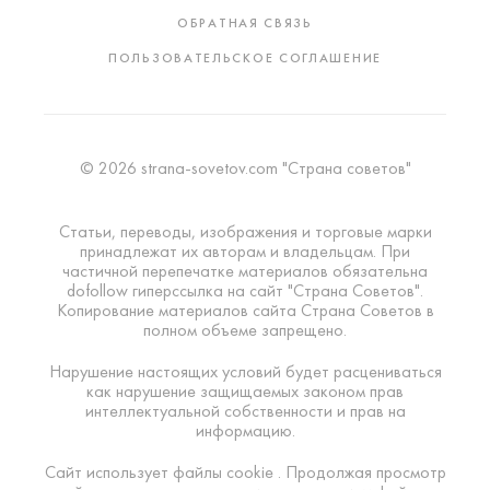
ОБРАТНАЯ СВЯЗЬ
ПОЛЬЗОВАТЕЛЬСКОЕ СОГЛАШЕНИЕ
© 2026 strana-sovetov.com "Страна советов"
Статьи, переводы, изображения и торговые марки
принадлежат их авторам и владельцам. При
частичной перепечатке материалов обязательна
dofollow гиперссылка на сайт "Страна Советов".
Копирование материалов сайта Страна Советов в
полном объеме запрещено.
Нарушение настоящих условий будет расцениваться
как нарушение защищаемых законом прав
интеллектуальной собственности и прав на
информацию.
Сайт использует файлы cookie . Продолжая просмотр