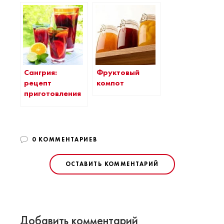
Сангрия:
Фруктовый
рецепт
компот
приготовления
0 КОММЕНТАРИЕВ
ОСТАВИТЬ КОММЕНТАРИЙ
Добавить комментарий