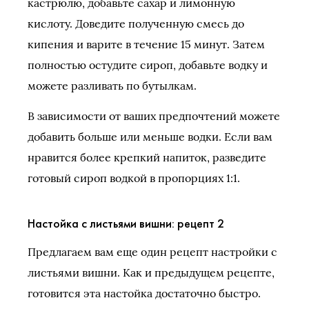
кастрюлю, добавьте сахар и лимонную
кислоту. Доведите полученную смесь до
кипения и варите в течение 15 минут. Затем
полностью остудите сироп, добавьте водку и
можете разливать по бутылкам.
В зависимости от ваших предпочтений можете
добавить больше или меньше водки. Если вам
нравится более крепкий напиток, разведите
готовый сироп водкой в пропорциях 1:1.
Настойка с листьями вишни: рецепт 2
Предлагаем вам еще один рецепт настройки с
листьями вишни. Как и предыдущем рецепте,
готовится эта настойка достаточно быстро.