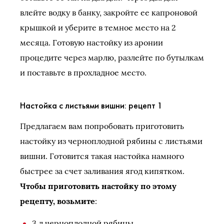
влейте водку в банку, закройте ее капроновой
крышкой и уберите в темное место на 2
месяца. Готовую настойку из аронии
процедите через марлю, разлейте по бутылкам
и поставьте в прохладное место.
Настойка с листьями вишни: рецепт 1
Предлагаем вам попробовать приготовить
настойку из черноплодной рябины с листьями
вишни. Готовится такая настойка намного
быстрее за счет заливания ягод кипятком.
Чтобы приготовить настойку по этому
рецепту, возьмите
:
3 л черноплодной рябины