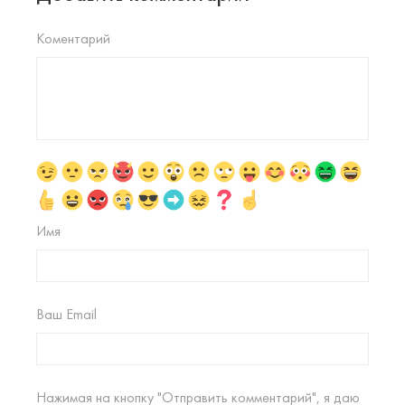
Коментарий
Имя
Ваш Email
Нажимая на кнопку "Отправить комментарий", я даю