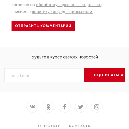
согласие на
обработку персональных данных
и
принимаю
политику конфиденциальности.
Будьте в курсе свежих новостей
ПОДПИСАТЬСЯ
О ПРОЕКТЕ
КОНТАКТЫ