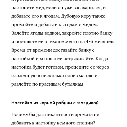
растопите мед, если он уже засахарился, и
добавьте его к ягодам. Дубовую кору также
промойте и добавьте к ягодам с медом.
Залейте ягоды водкой, закройте плотно банку
и поставьте ее в темное место на 4-5 месяцев.
Время от времени доставайте банку с
настойкой и хорошо ее встряхивайте. Когда
настойка будет готовой, процедите ее через
сложенную в несколько слоев марлю и
разлейте по красивым бутылкам.
Настойка из черной рябины с гвоздикой
Почему бы для пикантности аромата не
добавить в настойку немного специй?