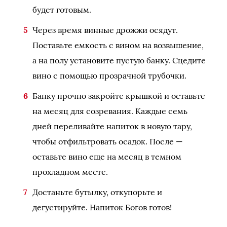
будет готовым.
Через время винные дрожжи осядут.
Поставьте емкость с вином на возвышение,
а на полу установите пустую банку. Сцедите
вино с помощью прозрачной трубочки.
Банку прочно закройте крышкой и оставьте
на месяц для созревания. Каждые семь
дней переливайте напиток в новую тару,
чтобы отфильтровать осадок. После —
оставьте вино еще на месяц в темном
прохладном месте.
Достаньте бутылку, откупорьте и
дегустируйте. Напиток Богов готов!