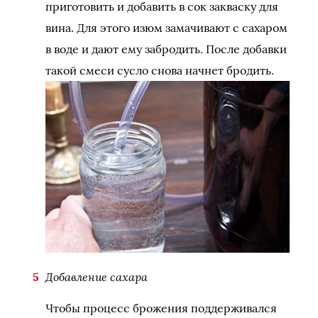
приготовить и добавить в сок закваску для
вина. Для этого изюм замачивают с сахаром
в воде и дают ему забродить. После добавки
такой смеси сусло снова начнет бродить.
Добавление сахара
Чтобы процесс брожения поддерживался