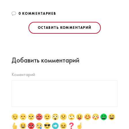
0 КОММЕНТАРИЕВ
ОСТАВИТЬ КОММЕНТАРИЙ
Добавить комментарий
Коментарий