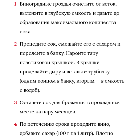
Виноградные гроздья очистите от веток,
выложите в глубокую емкость и давьте до
образования максимального количества
сока.
Процедите сок, смешайте его с сахаром и
перелейте в банку. Наройте тару
пластиковой крышкой. В крышке
проделайте дыру и вставьте трубочку
(одним концом в банку, вторым — в емкость
с водой).
Оставьте сок для брожения в прохладном
месте на пару месяцев.
По истечению срока процедите вино,
добавьте сахар (100 г на 1 литр). Плотно