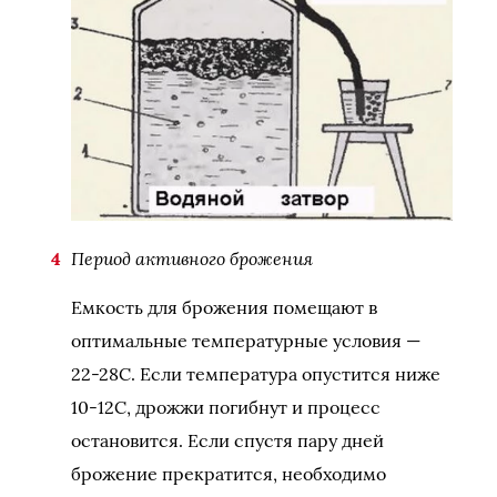
Период активного брожения
Емкость для брожения помещают в
оптимальные температурные условия —
22-28С. Если температура опустится ниже
10-12С, дрожжи погибнут и процесс
остановится. Если спустя пару дней
брожение прекратится, необходимо