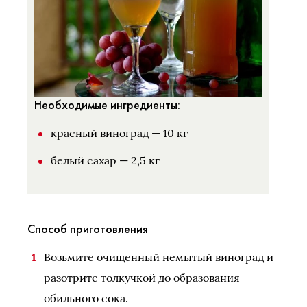
Необходимые ингредиенты:
красный виноград — 10 кг
белый сахар — 2,5 кг
Способ приготовления
Возьмите очищенный немытый виноград и
разотрите толкучкой до образования
обильного сока.