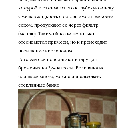
кожурой и отжимают его в глубокую миску.
Смешав жидкость с оставшимся в емкости
соком, пропускают ее через фильтр
(марлю). Таким образом не только
отсеиваются примеси, но и происходит
насыщение кислородом.
Готовый сок переливают в тару для
брожения на 3/4 высоты. Если вина не
слишком много, можно использовать
стеклянные банки.