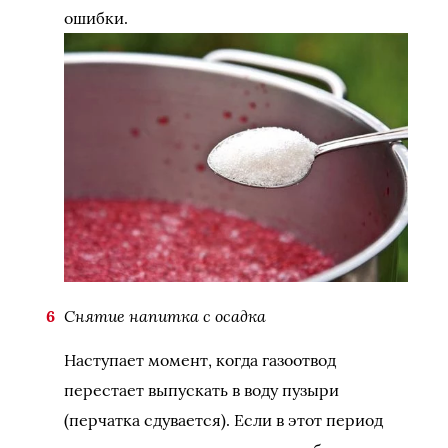
ошибки.
Снятие напитка с осадка
Наступает момент, когда газоотвод
перестает выпускать в воду пузыри
(перчатка сдувается). Если в этот период