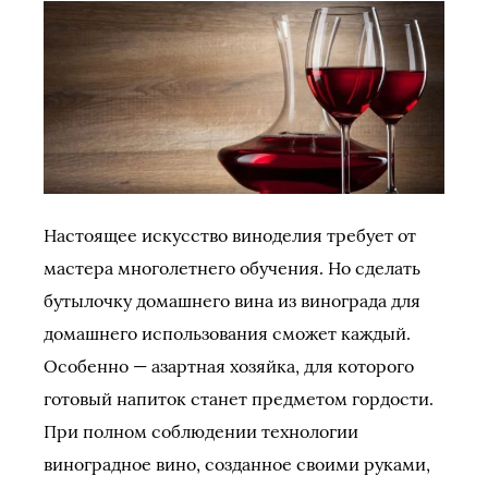
Настоящее искусство виноделия требует от
мастера многолетнего обучения. Но сделать
бутылочку домашнего вина из винограда для
домашнего использования сможет каждый.
Особенно — азартная хозяйка, для которого
готовый напиток станет предметом гордости.
При полном соблюдении технологии
виноградное вино, созданное своими руками,