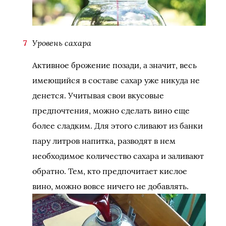
Уровень сахара
Активное брожение позади, а значит, весь
имеющийся в составе сахар уже никуда не
денется. Учитывая свои вкусовые
предпочтения, можно сделать вино еще
более сладким. Для этого сливают из банки
пару литров напитка, разводят в нем
необходимое количество сахара и заливают
обратно. Тем, кто предпочитает кислое
вино, можно вовсе ничего не добавлять.