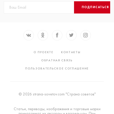
ПОДПИСАТЬСЯ
О ПРОЕКТЕ
КОНТАКТЫ
ОБРАТНАЯ СВЯЗЬ
ПОЛЬЗОВАТЕЛЬСКОЕ СОГЛАШЕНИЕ
© 2026 strana-sovetov.com "Страна советов"
Статьи, переводы, изображения и торговые марки
принадлежат их авторам и владельцам. При