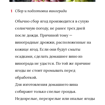
Сбор и подготовка винограда
Обычно сбор ягод производится в сухую
солнечную погоду, не ранее трех дней
после дождя. Причиной тому —
виноградные дрожжи, расположенные на
кожице ягод. Если они будут смыты
осадками, сделать домашнее вино из
винограда не удастся. По той же причине
ягоды не стоит промывать перед
обработкой.
Для изготовления домашнего вина
собирают только спелые гроздья.
Недозрелые, перезрелые или опалые ягоды