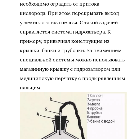
необходимо оградить от притока
кислорода. При этом перекрывать выход
углекислого газа нельзя. С такой задачей
справляется система гидрозатвора. К
примеру, привычная конструкция из
крышки, банки и трубочки. За неимением
специальной системы можно использовать
магазинную крышку с гидрозатвором или
медицинскую перчатку с продырявленным
пальцем.