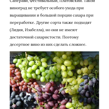
Саперави, Фестивальный, Платовский. Такой
виноград не требует особого ухода при
выращивании и большой порции сахара при
переработке. Другие сорта также подходят
(Лидия, Изабелла), но они не имеют
достаточной сахаристости. Поэтому
десертное вино из них сделать сложнее.