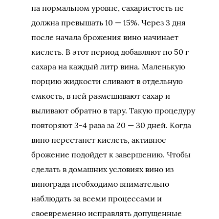
на нормальном уровне, сахаристость не
должна превышать 10 — 15%. Через 3 дня
после начала брожения вино начинает
кислеть. В этот период добавляют по 50 г
сахара на каждый литр вина. Маленькую
порцию жидкости сливают в отдельную
емкость, в ней размешивают сахар и
выливают обратно в тару. Такую процедуру
повторяют 3-4 раза за 20 — 30 дней. Когда
вино перестанет кислеть, активное
брожение подойдет к завершению. Чтобы
сделать в домашних условиях вино из
винограда необходимо внимательно
наблюдать за всеми процессами и
своевременно исправлять допущенные