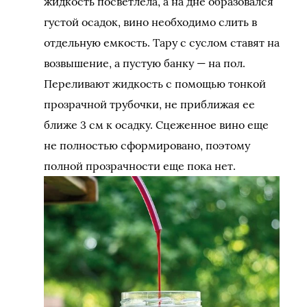
жидкость посветлела, а на дне образовался
густой осадок, вино необходимо слить в
отдельную емкость. Тару с суслом ставят на
возвышение, а пустую банку — на пол.
Переливают жидкость с помощью тонкой
прозрачной трубочки, не приближая ее
ближе 3 см к осадку. Сцеженное вино еще
не полностью сформировано, поэтому
полной прозрачности еще пока нет.