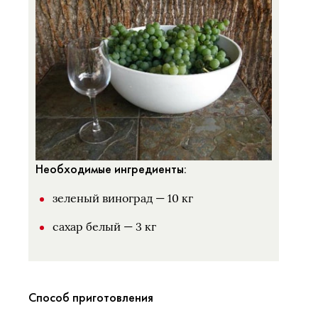
Необходимые ингредиенты:
зеленый виноград — 10 кг
сахар белый — 3 кг
Способ приготовления