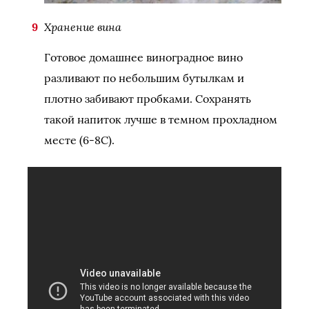
Хранение вина
Готовое домашнее виноградное вино
разливают по небольшим бутылкам и
плотно забивают пробками. Сохранять
такой напиток лучше в темном прохладном
месте (6-8С).