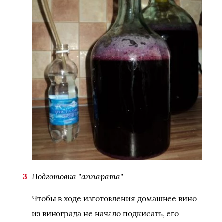
Подготовка "аппарата"
Чтобы в ходе изготовления домашнее вино
из винограда не начало подкисать, его