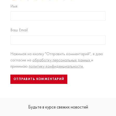
Имя
Ваш Email
Нажимая на кнопку "Отправить комментарий", я даю
согласие на
обработку персональных данных
и
принимаю
политику конфиденциальности.
Будьте в курсе свежих новостей