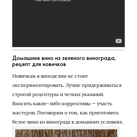
Домашнее вино из зеленого винограда,
рецепт для новичков
Новичкам в виноделии не стоит
экспериментировать. Лучше придерживаться
строгой рецептуры и четких указаний.
Вносить какие-либо коррективы — участь
мастеров. Поговорим о том, как приготовить
белое вино из винограда в домашних условиях.