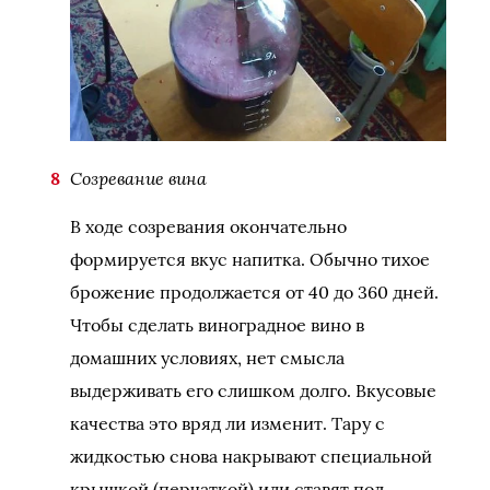
Созревание вина
В ходе созревания окончательно
формируется вкус напитка. Обычно тихое
брожение продолжается от 40 до 360 дней.
Чтобы сделать виноградное вино в
домашних условиях, нет смысла
выдерживать его слишком долго. Вкусовые
качества это вряд ли изменит. Тару с
жидкостью снова накрывают специальной
крышкой (перчаткой) или ставят под