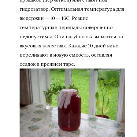
гидрозатвор. Оптимальная температура для
выдержки — 10 — 16С. Резкие
температурные перепады совершенно
недопустимы. Они пагубно сказываются на
вкусовых качествах. Каждые 10 дней вино
переливают в новую емкость, оставляя
осадок в прежней таре.