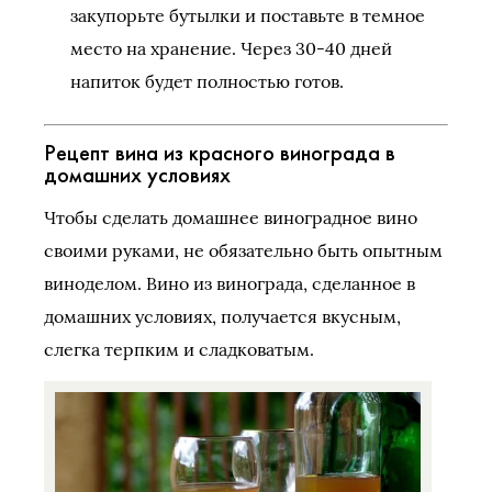
закупорьте бутылки и поставьте в темное
место на хранение. Через 30-40 дней
напиток будет полностью готов.
Рецепт вина из красного винограда в
домашних условиях
Чтобы сделать домашнее виноградное вино
своими руками, не обязательно быть опытным
виноделом. Вино из винограда, сделанное в
домашних условиях, получается вкусным,
слегка терпким и сладковатым.