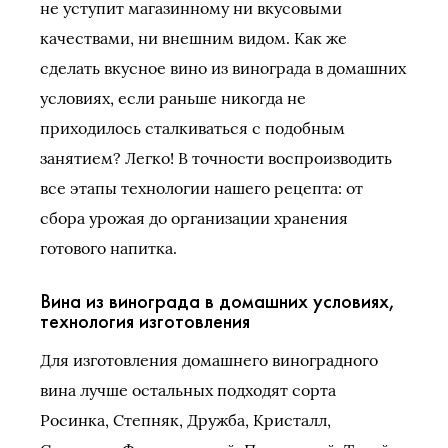
не уступит магазинному ни вкусовыми
качествами, ни внешним видом. Как же
сделать вкусное вино из винограда в домашних
условиях, если раньше никогда не
приходилось сталкиваться с подобным
занятием? Легко! В точности воспроизводить
все этапы технологии нашего рецепта: от
сбора урожая до организации хранения
готового напитка.
Вина из винограда в домашних условиях,
технология изготовления
Для изготовления домашнего виноградного
вина лучше остальных подходят сорта
Росинка, Степняк, Дружба, Кристалл,