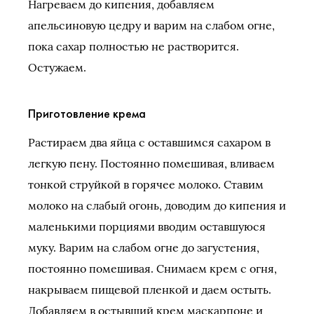
Нагреваем до кипения, добавляем
апельсиновую цедру и варим на слабом огне,
пока сахар полностью не растворится.
Остужаем.
Приготовление крема
Растираем два яйца с оставшимся сахаром в
легкую пену. Постоянно помешивая, вливаем
тонкой струйкой в горячее молоко. Ставим
молоко на слабый огонь, доводим до кипения и
маленькими порциями вводим оставшуюся
муку. Варим на слабом огне до загустения,
постоянно помешивая. Снимаем крем с огня,
накрываем пищевой пленкой и даем остыть.
Добавляем в остывший крем маскарпоне и