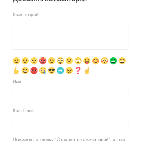
Коментарий
Имя
Ваш Email
Нажимая на кнопку "Отправить комментарий", я даю