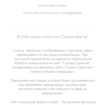
ОБРАТНАЯ СВЯЗЬ
ПОЛЬЗОВАТЕЛЬСКОЕ СОГЛАШЕНИЕ
© 2026 strana-sovetov.com "Страна советов"
Статьи, переводы, изображения и торговые марки
принадлежат их авторам и владельцам. При
частичной перепечатке материалов обязательна
dofollow гиперссылка на сайт "Страна Советов".
Копирование материалов сайта Страна Советов в
полном объеме запрещено.
Нарушение настоящих условий будет расцениваться
как нарушение защищаемых законом прав
интеллектуальной собственности и прав на
информацию.
Сайт использует файлы cookie . Продолжая просмотр