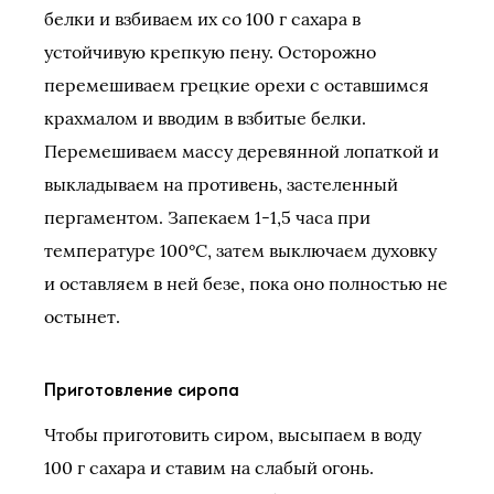
белки и взбиваем их со 100 г сахара в
устойчивую крепкую пену. Осторожно
перемешиваем грецкие орехи с оставшимся
крахмалом и вводим в взбитые белки.
Перемешиваем массу деревянной лопаткой и
выкладываем на противень, застеленный
пергаментом. Запекаем 1-1,5 часа при
температуре 100°C, затем выключаем духовку
и оставляем в ней безе, пока оно полностью не
остынет.
Приготовление сиропа
Чтобы приготовить сиром, высыпаем в воду
100 г сахара и ставим на слабый огонь.