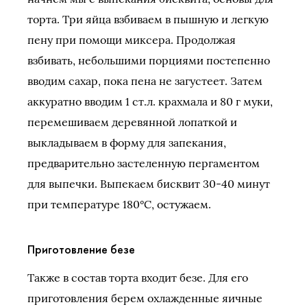
торта. Три яйца взбиваем в пышную и легкую
пену при помощи миксера. Продолжая
взбивать, небольшими порциями постепенно
вводим сахар, пока пена не загустеет. Затем
аккуратно вводим 1 ст.л. крахмала и 80 г муки,
перемешиваем деревянной лопаткой и
выкладываем в форму для запекания,
предварительно застеленную пергаментом
для выпечки. Выпекаем бисквит 30-40 минут
при температуре 180°C, остужаем.
Приготовление безе
Также в состав торта входит безе. Для его
приготовления берем охлажденные яичные