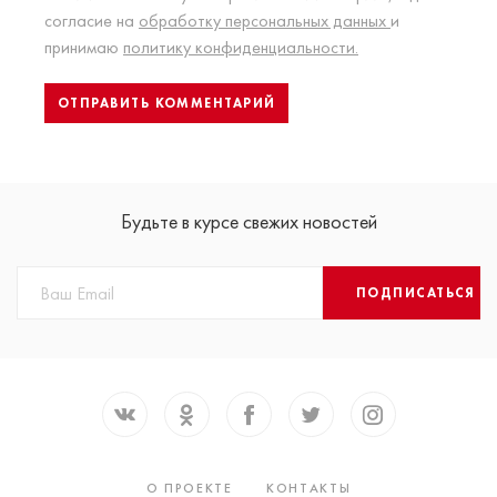
согласие на
обработку персональных данных
и
принимаю
политику конфиденциальности.
Будьте в курсе свежих новостей
ПОДПИСАТЬСЯ
О ПРОЕКТЕ
КОНТАКТЫ