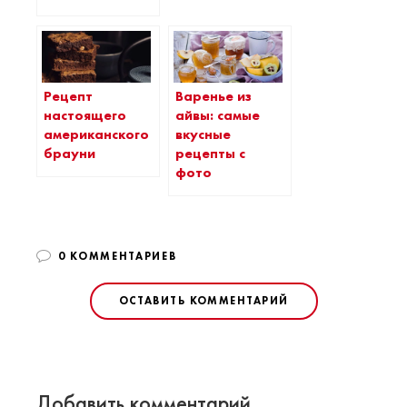
Рецепт
Варенье из
настоящего
айвы: самые
американского
вкусные
брауни
рецепты с
фото
0 КОММЕНТАРИЕВ
ОСТАВИТЬ КОММЕНТАРИЙ
Добавить комментарий