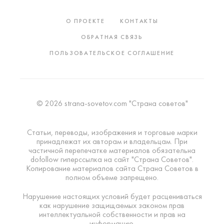
О ПРОЕКТЕ
КОНТАКТЫ
ОБРАТНАЯ СВЯЗЬ
ПОЛЬЗОВАТЕЛЬСКОЕ СОГЛАШЕНИЕ
© 2026 strana-sovetov.com "Страна советов"
Статьи, переводы, изображения и торговые марки
принадлежат их авторам и владельцам. При
частичной перепечатке материалов обязательна
dofollow гиперссылка на сайт "Страна Советов".
Копирование материалов сайта Страна Советов в
полном объеме запрещено.
Нарушение настоящих условий будет расцениваться
как нарушение защищаемых законом прав
интеллектуальной собственности и прав на
информацию.