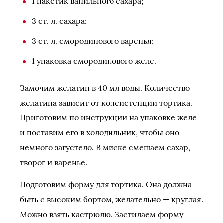
1 пакетик ванильного сахара;
3 ст. л. сахара;
3 ст. л. смородинового варенья;
1 упаковка смородинового желе.
Замочим желатин в 40 мл воды. Количество
желатина зависит от консистенции тортика.
Приготовим по инструкции на упаковке желе
и поставим его в холодильник, чтобы оно
немного загустело. В миске смешаем сахар,
творог и варенье.
Подготовим форму для тортика. Она должна
быть с высоким бортом, желательно — круглая.
Можно взять кастрюлю. Застилаем форму