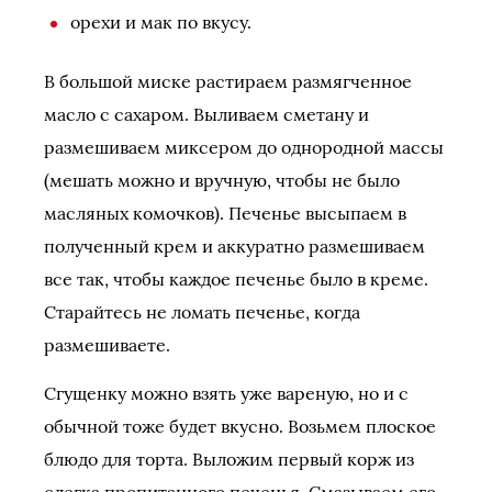
орехи и мак по вкусу.
В большой миске растираем размягченное
масло с сахаром. Выливаем сметану и
размешиваем миксером до однородной массы
(мешать можно и вручную, чтобы не было
масляных комочков). Печенье высыпаем в
полученный крем и аккуратно размешиваем
все так, чтобы каждое печенье было в креме.
Старайтесь не ломать печенье, когда
размешиваете.
Сгущенку можно взять уже вареную, но и с
обычной тоже будет вкусно. Возьмем плоское
блюдо для торта. Выложим первый корж из