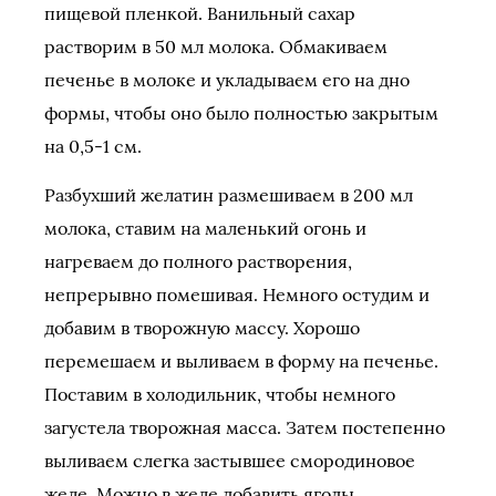
пищевой пленкой. Ванильный сахар
растворим в 50 мл молока. Обмакиваем
печенье в молоке и укладываем его на дно
формы, чтобы оно было полностью закрытым
на 0,5-1 см.
Разбухший желатин размешиваем в 200 мл
молока, ставим на маленький огонь и
нагреваем до полного растворения,
непрерывно помешивая. Немного остудим и
добавим в творожную массу. Хорошо
перемешаем и выливаем в форму на печенье.
Поставим в холодильник, чтобы немного
загустела творожная масса. Затем постепенно
выливаем слегка застывшее смородиновое
желе. Можно в желе добавить ягоды