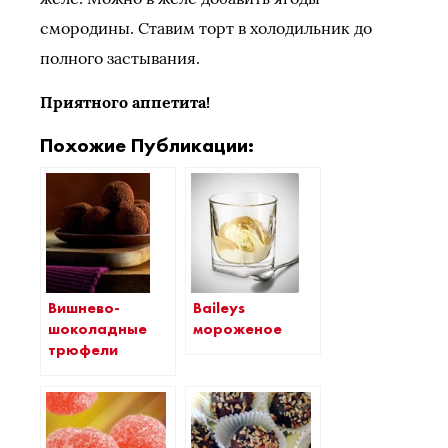
смородины. Ставим торт в холодильник до
полного застывания.
Приятного аппетита!
Похожие Публикации:
Baileys
Вишнево-
мороженое
шоколадные
трюфели