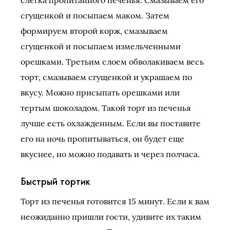
слегка пропитанного печенья. Смазываем его
сгущенкой и посыпаем маком. Затем
формируем второй корж, смазываем
сгущенкой и посыпаем измельченными
орешками. Третьим слоем обволакиваем весь
торт, смазываем сгущенкой и украшаем по
вкусу. Можно присыпать орешками или
тертым шоколадом. Такой торт из печенья
лучше есть охлажденным. Если вы поставите
его на ночь пропитываться, он будет еще
вкуснее, но можно подавать и через полчаса.
Быстрый тортик
Торт из печенья готовится 15 минут. Если к вам
неожиданно пришли гости, удивите их таким