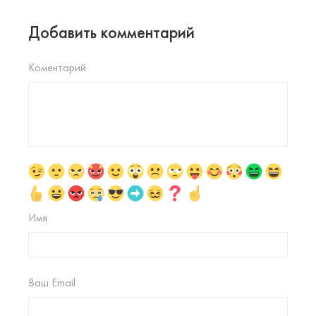
Добавить комментарий
Коментарий
Имя
Ваш Email