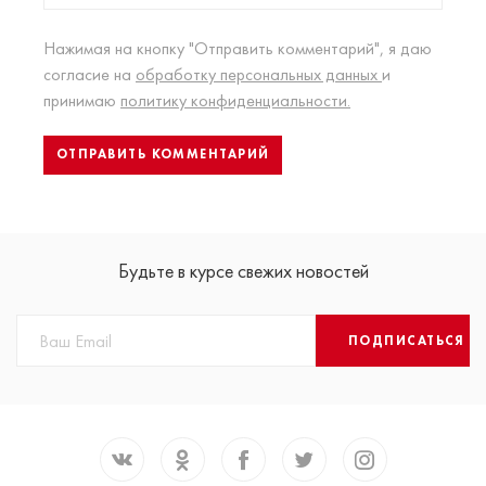
Нажимая на кнопку "Отправить комментарий", я даю
согласие на
обработку персональных данных
и
принимаю
политику конфиденциальности.
Будьте в курсе свежих новостей
ПОДПИСАТЬСЯ