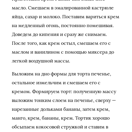
масло. Смешаем в эмалированной кастрюле
яйца, сахар и молоко. Поставим вариться крем
на медленный огонь, постоянно помешивая.
Доведем до кипения и сразу же снимаем.
После того, как крем остыл, смешаем его с
маслом и ванилином с помощью миксера до
легкой воздушной массы.
Выложим на дно формы для торта печенье,
остальное измельчим и смешаем его с
кремом. Формируем торт: полученную массу
выложим тонким слоем на печенье, сверху —
нарезанные дольками бананы, затем крем,
манго, крем, бананы, крем. Тортик хорошо
обсыпаем кокосовой стружкой и ставим в