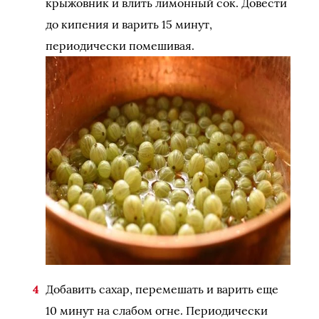
крыжовник и влить лимонный сок. Довести
до кипения и варить 15 минут,
периодически помешивая.
Добавить сахар, перемешать и варить еще
10 минут на слабом огне. Периодически