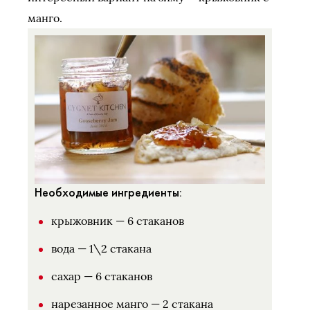
манго.
Необходимые ингредиенты:
крыжовник — 6 стаканов
вода — 1\2 стакана
сахар — 6 стаканов
нарезанное манго — 2 стакана