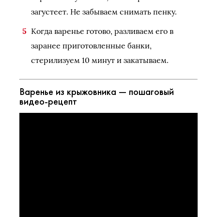
загустеет. Не забываем снимать пенку.
Когда варенье готово, разливаем его в
заранее приготовленные банки,
стерилизуем 10 минут и закатываем.
Варенье из крыжовника — пошаговый
видео-рецепт