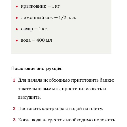
крыжовник — 1 кг
лимонный сок — 1/2 ч. л.
сахар — 1 кг
вода — 400 мл
Пошаговая инструкция:
Для начала необходимо приготовить банки:
тщательно вымыть, простерилизовать и
высушить.
Поставить кастрюлю с водой на плиту.
Когда вода нагреется необходимо положить