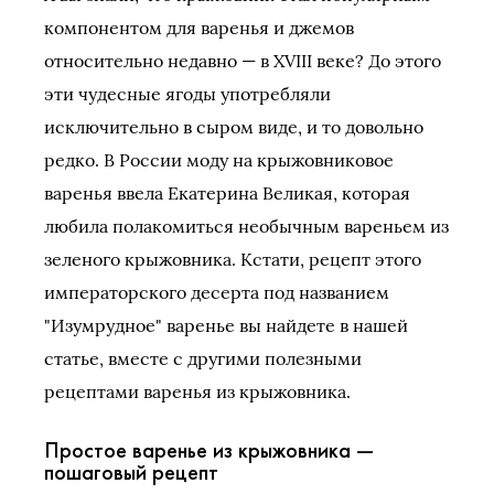
компонентом для варенья и джемов
относительно недавно — в XVIII веке? До этого
эти чудесные ягоды употребляли
исключительно в сыром виде, и то довольно
редко. В России моду на крыжовниковое
варенья ввела Екатерина Великая, которая
любила полакомиться необычным вареньем из
зеленого крыжовника. Кстати, рецепт этого
императорского десерта под названием
"Изумрудное" варенье вы найдете в нашей
статье, вместе с другими полезными
рецептами варенья из крыжовника.
Простое варенье из крыжовника —
пошаговый рецепт