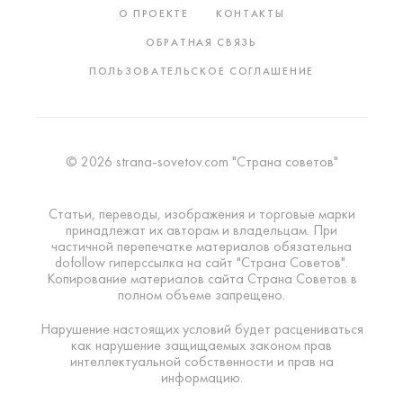
О ПРОЕКТЕ
КОНТАКТЫ
ОБРАТНАЯ СВЯЗЬ
ПОЛЬЗОВАТЕЛЬСКОЕ СОГЛАШЕНИЕ
© 2026 strana-sovetov.com "Страна советов"
Статьи, переводы, изображения и торговые марки
принадлежат их авторам и владельцам. При
частичной перепечатке материалов обязательна
dofollow гиперссылка на сайт "Страна Советов".
Копирование материалов сайта Страна Советов в
полном объеме запрещено.
Нарушение настоящих условий будет расцениваться
как нарушение защищаемых законом прав
интеллектуальной собственности и прав на
информацию.