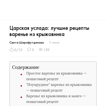
Царская услада: лучшие рецепты
варенье из крыжовника
Света Шарафутдинова
11 июня
0/10
0
139
Содержание
Простое варенье из крыжовника —
пошаговый рецепт
"Изумрудное" варенье из крыжовника
— пошаговый рецепт
Варенье из крыжовника и манго —
пошаговый рецепт