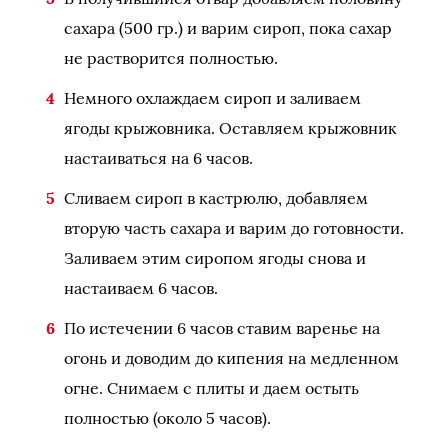
сахара (500 гр.) и варим сироп, пока сахар
не растворится полностью.
Немного охлаждаем сироп и заливаем
ягоды крыжовника. Оставляем крыжовник
настаиваться на 6 часов.
Сливаем сироп в кастрюлю, добавляем
вторую часть сахара и варим до готовности.
Заливаем этим сиропом ягоды снова и
настаиваем 6 часов.
По истечении 6 часов ставим варенье на
огонь и доводим до кипения на медленном
огне. Снимаем с плиты и даем остыть
полностью (около 5 часов).