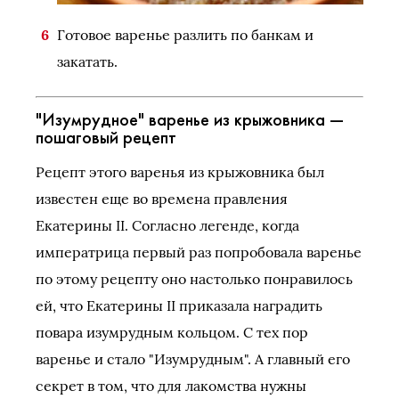
Готовое варенье разлить по банкам и
закатать.
"Изумрудное" варенье из крыжовника —
пошаговый рецепт
Рецепт этого варенья из крыжовника был
известен еще во времена правления
Екатерины II. Согласно легенде, когда
императрица первый раз попробовала варенье
по этому рецепту оно настолько понравилось
ей, что Екатерины II приказала наградить
повара изумрудным кольцом. С тех пор
варенье и стало "Изумрудным". А главный его
секрет в том, что для лакомства нужны