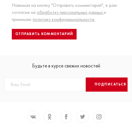
Нажимая на кнопку "Отправить комментарий", я даю
согласие на
обработку персональных данных
и
принимаю
политику конфиденциальности.
Будьте в курсе свежих новостей
ПОДПИСАТЬСЯ