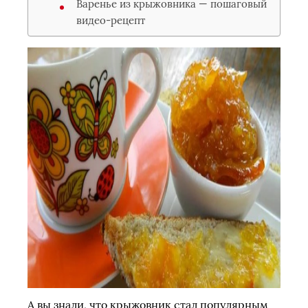
Варенье из крыжовника — пошаговый
видео-рецепт
А вы знали, что крыжовник стал популярным