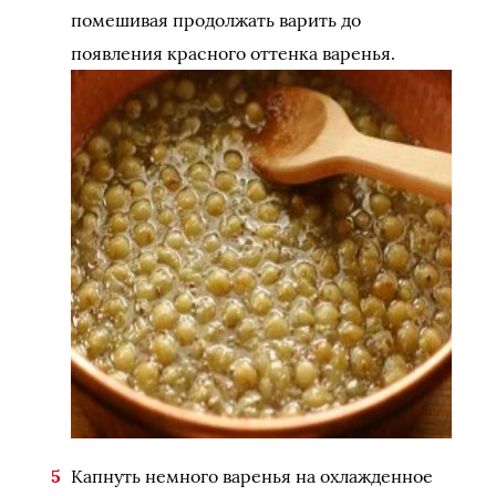
помешивая продолжать варить до
появления красного оттенка варенья.
Капнуть немного варенья на охлажденное