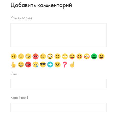
Добавить комментарий
Коментарий
Имя
Ваш Email