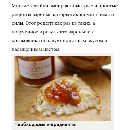
Многие хозяйки выбирают быстрые и простые
рецепты варенья, которые экономят время и
силы. Этот рецепт как раз из таких, а
полученное в результате варенье из
крыжовника порадует приятным вкусом и
насыщенным цветом.
Необходимые ингредиенты: