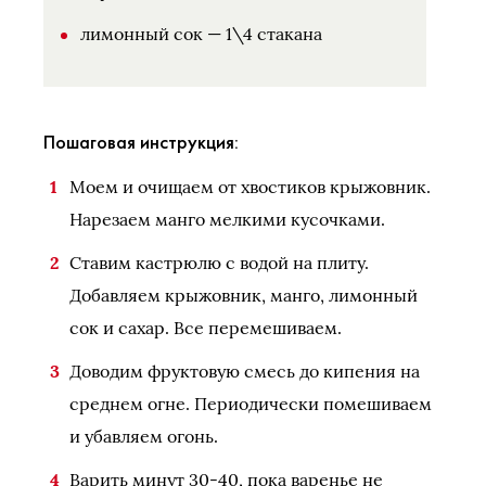
лимонный сок — 1\4 стакана
Пошаговая инструкция:
Моем и очищаем от хвостиков крыжовник.
Нарезаем манго мелкими кусочками.
Ставим кастрюлю с водой на плиту.
Добавляем крыжовник, манго, лимонный
сок и сахар. Все перемешиваем.
Доводим фруктовую смесь до кипения на
среднем огне. Периодически помешиваем
и убавляем огонь.
Варить минут 30-40, пока варенье не