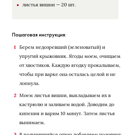
листья вишни — 20 шт.
Пошаговая инструкция:
Берем недозревший (зеленоватый) и
упругий крыжовник. Ягоды моем, очищаем
от хвостиков. Каждую ягодку прокалываем,
чтобы при варке она осталась целой и не
лопнула.
Моем листья вишни, выкладываем их в
кастрюлю и заливаем водой. Доводим до
кипения и варим 10 минут. Затем листья
вынимаем.
В получившийся отвар добавляем половину