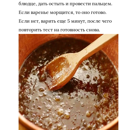
блюдце, дать остыть и провести пальцем.
Если варенье морщится, то оно готово.
Если нет, варить еще 5 минут, после чего
повторить тест на готовность снова.