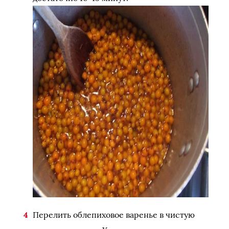
Перелить облепиховое варенье в чистую