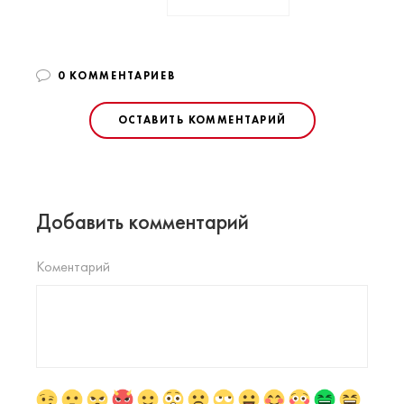
0 КОММЕНТАРИЕВ
ОСТАВИТЬ КОММЕНТАРИЙ
Добавить комментарий
Коментарий