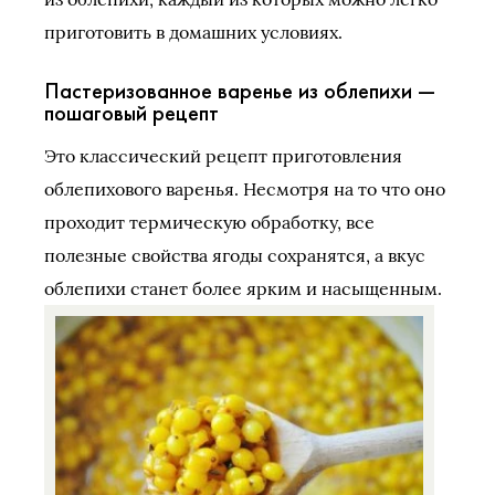
приготовить в домашних условиях.
Пастеризованное варенье из облепихи —
пошаговый рецепт
Это классический рецепт приготовления
облепихового варенья. Несмотря на то что оно
проходит термическую обработку, все
полезные свойства ягоды сохранятся, а вкус
облепихи станет более ярким и насыщенным.