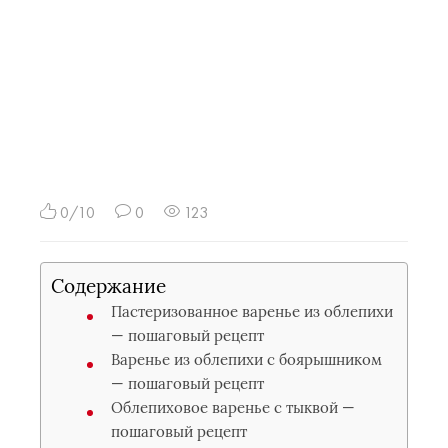
0/10
0
123
Содержание
Пастеризованное варенье из облепихи
— пошаговый рецепт
Варенье из облепихи с боярышником
— пошаговый рецепт
Облепиховое варенье с тыквой —
пошаговый рецепт