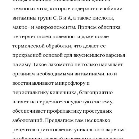
немногих ягод, которые содержат в изобилии
витамины групп С, В и А, а также кислоты,
макро- и микроэлементы. Причем облепиха
не теряет своей полезности даже после
термической обработки, что делает ее
прекрасной основой для вкуснейшего варенья
на зиму. Такое лакомство не только насыщает
организм необходимыми витаминами, но и
восстанавливают микрофлору и
перистальтику кишечника, благоприятно
влияет на сердечно-сосудистую систему,
обеспечивает профилактику простудных
заболеваний. Предлагаем вам несколько
рецептов приготовления уникального варенья
из облепихи, каждый из которых можно легко