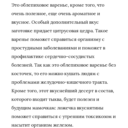
Это облепиховое варенье, кроме того, что
очень полезное, еще очень ароматное и
вкусное. Особый дополнительный вкус
заготовке придает цитрусовая цедра. Такое
варенье поможет справиться организму с
простудными заболеваниями и поможет в
профилактике сердечно-сосудистых
болезней. Так как это облепиховое варенье без
косточек, то его можно кушать людям с
проблемами желудочно-кишечного тракта.
Кроме того, этот вкуснейший десерт в состав,
которого входит тыква, будет полезен и
будущим мамочкам: ложечка вкуснятины
поможет справиться с утренним токсикозом и
насытит организм железом.