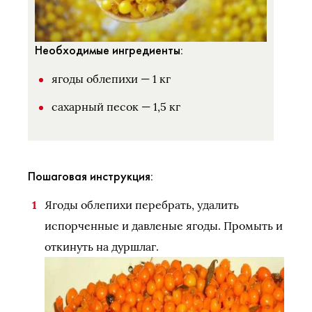
Необходимые ингредиенты:
ягоды облепихи — 1 кг
сахарный песок — 1,5 кг
Пошаговая инструкция:
Ягоды облепихи перебрать, удалить
испорченные и давленые ягоды. Промыть и
откинуть на дуршлаг.