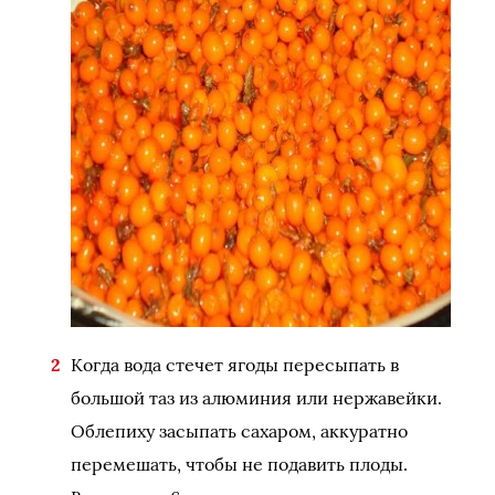
Когда вода стечет ягоды пересыпать в
большой таз из алюминия или нержавейки.
Облепиху засыпать сахаром, аккуратно
перемешать, чтобы не подавить плоды.