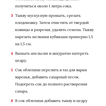
получиться около 1 литра сока.
Тыкву мускусную промыть, срезать
плодоножку. Затем очистить от твердой
кожицы и разрезая, удалить семена. Тыкву
нарезать мелкими кубиками примерно 1,5
на 1,5 см.
Вымыть апельсин и аккуратно натереть
цедру.
Сок облепихи перелить в таз для варки
варенья, добавить сахарный песок.
Подогреть сок до полного растворения
сахара.
В сок облепихи добавить тыкву и цедру