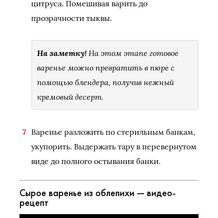
цитруса. Помешивая варить до
прозрачности тыквы.
На заметку!
На этом этапе готовое
варенье можно превратить в пюре с
помощью блендера, получив нежный
кремовый десерт.
Варенье разложить по стерильным банкам,
укупорить. Выдержать тару в перевернутом
виде до полного остывания банки.
Сырое варенье из облепихи — видео-
рецепт