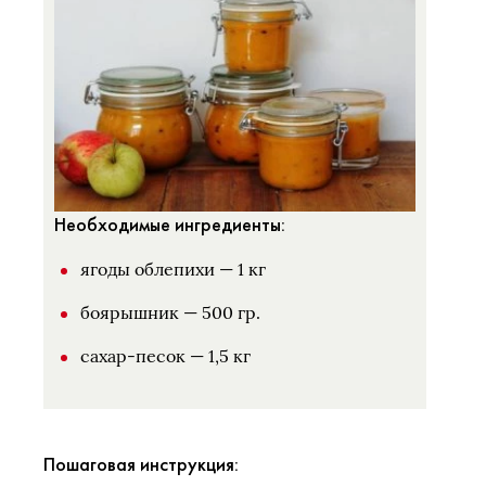
Необходимые ингредиенты:
ягоды облепихи — 1 кг
боярышник — 500 гр.
сахар-песок — 1,5 кг
Пошаговая инструкция: