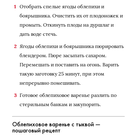
Отобрать спелые ягоды облепихи и
боярышника. Очистить их от плодоножек и
промыть. Откинуть плоды на дуршлаг и
дать воде стечь.
Ягоды облепихи и боярышника пюрировать
блендером. Пюре засыпать сахаром.
Перемешать и поставить на огонь. Варить
такую заготовку 25 минут, при этом
непрерывно помешивать.
Готовое облепиховое варенье разлить по
стерильным банкам и закупорить.
Облепиховое варенье с тыквой —
пошаговый рецепт