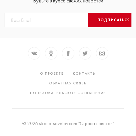
Будьте в курсе свежих новостей
ПОДПИСАТЬСЯ
О ПРОЕКТЕ
КОНТАКТЫ
ОБРАТНАЯ СВЯЗЬ
ПОЛЬЗОВАТЕЛЬСКОЕ СОГЛАШЕНИЕ
© 2026 strana-sovetov.com "Страна советов"