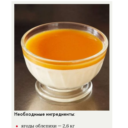
Необходимые ингредиенты:
ягоды облепихи — 2,6 кг