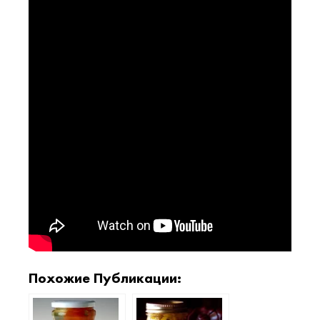
Похожие Публикации: