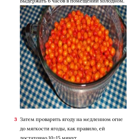
Выдержать 6 часов в помещении холодном.
Затем проварить ягоду на медленном огне
до мягкости ягоды, как правило, ей
достаточно 10-15 минут.