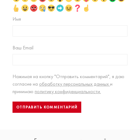
Имя
Ваш Email
Нажимая на кнопку "Отправить комментарий", я даю
согласие на
обработку персональных данных
и
принимаю
политику конфиденциальности.