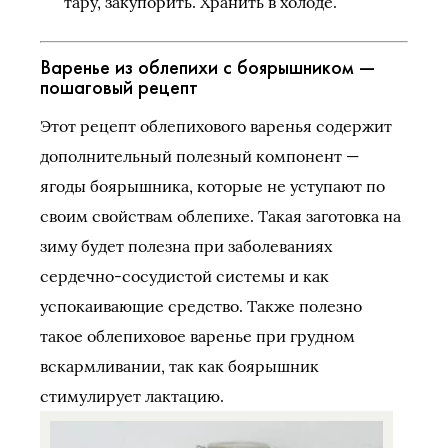
тару, закупорить. Хранить в холоде.
Варенье из облепихи с боярышником —
пошаговый рецепт
Этот рецепт облепихового варенья содержит
дополнительный полезный компонент —
ягоды боярышника, которые не уступают по
своим свойствам облепихе. Такая заготовка на
зиму будет полезна при заболеваниях
сердечно-сосудистой системы и как
успокаивающие средство. Также полезно
такое облепиховое варенье при грудном
вскармливании, так как боярышник
стимулирует лактацию.