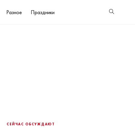
Разное
Праздники
СЕЙЧАС ОБСУЖДАЮТ