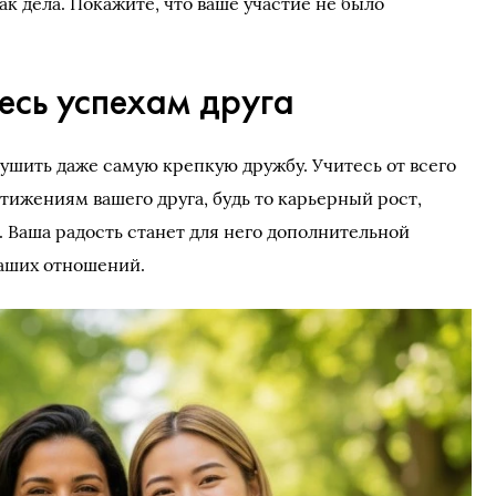
ак дела. Покажите, что ваше участие не было
есь успехам друга
ушить даже самую крепкую дружбу. Учитесь от всего
тижениям вашего друга, будь то карьерный рост,
. Ваша радость станет для него дополнительной
ваших отношений.