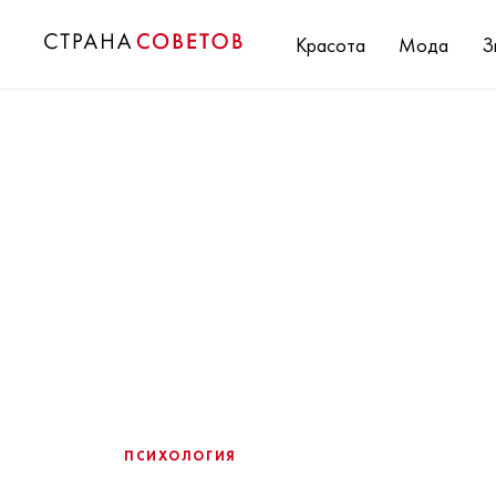
Красота
Мода
З
ПСИХОЛОГИЯ