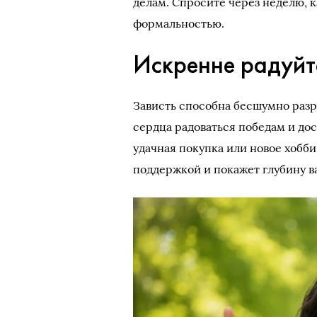
делам. Спросите через неделю, к
формальностью.
Искренне радуйт
Зависть способна бесшумно разр
сердца радоваться победам и дос
удачная покупка или новое хобби
поддержкой и покажет глубину 