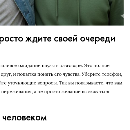
росто ждите своей очереди
чаливое ожидание паузы в разговоре. Это полное
 друг, и попытка понять его чувства. Уберите телефон,
айте уточняющие вопросы. Так вы показываете, что вам
 переживания, а не просто желание высказаться
 человеком