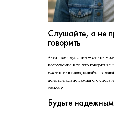
Слушайте, а не п
говорить
Активное слушание — это не мол
погружение в то, что говорит ваш
смотрите в глаза, кивайте, задав
действительно важны его слова и
самому.
Будьте надежным