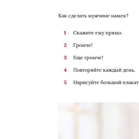
Как сделать мужчине намек?
Скажите ему прямо.
Громче!
Еще громче!
Повторяйте каждый день.
Нарисуйте большой плакат