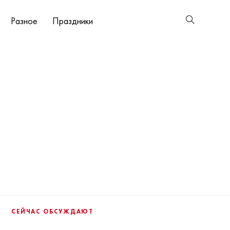
Разное
Праздники
СЕЙЧАС ОБСУЖДАЮТ