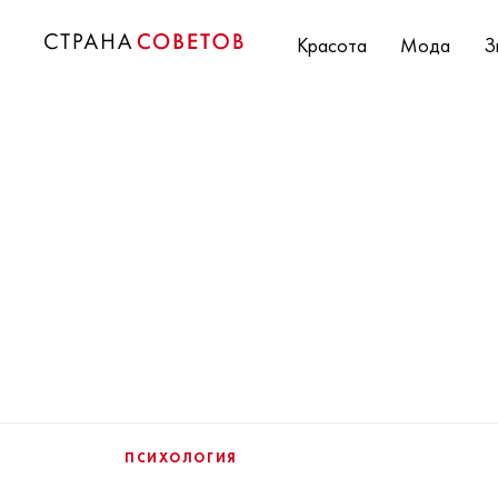
Красота
Мода
З
ПСИХОЛОГИЯ