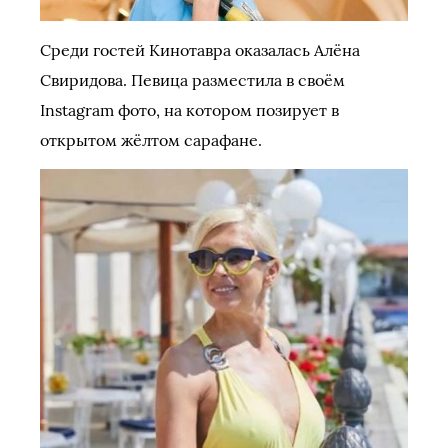
Среди гостей Кинотавра оказалась Алёна
Свиридова. Певица разместила в своём
Instagram фото, на котором позирует в
открытом жёлтом сарафане.