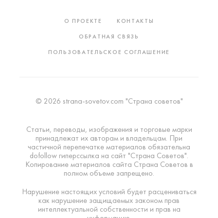
О ПРОЕКТЕ
КОНТАКТЫ
ОБРАТНАЯ СВЯЗЬ
ПОЛЬЗОВАТЕЛЬСКОЕ СОГЛАШЕНИЕ
© 2026 strana-sovetov.com "Страна советов"
Статьи, переводы, изображения и торговые марки
принадлежат их авторам и владельцам. При
частичной перепечатке материалов обязательна
dofollow гиперссылка на сайт "Страна Советов".
Копирование материалов сайта Страна Советов в
полном объеме запрещено.
Нарушение настоящих условий будет расцениваться
как нарушение защищаемых законом прав
интеллектуальной собственности и прав на
информацию.