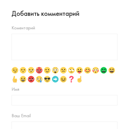
Добавить комментарий
Коментарий
Имя
Ваш Email