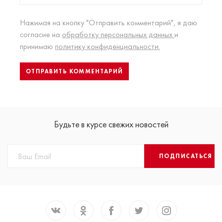
Нажимая на кнопку "Отправить комментарий", я даю
согласие на
обработку персональных данных
и
принимаю
политику конфиденциальности.
Будьте в курсе свежих новостей
ПОДПИСАТЬСЯ