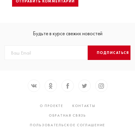
Будьте в курсе свежих новостей
ПОДПИСАТЬСЯ
О ПРОЕКТЕ
КОНТАКТЫ
ОБРАТНАЯ СВЯЗЬ
ПОЛЬЗОВАТЕЛЬСКОЕ СОГЛАШЕНИЕ