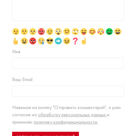
Имя
Ваш Email
Нажимая на кнопку "Отправить комментарий", я даю
согласие на
обработку персональных данных
и
принимаю
политику конфиденциальности.