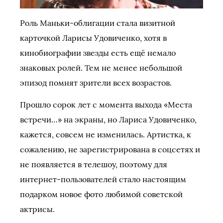
Роль Маньки-облигации стала визитной
карточкой Ларисы Удовиченко, хотя в
кинобиографии звезды есть ещё немало
знаковых ролей. Тем не менее небольшой
эпизод помнят зрители всех возрастов.
Прошло сорок лет с момента выхода «Места
встречи…» на экраны, но Лариса Удовиченко,
кажется, совсем не изменилась. Артистка, к
сожалению, не зарегистрирована в соцсетях и
не появляется в телешоу, поэтому для
интернет-пользователей стало настоящим
подарком новое фото любимой советской
актрисы.