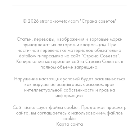
© 2026 strana-sovetov.com "Страна советов"
Статьи, переводы, изображения и торговые марки
принадлежат их авторам и владельцам. При
частичной перепечатке материалов обязательна
dofollow гиперссылка на сайт "Страна Советов".
Копирование материалов сайта Страна Советов в
полном объеме запрещено.
Нарушение настоящих условий будет расцениваться
как нарушение защищаемых законом прав
интеллектуальной собственности и прав на
информацию.
Сайт использует файлы cookie . Продолжая просмотр
сайта, вы соглашаетесь с использованием файлов
cookie.
Карта сайта