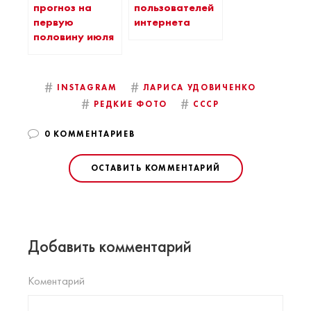
прогноз на
пользователей
первую
интернета
половину июля
#
#
INSTAGRAM
ЛАРИСА УДОВИЧЕНКО
#
#
РЕДКИЕ ФОТО
СССР
0 КОММЕНТАРИЕВ
ОСТАВИТЬ КОММЕНТАРИЙ
Добавить комментарий
Коментарий