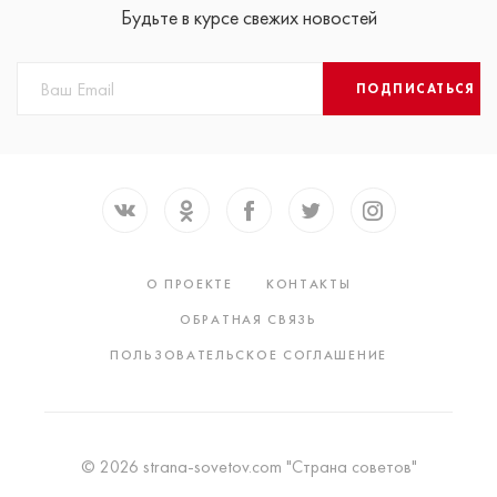
Будьте в курсе свежих новостей
ПОДПИСАТЬСЯ
О ПРОЕКТЕ
КОНТАКТЫ
ОБРАТНАЯ СВЯЗЬ
ПОЛЬЗОВАТЕЛЬСКОЕ СОГЛАШЕНИЕ
© 2026 strana-sovetov.com "Страна советов"