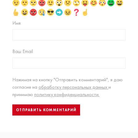
Имя
Ваш Email
Нажимая на кнопку "Отправить комментарий", я даю
согласие на
обработку персональных данных
и
принимаю
политику конфиденциальности.