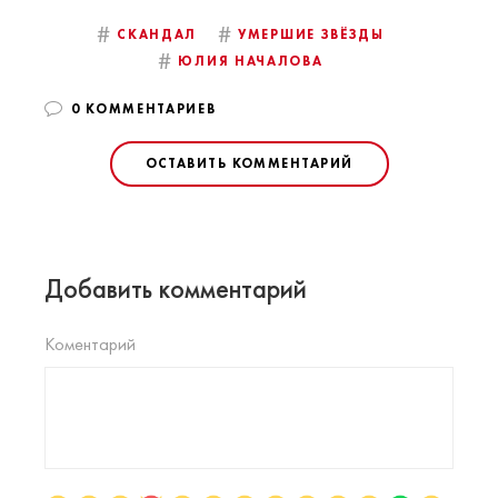
#
#
СКАНДАЛ
УМЕРШИЕ ЗВЁЗДЫ
#
ЮЛИЯ НАЧАЛОВА
0 КОММЕНТАРИЕВ
ОСТАВИТЬ КОММЕНТАРИЙ
Добавить комментарий
Коментарий