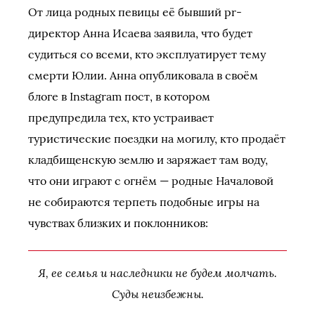
От лица родных певицы её бывший pr-
директор Анна Исаева заявила, что будет
судиться со всеми, кто эксплуатирует тему
смерти Юлии. Анна опубликовала в своём
блоге в Instagram пост, в котором
предупредила тех, кто устраивает
туристические поездки на могилу, кто продаёт
кладбищенскую землю и заряжает там воду,
что они играют с огнём — родные Началовой
не собираются терпеть подобные игры на
чувствах близких и поклонников:
Я, ее семья и наследники не будем молчать.
Суды неизбежны.