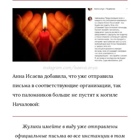
instagram.com/isaeva.anya
Анна Исаева добавила, что уже отправила
письма в соответствующие организации, так
что паломников больше не пустят к могиле
Началовой:
Жулики имейте в виду уже отправлены
официальные письма во все инстанции в том