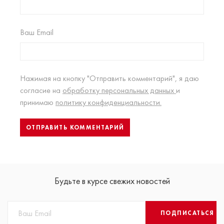
Ваш Email
Нажимая на кнопку "Отправить комментарий", я даю
согласие на
обработку персональных данных
и
принимаю
политику конфиденциальности.
Будьте в курсе свежих новостей
ПОДПИСАТЬСЯ