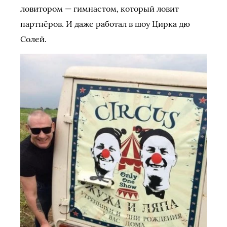
ловитором — гимнастом, который ловит
партнёров. И даже работал в шоу Цирка дю
Солей.