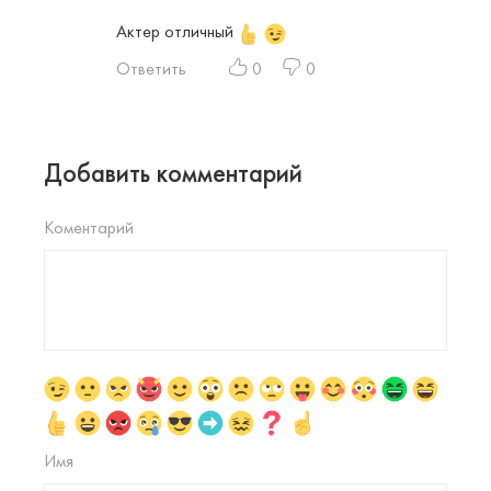
Актер отличный
Ответить
0
0
Добавить комментарий
Коментарий
Имя