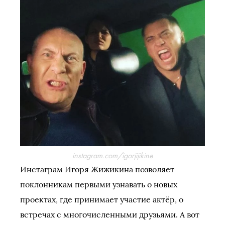
instagram.com/igorjijikine
Инстаграм Игоря Жижикина позволяет
поклонникам первыми узнавать о новых
проектах, где принимает участие актёр, о
встречах с многочисленными друзьями. А вот