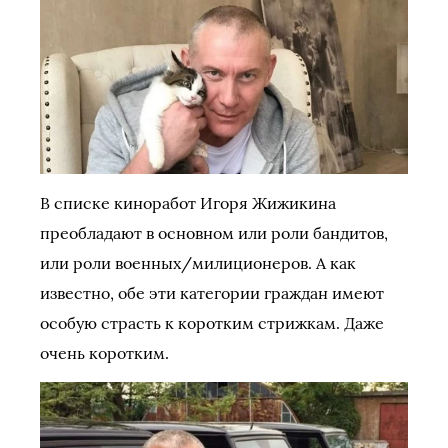
В списке киноработ Игоря Жижикина
преобладают в основном или роли бандитов,
или роли военных/милиционеров. А как
известно, обе эти категории граждан имеют
особую страсть к коротким стрижкам. Даже
очень коротким.