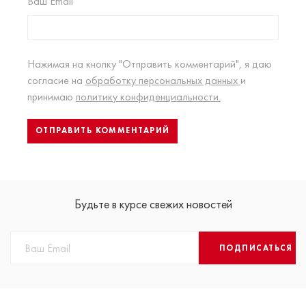
Ваш Email
Нажимая на кнопку "Отправить комментарий", я даю
согласие на
обработку персональных данных
и
принимаю
политику конфиденциальности.
Будьте в курсе свежих новостей
ПОДПИСАТЬСЯ