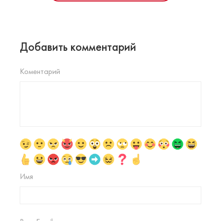
Добавить комментарий
Коментарий
Имя