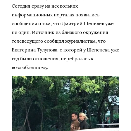
Сегодня сразу на нескольких
информационных порталах появились
сообщения о том, что Дмитрий Шепелев уже
не один. Источник из близкого окружения
телеведущего сообщил журналистам, что
Екатерина Тулупова, с которой у Шепелева уже
год были отношения, перебралась к
возлюбленному.