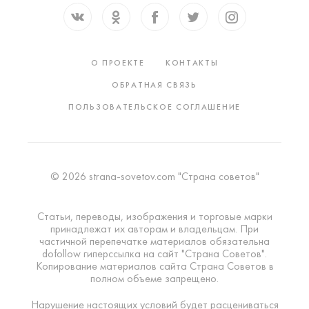
О ПРОЕКТЕ
КОНТАКТЫ
ОБРАТНАЯ СВЯЗЬ
ПОЛЬЗОВАТЕЛЬСКОЕ СОГЛАШЕНИЕ
© 2026 strana-sovetov.com "Страна советов"
Статьи, переводы, изображения и торговые марки
принадлежат их авторам и владельцам. При
частичной перепечатке материалов обязательна
dofollow гиперссылка на сайт "Страна Советов".
Копирование материалов сайта Страна Советов в
полном объеме запрещено.
Нарушение настоящих условий будет расцениваться