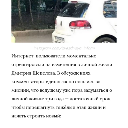
instagram.com/zvezdnaya_inform
Интернет-пользователи моментально
отреагировали на изменения в личной жизни
Дмитрия Шепелева. В обсуждениях
комментаторы единогласно сошлись во
мнении, что ведущему уже пора задуматься о
личной жизни: три года — достаточный срок,
чтобы перешагнуть тяжёлый этап жизни и
начать строить новый: