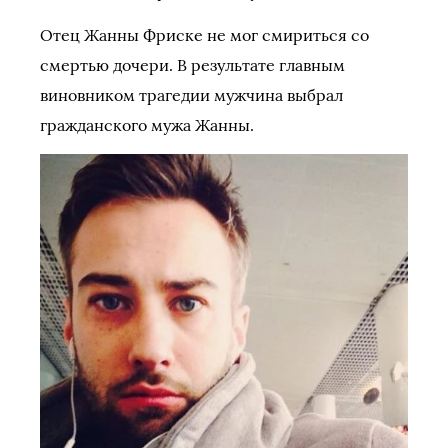
Отец Жанны Фриске не мог смириться со
смертью дочери. В результате главным
виновником трагедии мужчина выбрал
гражданского мужа Жанны.