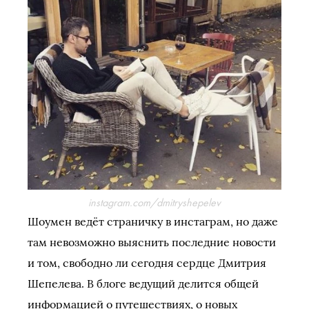
instagram.com/dmitryshepelev
Шоумен ведёт страничку в инстаграм, но даже
там невозможно выяснить последние новости
и том, свободно ли сегодня сердце Дмитрия
Шепелева. В блоге ведущий делится общей
информацией о путешествиях, о новых