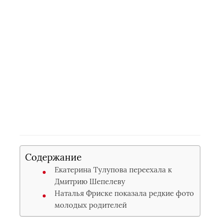
Содержание
Екатерина Тулупова переехала к
Дмитрию Шепелеву
Наталья Фриске показала редкие фото
молодых родителей