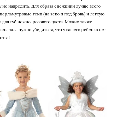
 не навредить. Для образа снежинки лучше всего
перламутровые тени (на веко и под бровь) и легкую
 для губ нежно-розового цвета. Можно также
сначала нужно убедиться, что у вашего ребенка нет
ства!