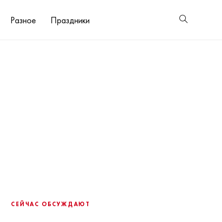
Разное
Праздники
СЕЙЧАС ОБСУЖДАЮТ