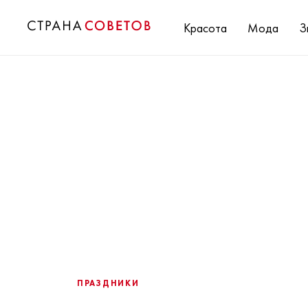
Красота
Мода
З
ПРАЗДНИКИ