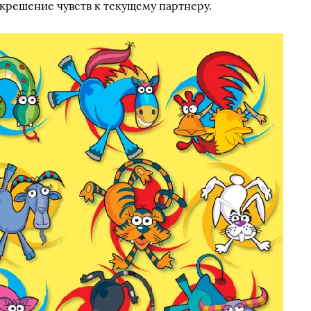
крешение чувств к текущему партнеру.