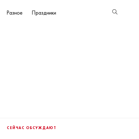
Разное
Праздники
СЕЙЧАС ОБСУЖДАЮТ