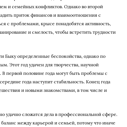
ем и семейных конфликтов. Однако во второй
ладить приток финансов и взаимоотношения с
ся с проблемами, крысе понадобятся активность,
ланирование и смелость, чтобы встретить трудности
и Быку определенные беспокойства, однако по
ым. Этот год удачен для творчества, научной
. В первой половине года могут быть проблемы с
середине года наступит стабильность. Конец года
ешествия и новыми знакомствами, в том числе и
нно удачно сложатся дела в профессиональной сфере.
 баланс между карьерой и семьей, потому что иначе