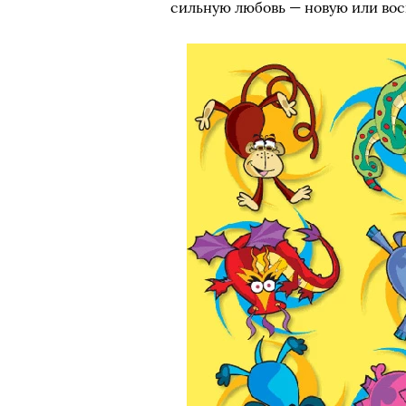
сильную любовь — новую или вос