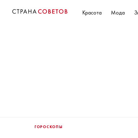
Красота
Мода
З
ГОРОСКОПЫ