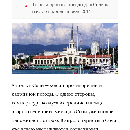
Точный прогноз погоды для Сочи на
начало и конец апреля 2017
Апрель в Сочи — месяц противоречий и
капризной погоды. С одной стороны,
температура воздуха в середине и конце
второго весеннего месяца в Сочи уже вполне
напоминает летнюю. В апреле туристы в Сочи
уже вовсю наслаждаются солнечными