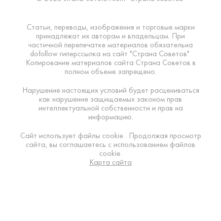
Статьи, переводы, изображения и торговые марки
принадлежат их авторам и владельцам. При
частичной перепечатке материалов обязательна
dofollow гиперссылка на сайт "Страна Советов".
Копирование материалов сайта Страна Советов в
полном объеме запрещено.
Нарушение настоящих условий будет расцениваться
как нарушение защищаемых законом прав
интеллектуальной собственности и прав на
информацию.
Сайт использует файлы cookie . Продолжая просмотр
сайта, вы соглашаетесь с использованием файлов
cookie.
Карта сайта