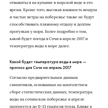
отважиться на купание в морской воде в это
время. Кроме того, высокая влажность воздуха
и частые ветры на побережье также не будут
способствовать пляжному отдыху и долгим
прогулкам у моря. Более подробно о том,
какой будет погода в Сочи в апреле 2017 и
температура воды в море далее.
Какой будет температура воды в море —
прогноз для Сочи на апрель 2017
Согласно предварительным данным
синоптиков, основанных на многолетнем
сборе статистических данных, температура
воды на сочинском побережье в апреле
прогреется до 11-13 градусов тепла. Ближе к