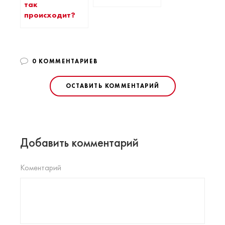
так
происходит?
0 КОММЕНТАРИЕВ
ОСТАВИТЬ КОММЕНТАРИЙ
Добавить комментарий
Коментарий