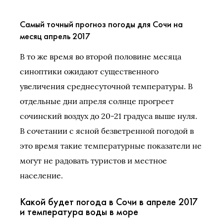
Самый точный прогноз погоды для Сочи на
месяц апрель 2017
В то же время во второй половине месяца
синоптики ожидают существенного
увеличения среднесуточной температуры. В
отдельные дни апреля солнце прогреет
сочинский воздух до 20-21 градуса выше нуля.
В сочетании с ясной безветренной погодой в
это время такие температурные показатели не
могут не радовать туристов и местное
население.
Какой будет погода в Сочи в апреле 2017
и температура воды в море