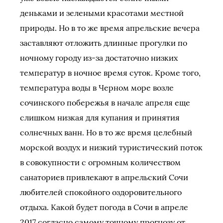
деньками и зелеными красотами местной
природы. Но в то же время апрельские вечера
заставляют отложить длинные прогулки по
ночному городу из-за достаточно низких
температур в ночное время суток. Кроме того,
температура воды в Черном море возле
сочинского побережья в начале апреля еще
слишком низкая для купания и принятия
солнечных ванн. Но в то же время целебный
морской воздух и низкий туристический поток
в совокупности с огромным количеством
санаториев привлекают в апрельский Сочи
любителей спокойного оздоровительного
отдыха. Какой будет погода в Сочи в апреле
2017 согласно самому точному прогнозу от