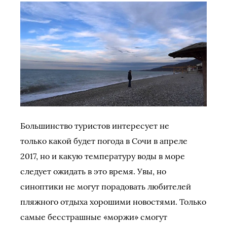
Большинство туристов интересует не
только какой будет погода в Сочи в апреле
2017, но и какую температуру воды в море
следует ожидать в это время. Увы, но
синоптики не могут порадовать любителей
пляжного отдыха хорошими новостями. Только
самые бесстрашные «моржи» смогут