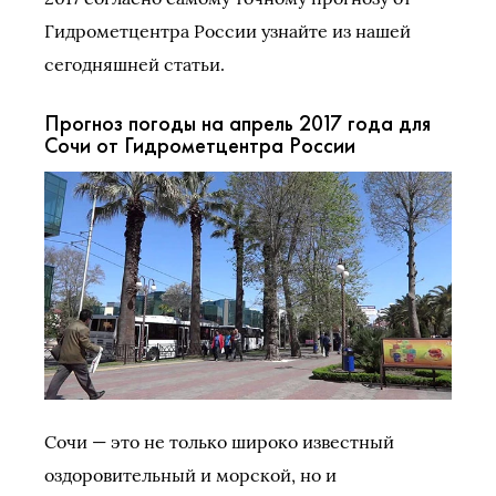
Гидрометцентра России узнайте из нашей
сегодняшней статьи.
Прогноз погоды на апрель 2017 года для
Сочи от Гидрометцентра России
Сочи — это не только широко известный
оздоровительный и морской, но и