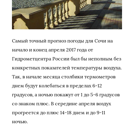
Самый точный прогноз погоды для Сочи на
начало и конец апреля 2017 года от
Гидрометцентра России был бы неполным без
конкретных показателей температуры воздуха.
Так, в начале месяца столбики термометров
днем будут колебаться в пределах 6-12
градусов, а ночью покажут от 1 до 5-6 градусов
со знаком плюс. В середине апреля воздух
прогреется до плюс 14-18 днем и до 9-11
ночью.