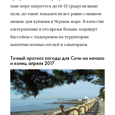
маю море нагреется до 14-15 градусов выше
нуля, но такие показатели все равно слишком
низкие для купания в Черном море. В качестве
альтернативы в это время больше подойдут
бассейны с подогревом на территории
многочисленных отелей и санаториев.
Точный прогноз погоды для Сочи на начало
и конец апреля 2017