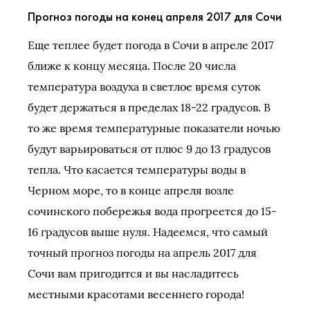
Прогноз погоды на конец апреля 2017 для Сочи
Еще теплее будет погода в Сочи в апреле 2017
ближе к концу месяца. После 20 числа
температура воздуха в светлое время суток
будет держаться в пределах 18-22 градусов. В
то же время температурные показатели ночью
будут варьироваться от плюс 9 до 13 градусов
тепла. Что касается температуры воды в
Черном море, то в конце апреля возле
сочинского побережья вода прогреется до 15-
16 градусов выше нуля. Надеемся, что самый
точный прогноз погоды на апрель 2017 для
Сочи вам пригодится и вы насладитесь
местными красотами весеннего города!