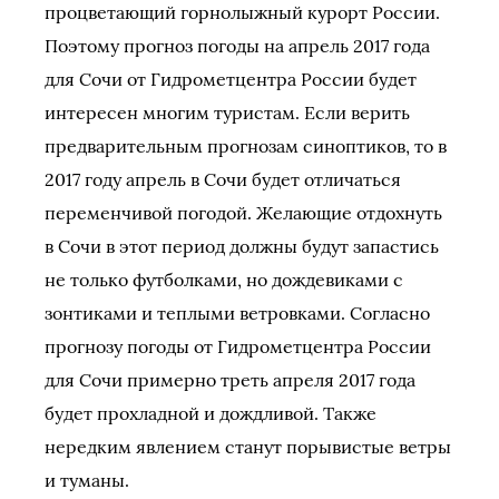
процветающий горнолыжный курорт России.
Поэтому прогноз погоды на апрель 2017 года
для Сочи от Гидрометцентра России будет
интересен многим туристам. Если верить
предварительным прогнозам синоптиков, то в
2017 году апрель в Сочи будет отличаться
переменчивой погодой. Желающие отдохнуть
в Сочи в этот период должны будут запастись
не только футболками, но дождевиками с
зонтиками и теплыми ветровками. Согласно
прогнозу погоды от Гидрометцентра России
для Сочи примерно треть апреля 2017 года
будет прохладной и дождливой. Также
нередким явлением станут порывистые ветры
и туманы.