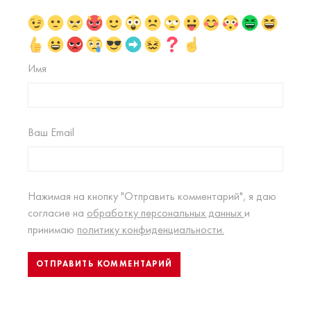
Имя
Ваш Email
Нажимая на кнопку "Отправить комментарий", я даю
согласие на
обработку персональных данных
и
принимаю
политику конфиденциальности.