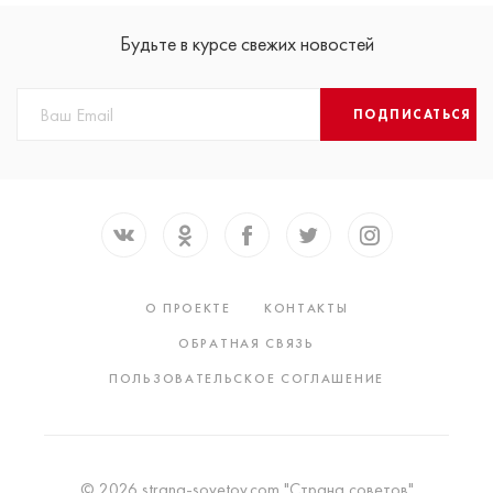
Будьте в курсе свежих новостей
ПОДПИСАТЬСЯ
О ПРОЕКТЕ
КОНТАКТЫ
ОБРАТНАЯ СВЯЗЬ
ПОЛЬЗОВАТЕЛЬСКОЕ СОГЛАШЕНИЕ
© 2026 strana-sovetov.com "Страна советов"