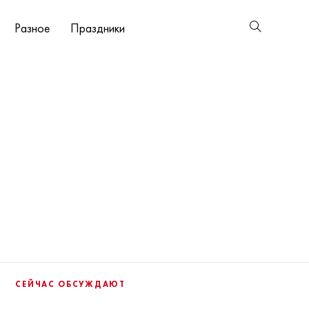
Разное
Праздники
СЕЙЧАС ОБСУЖДАЮТ