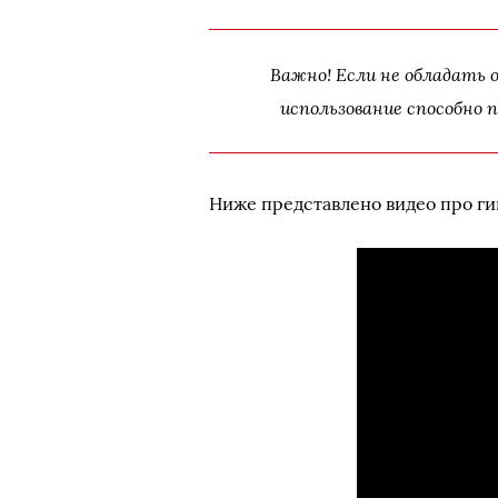
Важно! Если не обладать 
использование способно п
Ниже представлено видео про ги