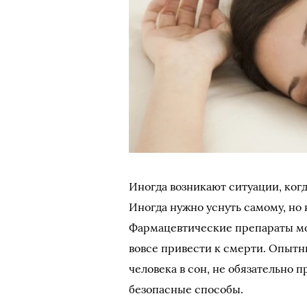
Иногда возникают ситуации, когд
Иногда нужно уснуть самому, но
Фармацевтические препараты могу
вовсе привести к смерти. Опытн
человека в сон, не обязательно 
безопасные способы.