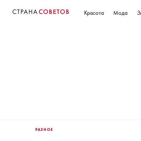
Красота
Мода
З
РАЗНОЕ