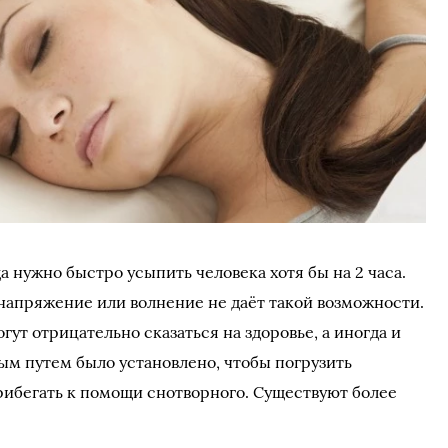
а нужно быстро усыпить человека хотя бы на 2 часа.
 напряжение или волнение не даёт такой возможности.
т отрицательно сказаться на здоровье, а иногда и
ым путем было установлено, чтобы погрузить
прибегать к помощи снотворного. Существуют более