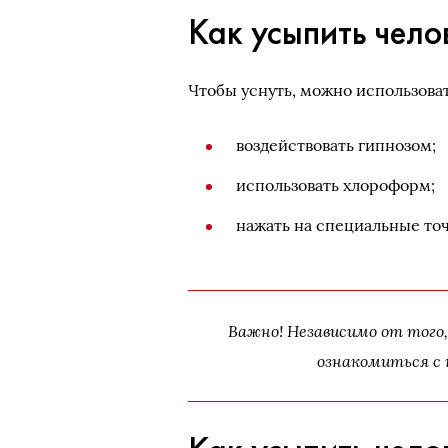
Как усыпить чело
Чтобы уснуть, можно использова
воздействовать гипнозом;
использовать хлороформ;
нажать на специальные точ
Важно! Независимо от того,
ознакомиться с 