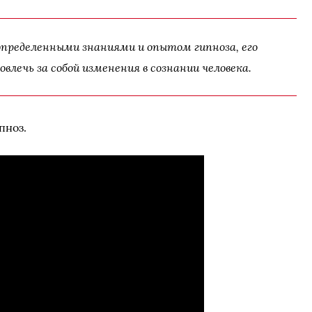
определенными знаниями и опытом гипноза, его
овлечь за собой изменения в сознании человека.
пноз.