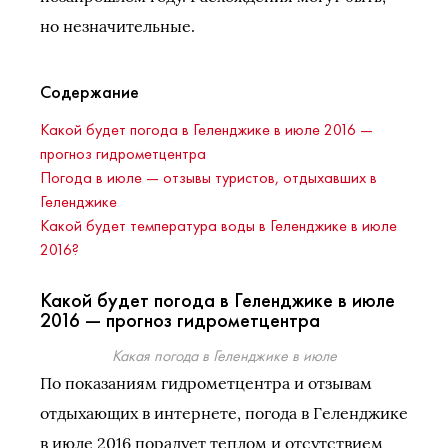
но незначительные.
Содержание
Какой будет погода в Геленджике в июле 2016 —
прогноз гидрометцентра
Погода в июле — отзывы туристов, отдыхавших в
Геленджике
Какой будет температура воды в Геленджике в июле
2016?
Какой будет погода в Геленджике в июле
2016 — прогноз гидрометцентра
Какая погода в Геленджике в июле
По показаниям гидрометцентра и отзывам
отдыхающих в интернете, погода в Геленджике
в июле 2016 порадует теплом и отсутствием