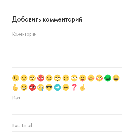
Добавить комментарий
Коментарий
Имя
Ваш Email