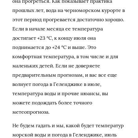
она прогреться. Как показывает практика
прошлых лет, вода на черноморском курорте в
этот период прогревается достаточно хорошо.
Если в начале месяца ее температура
достигает +23 °C, к концу июля она
поднимается до +24 °C и выше. Это
комфортная температура, в том числе и для
маленьких детей. Если не доверяете
предварительным прогнозам, и вас все еще
волнует погода в Геленджике в июле,
температура воды и прочие нюансы, вы
можете подождать более точного
метеопрогноза.
Не будем гадать и мы, какой будет температур
морской воды и погода в Геленджике, июль