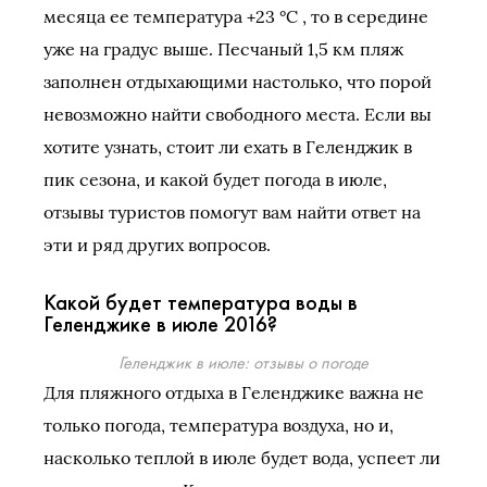
месяца ее температура +23 °C , то в середине
уже на градус выше. Песчаный 1,5 км пляж
заполнен отдыхающими настолько, что порой
невозможно найти свободного места. Если вы
хотите узнать, стоит ли ехать в Геленджик в
пик сезона, и какой будет погода в июле,
отзывы туристов помогут вам найти ответ на
эти и ряд других вопросов.
Какой будет температура воды в
Геленджике в июле 2016?
Геленджик в июле: отзывы о погоде
Для пляжного отдыха в Геленджике важна не
только погода, температура воздуха, но и,
насколько теплой в июле будет вода, успеет ли