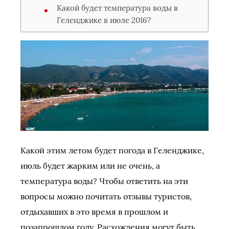
Какой будет температура воды в
Геленджике в июле 2016?
Какой этим летом будет погода в Геленджике,
июль будет жарким или не очень, а
температура воды? Чтобы ответить на эти
вопросы можно почитать отзывы туристов,
отдыхавших в это время в прошлом и
позапрошлом году. Расхождения могут быть,