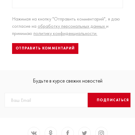
Нажимая на кнопку "Отправить комментарий", я даю
согласие на
обработку персональных данных
и
принимаю
политику конфиденциальности.
Будьте в курсе свежих новостей
ПОДПИСАТЬСЯ