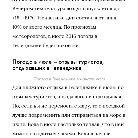
Вечером температура воздуха опускается до
+18..+19 °C. Ненастные дни составляют лишь
10% от всего месяца. По прогнозам
метеорологов, в июле 2016 погода в
Геленджике будет такой же.
Погода в июле – отзывы туристов,
отдыхавших в Геленджике
Погода в Геленджике в начале июля
Для пляжного отдыха в Геленджике в июле, по
отзывам туристов, погода вполне подходящая.
Но, если вы не переносите жару, то с поездкой
лучше повременить или отправиться на море в
июне. Вода в июле настолько теплая, что в ней
можно находиться часами. Если в начале