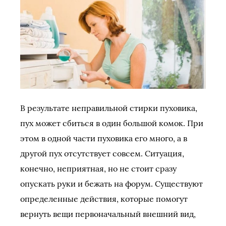
В результате неправильной стирки пуховика,
пух может сбиться в один большой комок. При
этом в одной части пуховика его много, а в
другой пух отсутствует совсем. Ситуация,
конечно, неприятная, но не стоит сразу
опускать руки и бежать на форум. Существуют
определенные действия, которые помогут
вернуть вещи первоначальный внешний вид,