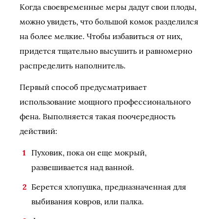
Когда своевременные меры дадут свои плоды,
можно увидеть, что большой комок разделился
на более мелкие. Чтобы избавиться от них,
придется тщательно высушить и равномерно
распределить наполнитель.
Первый способ предусматривает
использование мощного профессионального
фена. Выполняется такая поочередность
действий:
Пуховик, пока он еще мокрый,
развешивается над ванной.
Берется хлопушка, предназначенная для
выбивания ковров, или палка.