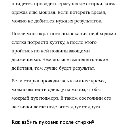
придется проводить сразу после стирки, когда
одежда еще мокрая. Если потерять время,
можно не добиться нужных результатов.
После многократного полоскания необходимо
слегка потрясти куртку, а после этого
пройтись по ней пощипывающими
движениями. Чем дольше выполнять такие
действия, тем лучше будет результат.
Если стирка проводилась в зимнее время,
можно вынести одежду на мороз, чтобы
мокрый пух подмерз. В таком состоянии его
частички легче отделятся друг от друга.
Как взбить пуховик после стирки?