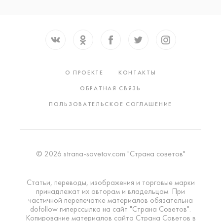
О ПРОЕКТЕ
КОНТАКТЫ
ОБРАТНАЯ СВЯЗЬ
ПОЛЬЗОВАТЕЛЬСКОЕ СОГЛАШЕНИЕ
© 2026 strana-sovetov.com "Страна советов"
Статьи, переводы, изображения и торговые марки
принадлежат их авторам и владельцам. При
частичной перепечатке материалов обязательна
dofollow гиперссылка на сайт "Страна Советов".
Копирование материалов сайта Страна Советов в