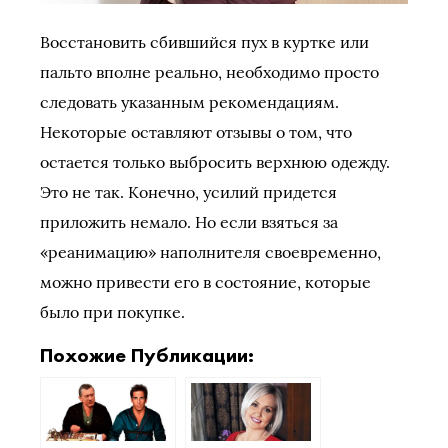
Восстановить сбившийся пух в куртке или
пальто вполне реально, необходимо просто
следовать указанным рекомендациям.
Некоторые оставляют отзывы о том, что
остается только выбросить верхнюю одежду.
Это не так. Конечно, усилий придется
приложить немало. Но если взяться за
«реанимацию» наполнителя своевременно,
можно привести его в состояние, которые
было при покупке.
Похожие Публикации: