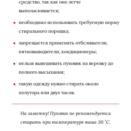
средство, так как оно легче
выполаскивается;
необходимо использовать требуемую норму
стирального порошка;
запрещается применять отбеливатели,
пятновыводители, кондиционеры;
нельзя вывешивать пуховик на веревку до
полного высыхания;
такую одежду нужно стирать около
полутора или двух часов.
На заметку! Пуховик не рекомендуется
стирать при температуре выше 30 ˚С.