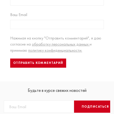
Ваш Email
Нажимая на кнопку "Отправить комментарий", я даю
согласие на
обработку персональных данных
и
принимаю
политику конфиденциальности.
Будьте в курсе свежих новостей
ПОДПИСАТЬСЯ