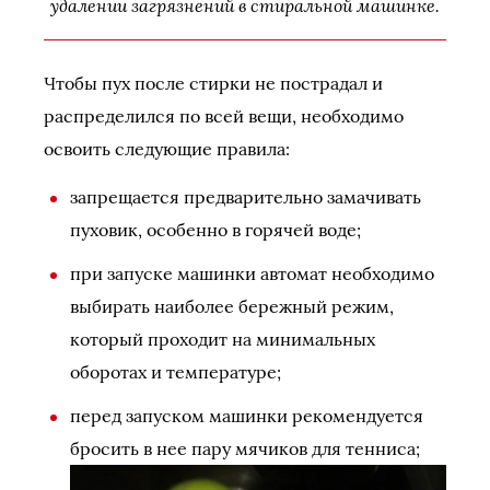
удалении загрязнений в стиральной машинке.
Чтобы пух после стирки не пострадал и
распределился по всей вещи, необходимо
освоить следующие правила:
запрещается предварительно замачивать
пуховик, особенно в горячей воде;
при запуске машинки автомат необходимо
выбирать наиболее бережный режим,
который проходит на минимальных
оборотах и температуре;
перед запуском машинки рекомендуется
бросить в нее пару мячиков для тенниса;