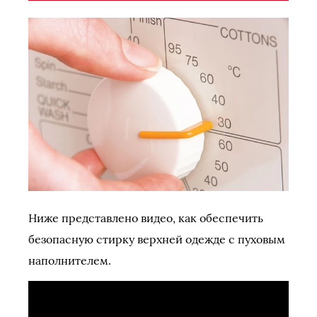
Ниже представлено видео, как обеспечить
безопасную стирку верхней одежде с пуховым
наполнителем.