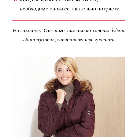
необходимо снова ее тщательно потрясти.
На заметку! От того, насколько хорошо будет
взбит пуховик, зависит весь результат.