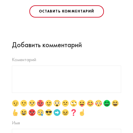
ОСТАВИТЬ КОММЕНТАРИЙ
Добавить комментарий
Коментарий
Имя