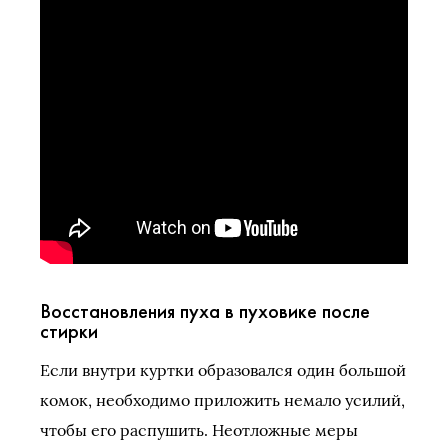
Восстановления пуха в пуховике после
стирки
Если внутри куртки образовался один большой
комок, необходимо приложить немало усилий,
чтобы его распушить. Неотложные меры