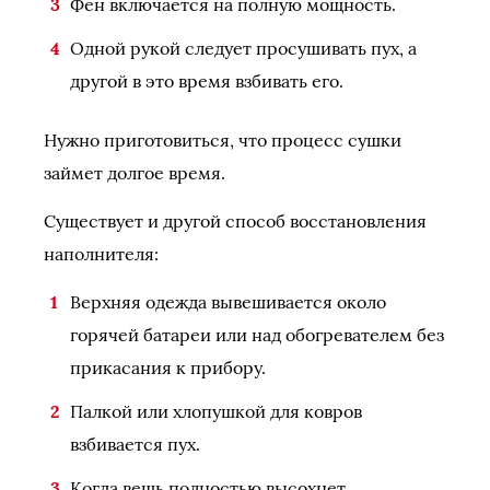
Фен включается на полную мощность.
Одной рукой следует просушивать пух, а
другой в это время взбивать его.
Нужно приготовиться, что процесс сушки
займет долгое время.
Существует и другой способ восстановления
наполнителя:
Верхняя одежда вывешивается около
горячей батареи или над обогревателем без
прикасания к прибору.
Палкой или хлопушкой для ковров
взбивается пух.
Когда вещь полностью высохнет,