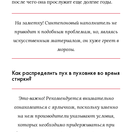
после чего она прослужит еще долгие годы.
На заметку! Синтепоновый наполнитель не
приводит к подобным проблемам, но, являясь
искусственным материалом, он хуже греет в
морозы.
Как распределить пух в пуховике во время
стирки?
Это важно! Рекомендуется внимательно
ознакомиться с ярлычком, поскольку именно
на нем производители указывают условия,
которых необходимо придерживаться при