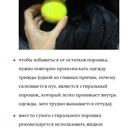
чтобы избавиться от остатков порошка,
нужно повторно прополоскать одежду
трижды (одной из главных причин, почему
склеивается пух, является стиральный
порошок, который легко проникает внутрь
одежды, зато трудно вымывается оттуда);
вместо сухого стирального порошка
рекомендуется использовать жидкое