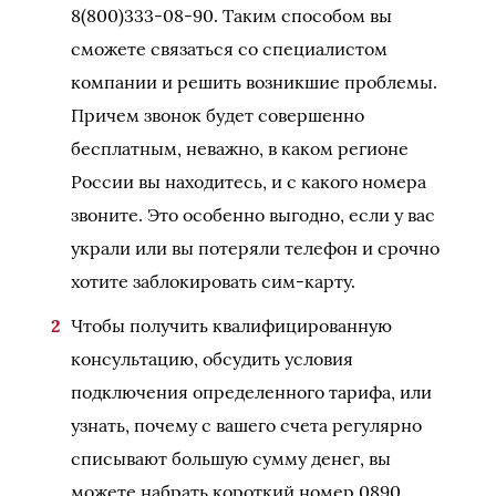
8(800)333-08-90. Таким способом вы
сможете связаться со специалистом
компании и решить возникшие проблемы.
Причем звонок будет совершенно
бесплатным, неважно, в каком регионе
России вы находитесь, и с какого номера
звоните. Это особенно выгодно, если у вас
украли или вы потеряли телефон и срочно
хотите заблокировать сим-карту.
Чтобы получить квалифицированную
консультацию, обсудить условия
подключения определенного тарифа, или
узнать, почему с вашего счета регулярно
списывают большую сумму денег, вы
можете набрать короткий номер 0890.