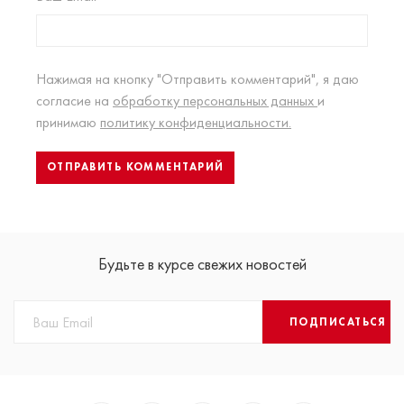
Нажимая на кнопку "Отправить комментарий", я даю
согласие на
обработку персональных данных
и
принимаю
политику конфиденциальности.
Будьте в курсе свежих новостей
ПОДПИСАТЬСЯ