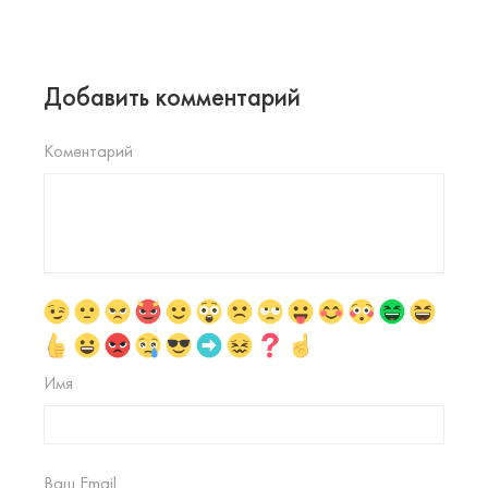
Добавить комментарий
Коментарий
Имя
Ваш Email