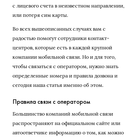
с лицевого счета в неизвестном направлении,
или потеря сим карты.
Во всех вышеописанных случаях вам с
радостью помогут сотрудники контакт-
центров, которые есть в каждой крупной
компании мобильной связи. Но и для того,
чтобы связаться с оператором, нужно знать
определенные номера и правила дозвона и
сегодня наша статья именно об этом.
Правила связи с оператором
Большинство компаний мобильной связи
распространяют на официальном сайте или
автоответчике информацию о том, как можно