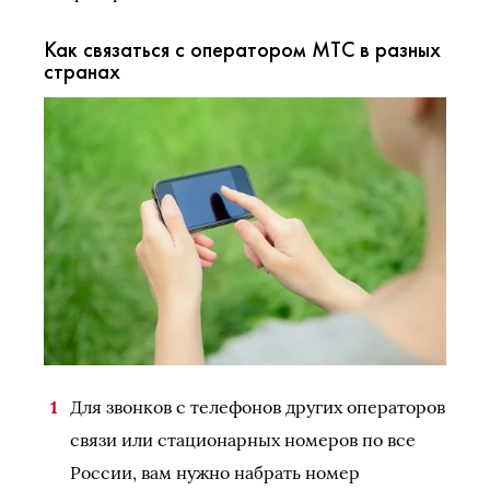
Как связаться с оператором МТС в разных
странах
Для звонков с телефонов других операторов
связи или стационарных номеров по все
России, вам нужно набрать номер