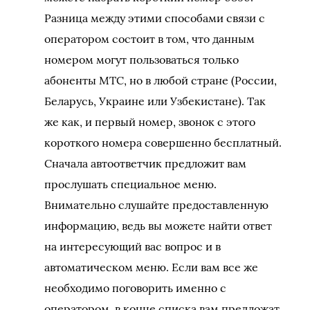
Разница между этими способами связи с
оператором состоит в том, что данным
номером могут пользоваться только
абоненты МТС, но в любой стране (России,
Беларусь, Украине или Узбекистане). Так
же как, и первый номер, звонок с этого
короткого номера совершенно бесплатный.
Сначала автоответчик предложит вам
прослушать специальное меню.
Внимательно слушайте предоставленную
информацию, ведь вы можете найти ответ
на интересующий вас вопрос и в
автоматическом меню. Если вам все же
необходимо поговорить именно с
оператором, в конце списка вам предложат