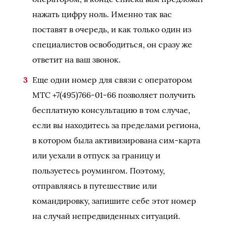
нажать цифру ноль. Именно так вас
поставят в очередь, и как только один из
специалистов освободиться, он сразу же
ответит на ваш звонок.
Еще одни номер для связи с оператором
МТС +7(495)766-01-66 позволяет получить
бесплатную консультацию в том случае,
если вы находитесь за пределами региона,
в котором была активизирована сим-карта
или уехали в отпуск за границу и
пользуетесь роумингом. Поэтому,
отправляясь в путешествие или
командировку, запишите себе этот номер
на случай непредвиденных ситуаций.