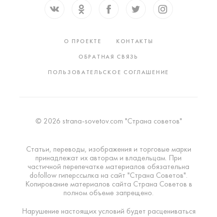
О ПРОЕКТЕ
КОНТАКТЫ
ОБРАТНАЯ СВЯЗЬ
ПОЛЬЗОВАТЕЛЬСКОЕ СОГЛАШЕНИЕ
© 2026 strana-sovetov.com "Страна советов"
Статьи, переводы, изображения и торговые марки
принадлежат их авторам и владельцам. При
частичной перепечатке материалов обязательна
dofollow гиперссылка на сайт "Страна Советов".
Копирование материалов сайта Страна Советов в
полном объеме запрещено.
Нарушение настоящих условий будет расцениваться