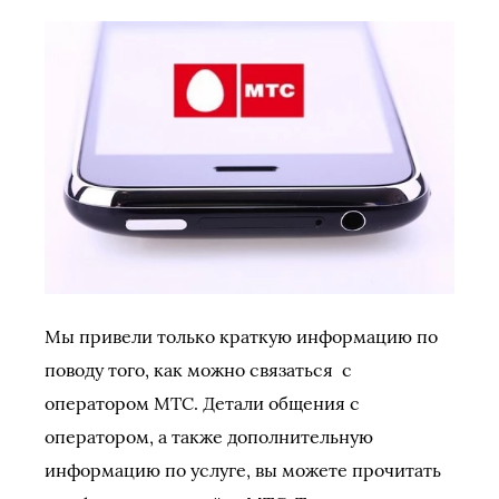
Мы привели только краткую информацию по
поводу того, как можно связаться с
оператором МТС. Детали общения с
оператором, а также дополнительную
информацию по услуге, вы можете прочитать