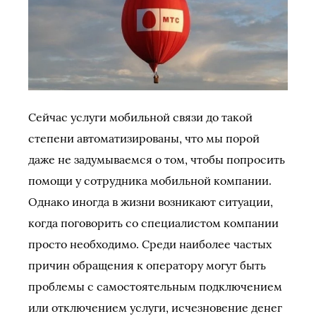
Сейчас услуги мобильной связи до такой
степени автоматизированы, что мы порой
даже не задумываемся о том, чтобы попросить
помощи у сотрудника мобильной компании.
Однако иногда в жизни возникают ситуации,
когда поговорить со специалистом компании
просто необходимо. Среди наиболее частых
причин обращения к оператору могут быть
проблемы с самостоятельным подключением
или отключением услуги, исчезновение денег