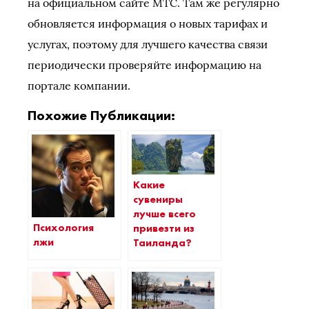
на официальном сайте МТС. Там же регулярно
обновляется информация о новых тарифах и
услугах, поэтому для лучшего качества связи
периодически проверяйте информацию на
портале компании.
Похожие Публикации:
Какие
сувениры
лучше всего
Психология
привезти из
лжи
Таиланда?