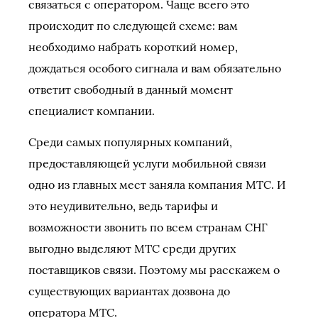
связаться с оператором. Чаще всего это
происходит по следующей схеме: вам
необходимо набрать короткий номер,
дождаться особого сигнала и вам обязательно
ответит свободный в данный момент
специалист компании.
Среди самых популярных компаний,
предоставляющей услуги мобильной связи
одно из главных мест заняла компания МТС. И
это неудивительно, ведь тарифы и
возможности звонить по всем странам СНГ
выгодно выделяют МТС среди других
поставщиков связи. Поэтому мы расскажем о
существующих вариантах дозвона до
оператора МТС.