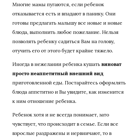
Многие мамы пугаются, если ребенок
отказывается есть и впадают в панику. Они
готовы предлагать малышу все новые и новые
блюда, выполнить любое пожелание. Нельзя
позволять ребенку садиться Вам на голову,
отучить его от этого будет крайне тяжело.
Иногда в нежелании ребенка кушать
виноват
просто неаппетитный внешний вид
приготовленной еды. Постарайтесь оформлять
блюда аппетитно и Вы увидите, как изменится
к ним отношение ребенка.
Ребенок хотя и не всегда понимает, зато
чувствует, что происходит в семье. Если все
взрослые раздражены и нервничают, то в