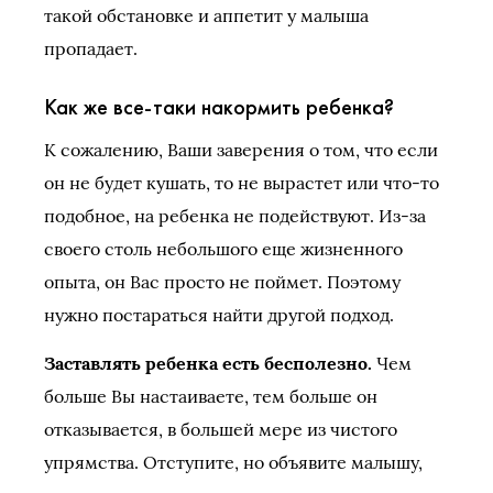
такой обстановке и аппетит у малыша
пропадает.
Как же все-таки накормить ребенка?
К сожалению, Ваши заверения о том, что если
он не будет кушать, то не вырастет или что-то
подобное, на ребенка не подействуют. Из-за
своего столь небольшого еще жизненного
опыта, он Вас просто не поймет. Поэтому
нужно постараться найти другой подход.
Заставлять ребенка есть бесполезно.
Чем
больше Вы настаиваете, тем больше он
отказывается, в большей мере из чистого
упрямства. Отступите, но объявите малышу,