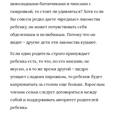
шоколадными батончиками и чипсами с
газировкой, то стоит ли удивляться? Хотя если
Вы совсем редко даете «вредные» лакомства
ребенку, он может почувствовать себя
обделенным и нелюбимым. Потому что он
видит – другие дети эти лакомства кушают.
Если один родитель строго принуждает
ребенка есть, то что, по его мнению, не
вкусно, а в то же время другой – щедро
угощает сладким пирожком, то ребенок будет
капризничать за столом еще больше. Взрослым
членам семьи следует договориться между
собой и поддерживать авторитет родителей
ребенка.