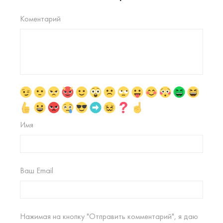
Коментарий
Имя
Ваш Email
Нажимая на кнопку "Отправить комментарий", я даю