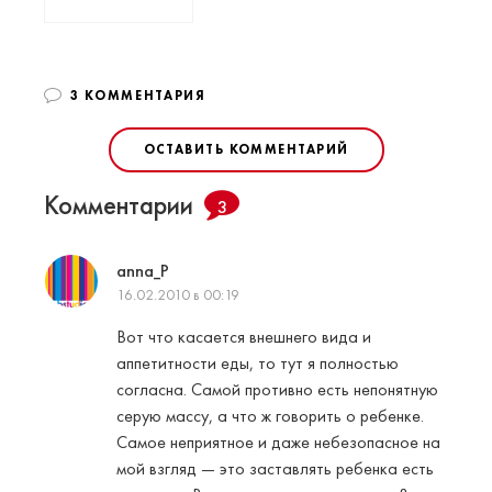
3 КОММЕНТАРИЯ
ОСТАВИТЬ КОММЕНТАРИЙ
Комментарии
3
anna_P
16.02.2010 в 00:19
Вот что касается внешнего вида и
аппетитности еды, то тут я полностью
согласна. Самой противно есть непонятную
серую массу, а что ж говорить о ребенке.
Самое неприятное и даже небезопасное на
мой взгляд — это заставлять ребенка есть