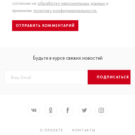
согласие на
обработку персональных данных
и
принимаю
политику конфиденциальности.
Будьте в курсе свежих новостей
ПОДПИСАТЬСЯ
О ПРОЕКТЕ
КОНТАКТЫ