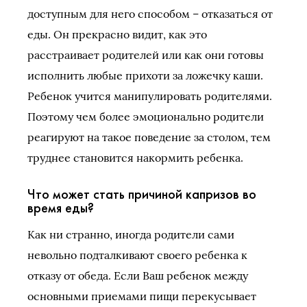
доступным для него способом – отказаться от
еды. Он прекрасно видит, как это
расстраивает родителей или как они готовы
исполнить любые прихоти за ложечку каши.
Ребенок учится манипулировать родителями.
Поэтому чем более эмоционально родители
реагируют на такое поведение за столом, тем
труднее становится накормить ребенка.
Что может стать причиной капризов во
время еды?
Как ни странно, иногда родители сами
невольно подталкивают своего ребенка к
отказу от обеда. Если Ваш ребенок между
основными приемами пищи перекусывает