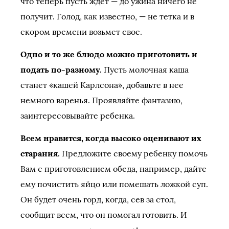
что теперь пусть ждет — до ужина ничего не
получит. Голод, как известно, — не тетка и в
скором времени возьмет свое.
Одно и то же блюдо можно приготовить и
подать по-разному.
Пусть молочная каша
станет «кашей Карлсона», добавьте в нее
немного варенья. Проявляйте фантазию,
заинтересовывайте ребенка.
Всем нравится, когда высоко оценивают их
старания.
Предложите своему ребенку помочь
Вам с приготовлением обеда, например, дайте
ему почистить яйцо или помешать ложкой суп.
Он будет очень горд, когда, сев за стол,
сообщит всем, что он помогал готовить. И