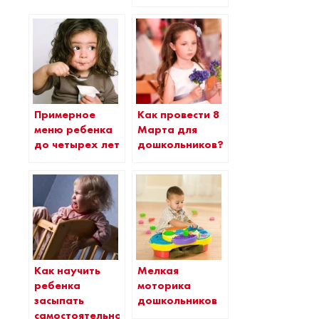
Примерное
Как провести 8
меню ребенка
Марта для
до четырех лет
дошкольников?
Как научить
Мелкая
ребенка
моторика
засыпать
дошкольников
самостоятельно