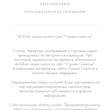
ОБРАТНАЯ СВЯЗЬ
ПОЛЬЗОВАТЕЛЬСКОЕ СОГЛАШЕНИЕ
© 2026 strana-sovetov.com "Страна советов"
Статьи, переводы, изображения и торговые марки
принадлежат их авторам и владельцам. При
частичной перепечатке материалов обязательна
dofollow гиперссылка на сайт "Страна Советов".
Копирование материалов сайта Страна Советов в
полном объеме запрещено.
Нарушение настоящих условий будет расцениваться
как нарушение защищаемых законом прав
интеллектуальной собственности и прав на
информацию.
Сайт использует файлы cookie . Продолжая просмотр
сайта, вы соглашаетесь с использованием файлов