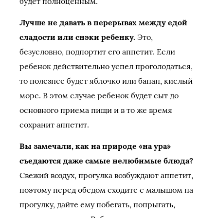
будет полноценным.
Лучше не давать в перерывах между едой
сладости или снэки ребенку.
Это,
безусловно, подпортит его аппетит. Если
ребенок действительно успел проголодаться,
то полезнее будет яблочко или банан, кислый
морс. В этом случае ребенок будет сыт до
основного приема пищи и в то же время
сохранит аппетит.
Вы замечали, как на природе «на ура»
съедаются даже самые нелюбимые блюда?
Свежий воздух, прогулка возбуждают аппетит,
поэтому перед обедом сходите с малышом на
прогулку, дайте ему побегать, попрыгать,