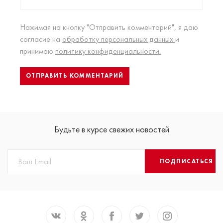
Нажимая на кнопку "Отправить комментарий", я даю
согласие на
обработку персональных данных
и
принимаю
политику конфиденциальности.
Будьте в курсе свежих новостей
ПОДПИСАТЬСЯ