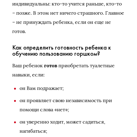
индивидуальны: кто-то учится раньше, кто-то
– позже. В этом нет ничего страшного. Главное
– не принуждать ребенка, если он еще не
готов.
Как определить готовность ребенка к
обучению пользованию горшком?
Ваш ребенок
готов
приобретать туалетные
навыки, если:
он Вам подражает;
он проявляет свою независимость при
помощи слова «нет»;
он уверенно ходит, может садиться,
нагибаться;