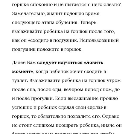
горшке спокойно и не пытается с него слезть?
Замечательно, значит подошло время
следующего этапа обучения. Теперь
высаживайте ребенка на горшок после того,
как он «сходит» в подгузник. Использованный
подгузник положите в горшок.
Далее Вам
следует научиться «ловить
момент»
, когда ребенок хочет сходить в
туалет. Высаживайте ребенка на горшок утром
после сна, после еды, вечером перед сном, до
и после прогулки. Если высаживание прошло
успешно и ребенок сделал свои «дела» в
горшок, то обязательно похвалите его. Однако
не стоит слишком поощрять ребенка, иначе он