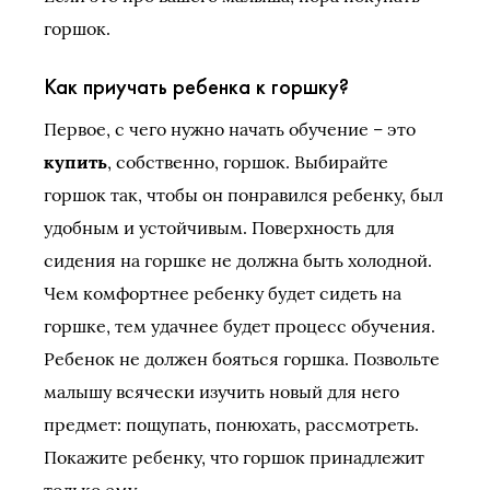
горшок.
Как приучать ребенка к горшку?
Первое, с чего нужно начать обучение – это
купить
, собственно, горшок. Выбирайте
горшок так, чтобы он понравился ребенку, был
удобным и устойчивым. Поверхность для
сидения на горшке не должна быть холодной.
Чем комфортнее ребенку будет сидеть на
горшке, тем удачнее будет процесс обучения.
Ребенок не должен бояться горшка. Позвольте
малышу всячески изучить новый для него
предмет: пощупать, понюхать, рассмотреть.
Покажите ребенку, что горшок принадлежит