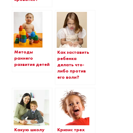
Методы
Как заставить
раннего
ребенка
развития детей
делать что-
либо против
его воли?
Какую школу
Кризис трех