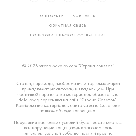
О ПРОЕКТЕ
КОНТАКТЫ
ОБРАТНАЯ СВЯЗЬ
ПОЛЬЗОВАТЕЛЬСКОЕ СОГЛАШЕНИЕ
© 2026 strana-sovetov.com "Страна советов"
Статьи, переводы, изображения и торговые марки
принадлежат их авторам и владельцам. При
частичной перепечатке материалов обязательна
dofollow гиперссылка на сайт "Страна Советов".
Копирование материалов сайта Страна Советов в
полном объеме запрещено.
Нарушение настоящих условий будет расцениваться
как нарушение защищаемых законом прав
интеллектуальной собственности и прав на