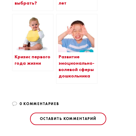
выбрать?
лет
Кризис первого
Развитие
года жизни
эмоционально-
волевой сферы
дошкольника
0 КОММЕНТАРИЕВ
ОСТАВИТЬ КОММЕНТАРИЙ