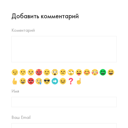
Добавить комментарий
Коментарий
Имя
Ваш Email