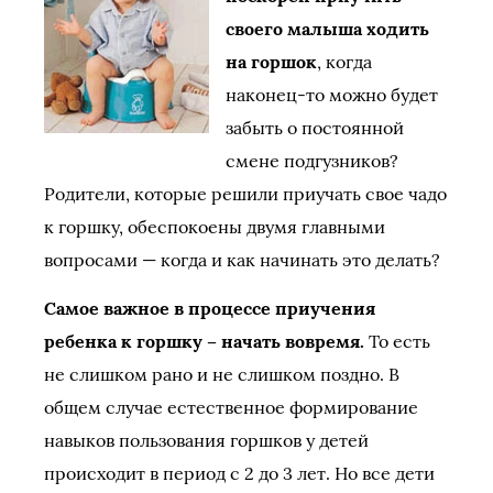
своего малыша ходить
на горшок
, когда
наконец-то можно будет
забыть о постоянной
смене подгузников?
Родители, которые решили приучать свое чадо
к горшку, обеспокоены двумя главными
вопросами — когда и как начинать это делать?
Самое важное в процессе приучения
ребенка к горшку – начать вовремя.
То есть
не слишком рано и не слишком поздно. В
общем случае естественное формирование
навыков пользования горшков у детей
происходит в период с 2 до 3 лет. Но все дети