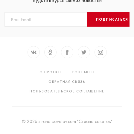
Будьте в курсе свежих новостей
ПОДПИСАТЬСЯ
О ПРОЕКТЕ
КОНТАКТЫ
ОБРАТНАЯ СВЯЗЬ
ПОЛЬЗОВАТЕЛЬСКОЕ СОГЛАШЕНИЕ
© 2026 strana-sovetov.com "Страна советов"