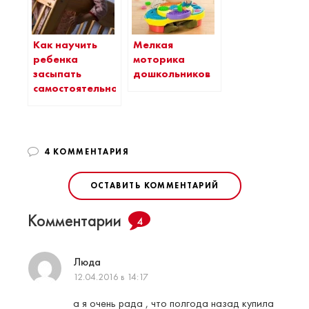
Как научить
Мелкая
ребенка
моторика
засыпать
дошкольников
самостоятельно
4 КОММЕНТАРИЯ
ОСТАВИТЬ КОММЕНТАРИЙ
Комментарии
4
Люда
12.04.2016 в 14:17
а я очень рада , что полгода назад купила