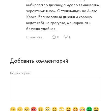
выбирала по дизайну,а муж по техническим
характеристикам. Остановились на Анекс
Кросс. Великолепный дизайн и хорошо
ведет себя на прогулке, маневренная и
безумно удобная.
Ответить
0
0
Добавить комментарий
Коментарий