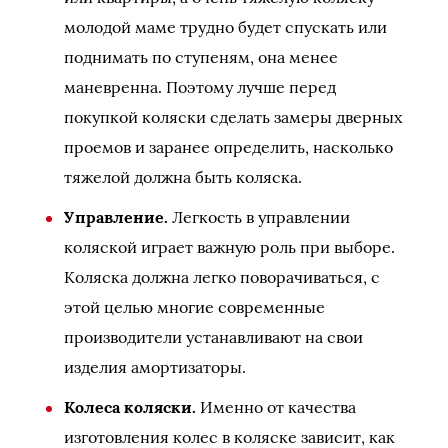
молодой маме трудно будет спускать или
поднимать по ступеням, она менее
маневренна. Поэтому лучше перед
покупкой коляски сделать замеры дверных
проемов и заранее определить, насколько
тяжелой должна быть коляска.
Управление.
Легкость в управлении
коляской играет важную роль при выборе.
Коляска должна легко поворачиваться, с
этой целью многие современные
производители устанавливают на свои
изделия амортизаторы.
Колеса коляски.
Именно от качества
изготовления колес в коляске зависит, как