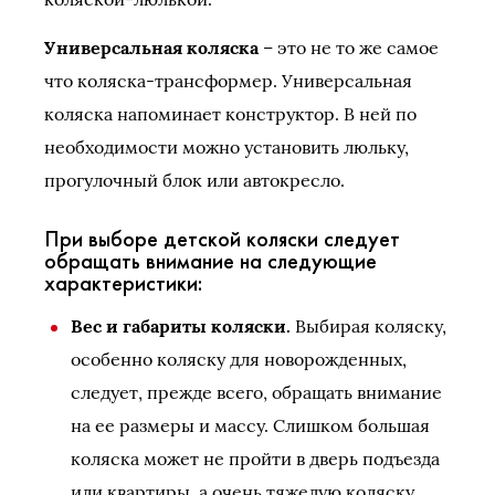
Универсальная коляска
– это не то же самое
что коляска-трансформер. Универсальная
коляска напоминает конструктор. В ней по
необходимости можно установить люльку,
прогулочный блок или автокресло.
При выборе детской коляски следует
обращать внимание на следующие
характеристики:
Вес и габариты коляски.
Выбирая коляску,
особенно коляску для новорожденных,
следует, прежде всего, обращать внимание
на ее размеры и массу. Слишком большая
коляска может не пройти в дверь подъезда
или квартиры, а очень тяжелую коляску