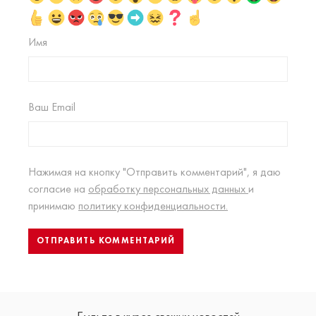
Имя
Ваш Email
Нажимая на кнопку "Отправить комментарий", я даю
согласие на
обработку персональных данных
и
принимаю
политику конфиденциальности.