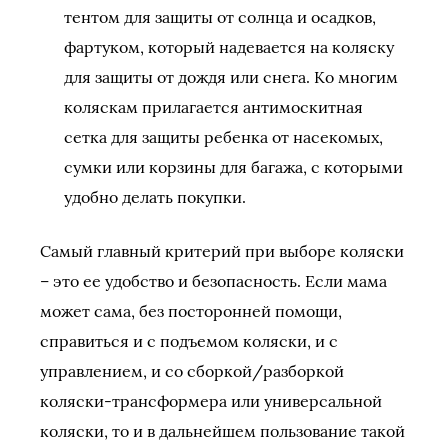
тентом для защиты от солнца и осадков,
фартуком, который надевается на коляску
для защиты от дождя или снега. Ко многим
коляскам прилагается антимоскитная
сетка для защиты ребенка от насекомых,
сумки или корзины для багажа, с которыми
удобно делать покупки.
Самый главный критерий при выборе коляски
– это ее удобство и безопасность. Если мама
может сама, без посторонней помощи,
справиться и с подъемом коляски, и с
управлением, и со сборкой/разборкой
коляски-трансформера или универсальной
коляски, то и в дальнейшем пользование такой