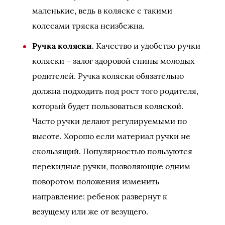
маленькие, ведь в коляске с такими
колесами тряска неизбежна.
Ручка коляски.
Качество и удобство ручки
коляски – залог здоровой спины молодых
родителей. Ручка коляски обязательно
должна подходить под рост того родителя,
который будет пользоваться коляской.
Часто ручки делают регулируемыми по
высоте. Хорошо если материал ручки не
скользящий. Популярностью пользуются
перекидные ручки, позволяющие одним
поворотом положения изменить
направление: ребенок развернут к
везущему или же от везущего.