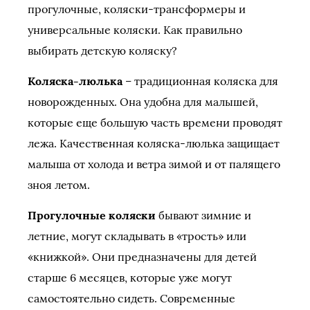
прогулочные, коляски-трансформеры и
универсальные коляски. Как правильно
выбирать детскую коляску?
Коляска-люлька
– традиционная коляска для
новорожденных. Она удобна для малышей,
которые еще большую часть времени проводят
лежа. Качественная коляска-люлька защищает
малыша от холода и ветра зимой и от палящего
зноя летом.
Прогулочные коляски
бывают зимние и
летние, могут складывать в «трость» или
«книжкой». Они предназначены для детей
старше 6 месяцев, которые уже могут
самостоятельно сидеть. Современные