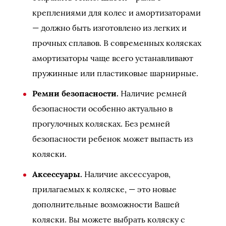
креплениями для колес и амортизаторами
— должно быть изготовлено из легких и
прочных сплавов. В современных колясках
амортизаторы чаще всего устанавливают
пружинные или пластиковые шарнирные.
Ремни безопасности.
Наличие ремней
безопасности особенно актуально в
прогулочных колясках. Без ремней
безопасности ребенок может выпасть из
коляски.
Аксессуары.
Наличие аксессуаров,
прилагаемых к коляске, — это новые
дополнительные возможности Вашей
коляски. Вы можете выбрать коляску с