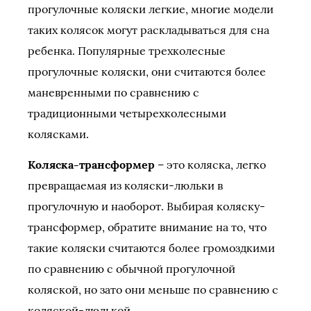
прогулочные коляски легкие, многие модели
таких колясок могут раскладываться для сна
ребенка. Популярные трехколесные
прогулочные коляски, они считаются более
маневренными по сравнению с
традиционными четырехколесными
колясками.
Коляска-трансформер
– это коляска, легко
превращаемая из коляски-люльки в
прогулочную и наоборот. Выбирая коляску-
трансформер, обратите внимание на то, что
такие коляски считаются более громоздкими
по сравнению с обычной прогулочной
коляской, но зато они меньше по сравнению с
коляской-люлькой.