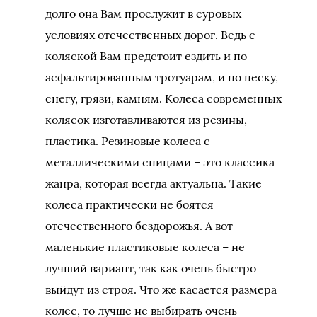
долго она Вам прослужит в суровых
условиях отечественных дорог. Ведь с
коляской Вам предстоит ездить и по
асфальтированным тротуарам, и по песку,
снегу, грязи, камням. Колеса современных
колясок изготавливаются из резины,
пластика. Резиновые колеса с
металлическими спицами – это классика
жанра, которая всегда актуальна. Такие
колеса практически не боятся
отечественного бездорожья. А вот
маленькие пластиковые колеса – не
лучший вариант, так как очень быстро
выйдут из строя. Что же касается размера
колес, то лучше не выбирать очень