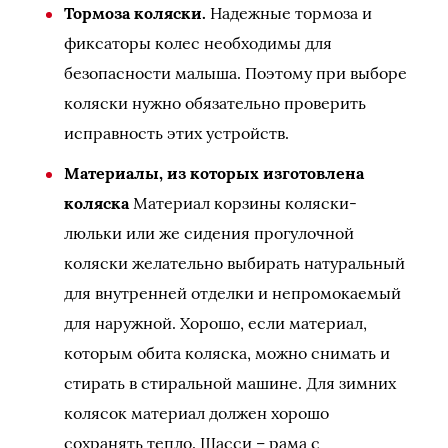
Тормоза коляски.
Надежные тормоза и
фиксаторы колес необходимы для
безопасности малыша. Поэтому при выборе
коляски нужно обязательно проверить
исправность этих устройств.
Материалы, из которых изготовлена
коляска
Материал корзины коляски-
люльки или же сидения прогулочной
коляски желательно выбирать натуральный
для внутренней отделки и непромокаемый
для наружной. Хорошо, если материал,
которым обита коляска, можно снимать и
стирать в стиральной машине. Для зимних
колясок материал должен хорошо
сохранять тепло. Шасси – рама с