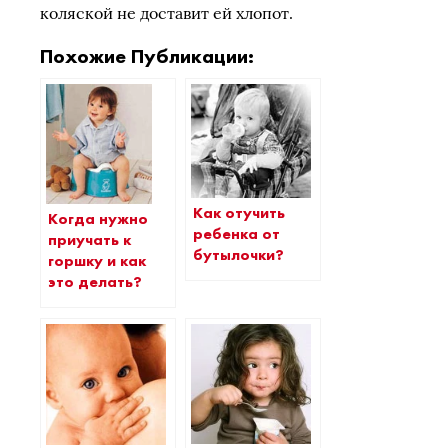
коляской не доставит ей хлопот.
Похожие Публикации:
Как отучить
Когда нужно
ребенка от
приучать к
бутылочки?
горшку и как
это делать?