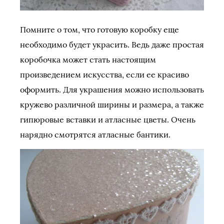
Помните о том, что готовую коробку еще
необходимо будет украсить. Ведь даже простая
коробочка может стать настоящим
произведением искусства, если ее красиво
оформить. Для украшения можно использовать
кружево различной ширины и размера, а также
гипюровые вставки и атласные цветы. Очень
нарядно смотрятся атласные бантики.