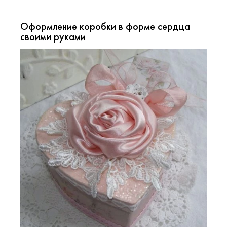
Оформление коробки в форме сердца
своими руками