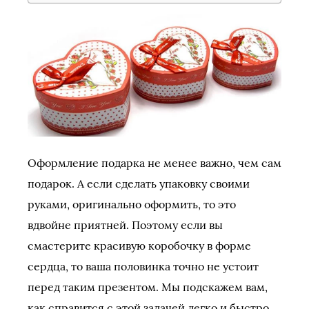
Оформление подарка не менее важно, чем сам
подарок. А если сделать упаковку своими
руками, оригинально оформить, то это
вдвойне приятней. Поэтому если вы
смастерите красивую коробочку в форме
сердца, то ваша половинка точно не устоит
перед таким презентом. Мы подскажем вам,
как справится с этой задачей легко и быстро.