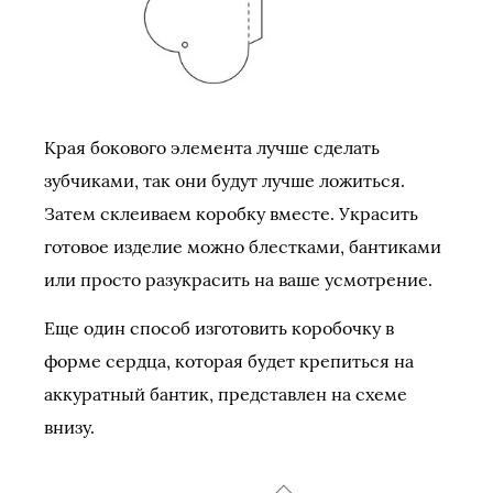
Края бокового элемента лучше сделать
зубчиками, так они будут лучше ложиться.
Затем склеиваем коробку вместе. Украсить
готовое изделие можно блестками, бантиками
или просто разукрасить на ваше усмотрение.
Еще один способ изготовить коробочку в
форме сердца, которая будет крепиться на
аккуратный бантик, представлен на схеме
внизу.