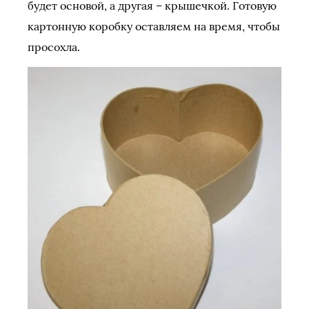
будет основой, а другая – крышечкой. Готовую
картонную коробку оставляем на время, чтобы
просохла.