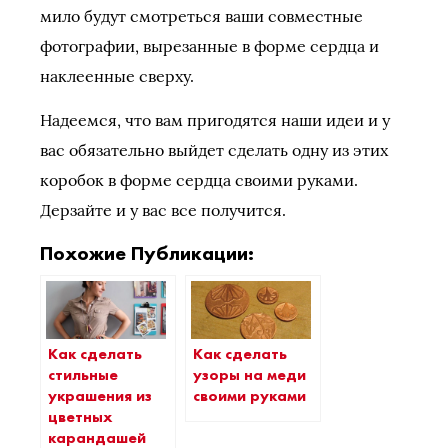
мило будут смотреться ваши совместные
фотографии, вырезанные в форме сердца и
наклеенные сверху.
Надеемся, что вам пригодятся наши идеи и у
вас обязательно выйдет сделать одну из этих
коробок в форме сердца своими руками.
Дерзайте и у вас все получится.
Похожие Публикации:
Как сделать
Как сделать
стильные
узоры на меди
украшения из
своими руками
цветных
карандашей