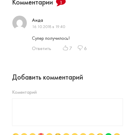
Комментарии
1
Аида
16.10.2018 в 19:40
Супер получилось!
Ответить
7
6
Добавить комментарий
Коментарий