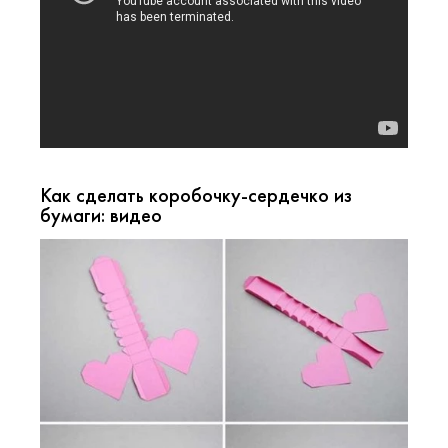
Как сделать коробочку-сердечко из
бумаги: видео