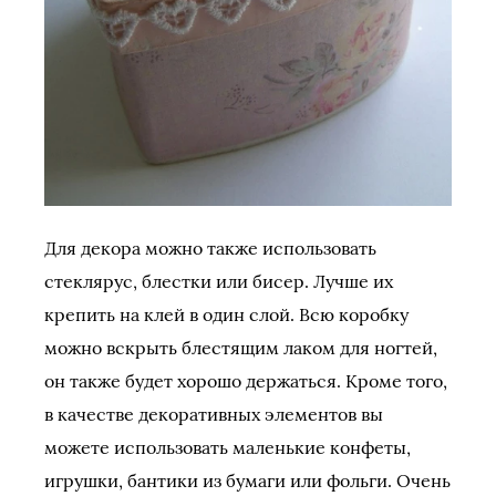
Для декора можно также использовать
стеклярус, блестки или бисер. Лучше их
крепить на клей в один слой. Всю коробку
можно вскрыть блестящим лаком для ногтей,
он также будет хорошо держаться. Кроме того,
в качестве декоративных элементов вы
можете использовать маленькие конфеты,
игрушки, бантики из бумаги или фольги. Очень