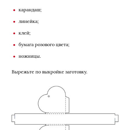
карандаш;
линейка;
клей;
бумага розового цвета;
ножницы.
Вырежьте по выкройке заготовку.