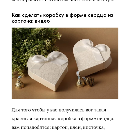
Как сделать коробку в форме сердца из
картона: видео
Для того чтобы у вас получилась вот такая
красивая картонная коробка в форме сердца,
вам понадобятся: картон, клей, кисточка,