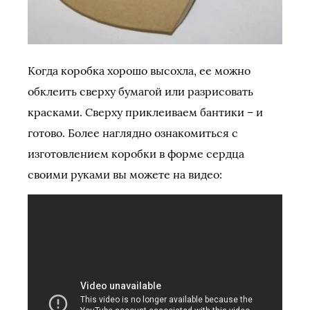
Когда коробка хорошо высохла, ее можно
обклеить сверху бумагой или разрисовать
красками. Сверху приклеиваем бантики – и
готово. Более наглядно ознакомиться с
изготовлением коробки в форме сердца
своими руками вы можете на видео: