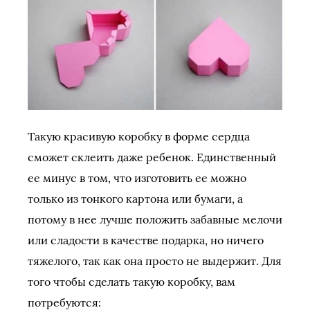
Такую красивую коробку в форме сердца
сможет склеить даже ребенок. Единственный
ее минус в том, что изготовить ее можно
только из тонкого картона или бумаги, а
потому в нее лучше положить забавные мелочи
или сладости в качестве подарка, но ничего
тяжелого, так как она просто не выдержит. Для
того чтобы сделать такую коробку, вам
потребуются: