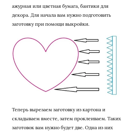
ажурная или цветная бумага, бантики для
декора. Для начала вам нужно подготовить
заготовку при помощи выкройки.
Теперь вырезаем заготовку из картона и
складываем вместе, затем проклеиваем. Таких
заготовок вам нужно будет две. Одна из них