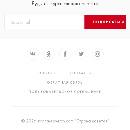
Будьте в курсе свежих новостей
ПОДПИСАТЬСЯ
О ПРОЕКТЕ
КОНТАКТЫ
ОБРАТНАЯ СВЯЗЬ
ПОЛЬЗОВАТЕЛЬСКОЕ СОГЛАШЕНИЕ
© 2026 strana-sovetov.com "Страна советов"