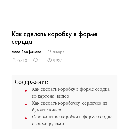
Как сделать коробку в форме
сердца
Алла Трофимова
28 января
0/10
1
9935
Содержание
Как сделать коробку в форме сердца
из картона: видео
Как сделать коробочку-сердечко из
бумаги: видео
Оформление коробки в форме сердца
своими руками