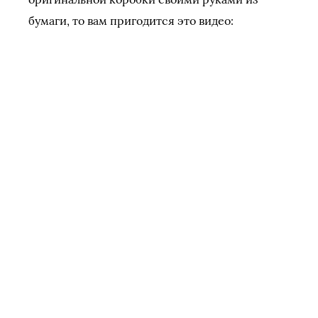
бумаги, то вам пригодится это видео: