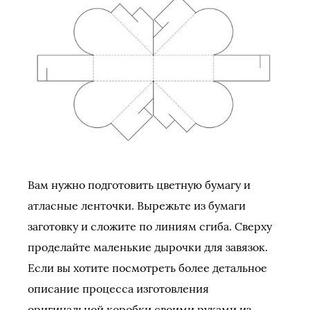
Вам нужно подготовить цветную бумагу и
атласные ленточки. Вырежьте из бумаги
заготовку и сложите по линиям сгиба. Сверху
проделайте маленькие дырочки для завязок.
Если вы хотите посмотреть более детальное
описание процесса изготовления
оригинальной коробки своими руками из