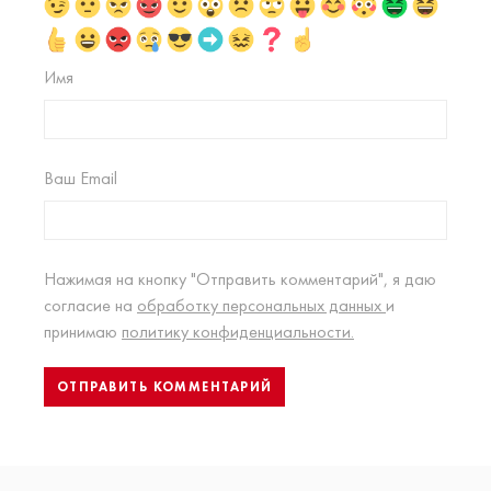
Имя
Ваш Email
Нажимая на кнопку "Отправить комментарий", я даю
согласие на
обработку персональных данных
и
принимаю
политику конфиденциальности.