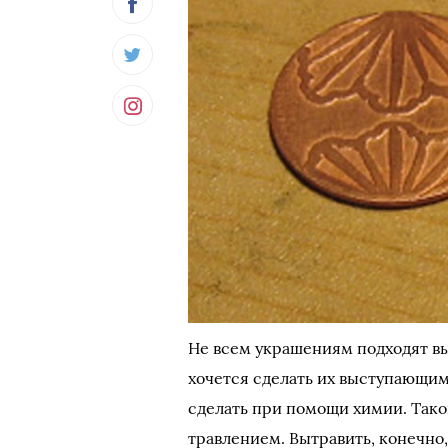
Не всем украшениям подходят в
хочется сделать их выступающи
сделать при помощи химии. Тако
травлением. Вытравить, конечно