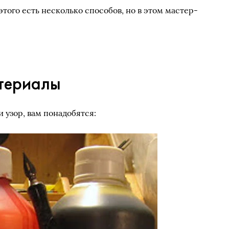
 этого есть несколько способов, но в этом мастер-
териалы
и узор, вам понадобятся: