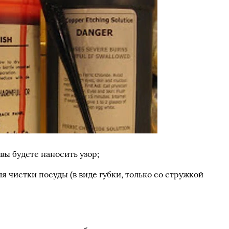
вы будете наносить узор;
я чистки посуды (в виде губки, только со стружкой