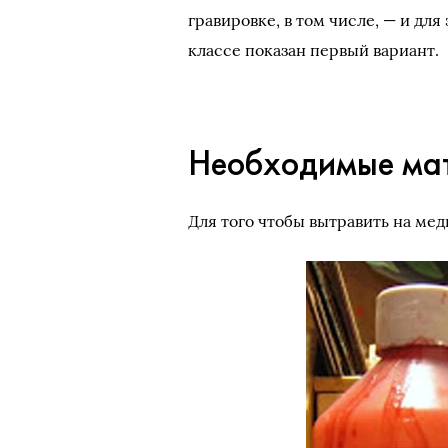
гравировке, в том числе, — и для
классе показан первый вариант.
Необходимые ма
Для того чтобы вытравить на мед