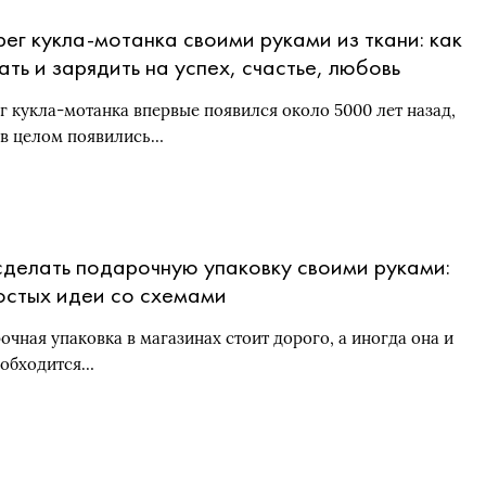
ег кукла-мотанка своими руками из ткани: как
ать и зарядить на успех, счастье, любовь
г кукла-мотанка впервые появился около 5000 лет назад,
 в целом появились…
сделать подарочную упаковку своими руками:
остых идеи со схемами
очная упаковка в магазинах стоит дорого, а иногда она и
 обходится…