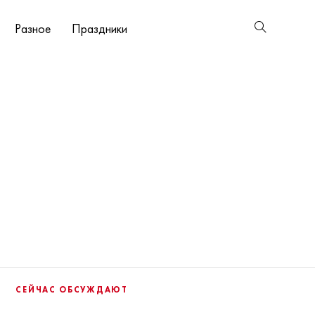
Разное
Праздники
СЕЙЧАС ОБСУЖДАЮТ