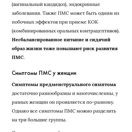
(вагинальный кандидоз), эндокринные
заболевания. Также ПМС может быть одним из
побочных эффектов при приеме КОК
(комбинированных оральных контрацептивов).
Несбалансированное питание и сидячий
образ жизни тоже повышают риск развития
ПМС
.
Симптомы ПМС у женщин
Симптомы предменструального симптома
достаточно разнообразны и многочисленны, у
разных женщин он проявляется по-разному.
Однако все симптомы ПМС можно разделить
на три большие группы.