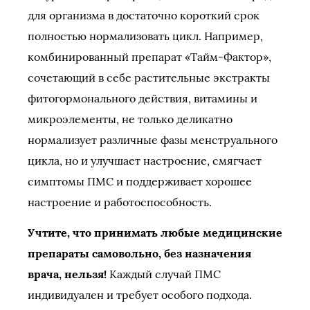
для организма в достаточно короткий срок
полностью нормализовать цикл. Например,
комбинированный препарат «Тайм-Фактор»,
сочетающий в себе растительные экстракты
фитогормонального действия, витамины и
микроэлементы, не только деликатно
нормализует различные фазы менструального
цикла, но и улучшает настроение, смягчает
симптомы ПМС и поддерживает хорошее
настроение и работоспособность.
Учтите, что принимать любые медицинские
препараты самовольно, без назначения
врача, нельзя!
Каждый случай ПМС
индивидуален и требует особого подхода.