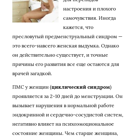
настроения и плохого
самочувствия. Иногда
кажется, что
пресловутый предменструальный синдром —
это всего-навсего женская выдумка. Однако
он действительно существует, и точные
причины его развития все еще остаются для
врачей загадкой.
ПМС у женщин (
циклический синдром
)
проявляется за 2-10 дней до менструации. Он
вызывает нарушения в нормальной работе
эндокринной и сердечно-сосудистой систем,
негативно влияет на психоэмоциональное
состояние женщины. Чем старше женщина,