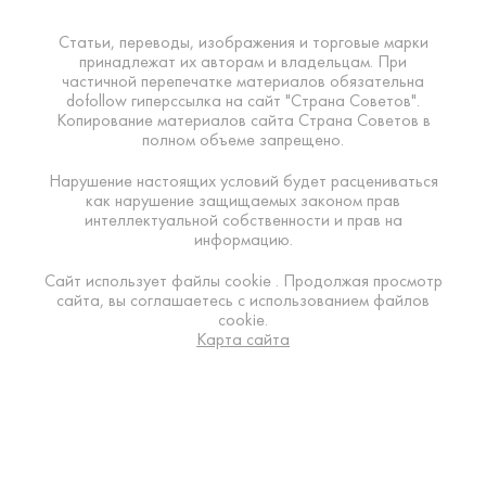
Статьи, переводы, изображения и торговые марки
принадлежат их авторам и владельцам. При
частичной перепечатке материалов обязательна
dofollow гиперссылка на сайт "Страна Советов".
Копирование материалов сайта Страна Советов в
полном объеме запрещено.
Нарушение настоящих условий будет расцениваться
как нарушение защищаемых законом прав
интеллектуальной собственности и прав на
информацию.
Сайт использует файлы cookie . Продолжая просмотр
сайта, вы соглашаетесь с использованием файлов
cookie.
Карта сайта