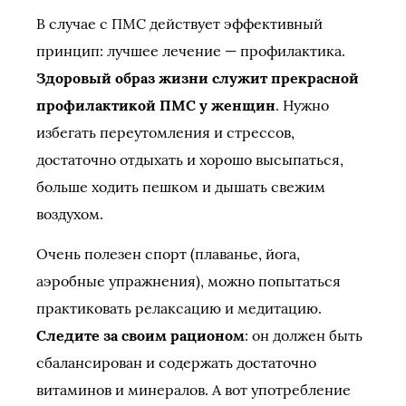
В случае с ПМС действует эффективный
принцип: лучшее лечение — профилактика.
Здоровый образ жизни служит прекрасной
профилактикой ПМС у женщин
. Нужно
избегать переутомления и стрессов,
достаточно отдыхать и хорошо высыпаться,
больше ходить пешком и дышать свежим
воздухом.
Очень полезен спорт (плаванье, йога,
аэробные упражнения), можно попытаться
практиковать релаксацию и медитацию.
Следите за своим рационом
: он должен быть
сбалансирован и содержать достаточно
витаминов и минералов. А вот употребление