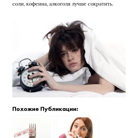
соли, кофеина, алкоголя лучше сократить.
Похожие Публикации: