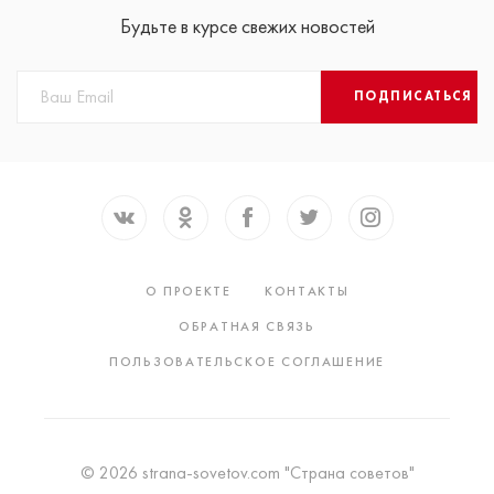
Будьте в курсе свежих новостей
ПОДПИСАТЬСЯ
О ПРОЕКТЕ
КОНТАКТЫ
ОБРАТНАЯ СВЯЗЬ
ПОЛЬЗОВАТЕЛЬСКОЕ СОГЛАШЕНИЕ
© 2026 strana-sovetov.com "Страна советов"