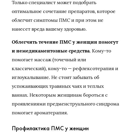
Только специалист может подобрать
оптимальное сочетание препаратов, которое
облегчит симптомы ПМС и при этом не
нанесет вреда вашему здоровью.
Облегчить течение ПМС у женщин помогут
и немедикаментозные средства
. Кому-то
помогает массаж (точечный или
классический), кому-то — рефлексотерапия и
иглоукалывание. Не стоит забывать об
успокаивающих травяных чаях и теплых
ваннах. Некоторым женщинам бороться с
проявлениями предменструального синдрома
помогает ароматерапия.
Профилактика ПМС у женщин