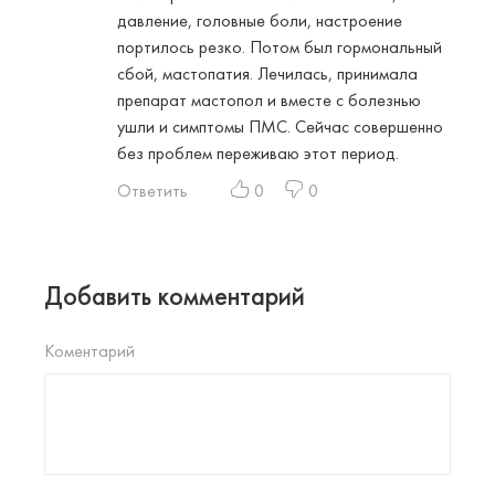
давление, головные боли, настроение
портилось резко. Потом был гормональный
сбой, мастопатия. Лечилась, принимала
препарат мастопол и вместе с болезнью
ушли и симптомы ПМС. Сейчас совершенно
без проблем переживаю этот период.
Ответить
0
0
Добавить комментарий
Коментарий