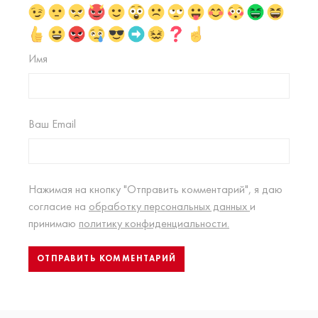
Имя
Ваш Email
Нажимая на кнопку "Отправить комментарий", я даю
согласие на
обработку персональных данных
и
принимаю
политику конфиденциальности.