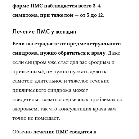
форме ПМС наблюдается всего 3-4
симптома, при тяжелой — от 5 до 12
.
Лечение ПМС у женщин
Если вы страдаете от предменструального
синдрома, нужно обратиться к врачу
. Даже
если синдром уже стал для вас «родным и
привычным», не нужно пускать дело на
самотек: длительное и тяжелое течение
циклического синдрома может
свидетельствовать о серьезных проблемах со
здоровьем, так что консультация врача вам
точно не помешает.
Обычно
лечение ПМС сводится к