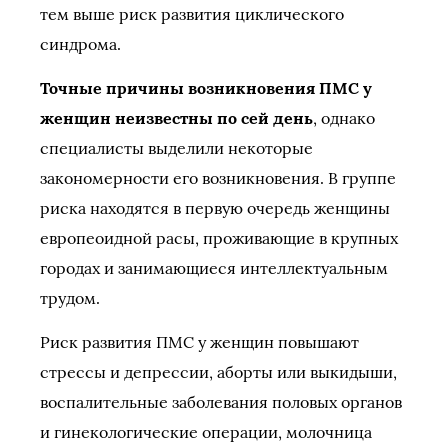
тем выше риск развития циклического
синдрома.
Точные причины возникновения ПМС у
женщин неизвестны по сей день
, однако
специалисты выделили некоторые
закономерности его возникновения. В группе
риска находятся в первую очередь женщины
европеоидной расы, проживающие в крупных
городах и занимающиеся интеллектуальным
трудом.
Риск развития ПМС у женщин повышают
стрессы и депрессии, аборты или выкидыши,
воспалительные заболевания половых органов
и гинекологические операции, молочница