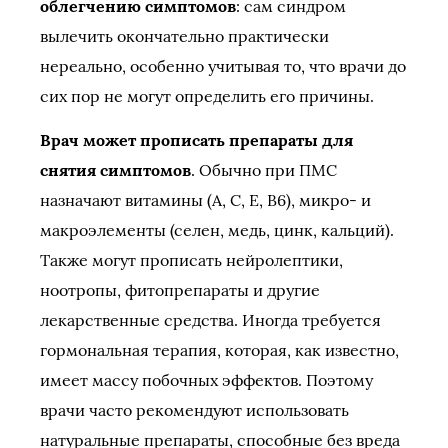
облегчению симптомов
: сам синдром
вылечить окончательно практически
нереально, особенно учитывая то, что врачи до
сих пор не могут определить его причины.
Врач может прописать препараты для
снятия симптомов
. Обычно при ПМС
назначают витамины (А, С, Е, В6), микро- и
макроэлементы (селен, медь, цинк, кальций).
Также могут прописать нейролептики,
ноотропы, фитопрепараты и другие
лекарственные средства. Иногда требуется
гормональная терапия, которая, как известно,
имеет массу побочных эффектов. Поэтому
врачи часто рекомендуют использовать
натуральные препараты, способные без вреда