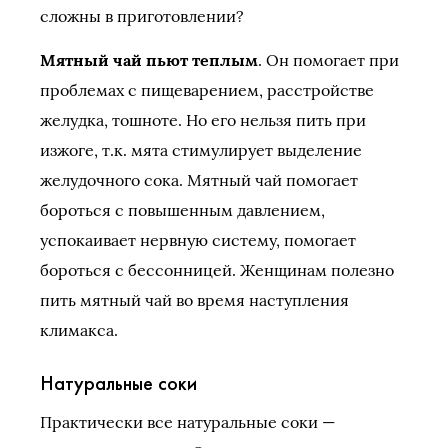
сложны в приготовлении?
Мятный чай пьют теплым
. Он помогает при
проблемах с пищеварением, расстройстве
желудка, тошноте. Но его нельзя пить при
изжоге, т.к. мята стимулирует выделение
желудочного сока. Мятный чай помогает
бороться с повышенным давлением,
успокаивает нервную систему, помогает
бороться с бессонницей. Женщинам полезно
пить мятный чай во время наступления
климакса.
Натуральные соки
Практически все натуральные соки —