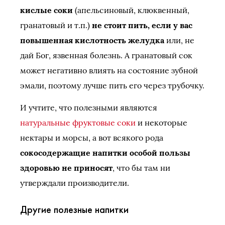
кислые соки
(апельсиновый, клюквенный,
гранатовый и т.п.)
не стоит пить, если у вас
повышенная кислотность желудка
или, не
дай Бог, язвенная болезнь. А гранатовый сок
может негативно влиять на состояние зубной
эмали, поэтому лучше пить его через трубочку.
И учтите, что полезными являются
натуральные фруктовые соки
и некоторые
нектары и морсы, а вот всякого рода
сокосодержащие напитки особой пользы
здоровью не приносят
, что бы там ни
утверждали производители.
Другие полезные напитки