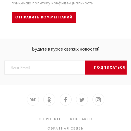
принимаю
политику конфиденциальности.
Будьте в курсе свежих новостей
ПОДПИСАТЬСЯ
О ПРОЕКТЕ
КОНТАКТЫ
ОБРАТНАЯ СВЯЗЬ