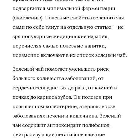
подвергается минимальной ферментации
(окислению). Полезные свойства зеленого чая
сами по себе тянут на отдельную статью — не
зря популярные медицинские издания,
перечисляя самые полезные напитки,
неизменно включают в их список зеленый чай.
Зеленый чай помогает уменьшить риск
большого количества заболеваний, от
сердечно-сосудистых до рака, от камней в
почках до кариеса зубов. Он полезен при
повышенном холестерине, атеросклерозе,
заболеваниях печени и кишечника. Зеленый
чай содержит антиоксидант полифенол,
нейтрализующий негативное влияние