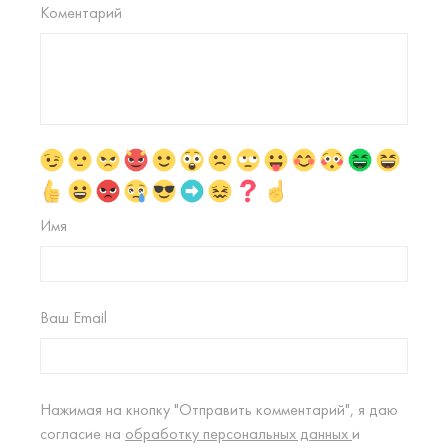
Коментарий
Имя
Ваш Email
Нажимая на кнопку "Отправить комментарий", я даю
согласие на
обработку персональных данных
и