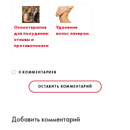
Озонотерапия
Удаление
для похудения:
волос лазером
отзывы и
противопоказания
0 КОММЕНТАРИЕВ
ОСТАВИТЬ КОММЕНТАРИЙ
Добавить комментарий