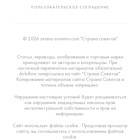
ПОЛЬЗОВАТЕЛЬСКОЕ СОГЛАШЕНИЕ
© 2026 strana-sovetov.com "Страна советов"
Статьи, переводы, изображения и торговые марки
принадлежат их авторам и владельцам. При
частичной перепечатке материалов обязательна
dofollow гиперссылка на сайт "Страна Советов".
Копирование материалов сайта Страна Советов в
полном объеме запрещено.
Нарушение настоящих условий будет расцениваться
как нарушение защищаемых законом прав
интеллектуальной собственности и прав на
информацию.
Сайт использует файлы cookie . Продолжая просмотр
сайта, вы соглашаетесь с использованием файлов
cookie.