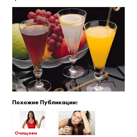
Похожие Публикации:
Очищаем