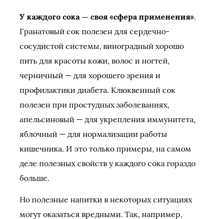
У каждого сока — своя «сфера применения»
.
Гранатовый сок полезен для сердечно-
сосудистой системы, виноградный хорошо
пить для красоты кожи, волос и ногтей,
черничный — для хорошего зрения и
профилактики диабета. Клюквенный сок
полезен при простудных заболеваниях,
апельсиновый — для укрепления иммунитета,
яблочный — для нормализации работы
кишечника. И это только примеры, на самом
деле полезных свойств у каждого сока гораздо
больше.
Но полезные напитки в некоторых ситуациях
могут оказаться вредными. Так, например,