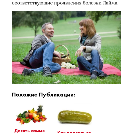
соответствующие проявления болезни Лайма.
Похожие Публикации:
Десять самых
Как правильно