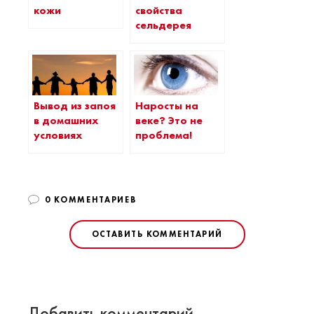
кожи
свойства
сельдерея
Вывод из запоя
Наросты на
в домашних
веке? Это не
условиях
проблема!
0 КОММЕНТАРИЕВ
ОСТАВИТЬ КОММЕНТАРИЙ
Добавить комментарий