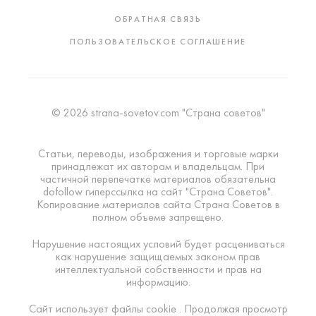
ОБРАТНАЯ СВЯЗЬ
ПОЛЬЗОВАТЕЛЬСКОЕ СОГЛАШЕНИЕ
© 2026 strana-sovetov.com "Страна советов"
Статьи, переводы, изображения и торговые марки
принадлежат их авторам и владельцам. При
частичной перепечатке материалов обязательна
dofollow гиперссылка на сайт "Страна Советов".
Копирование материалов сайта Страна Советов в
полном объеме запрещено.
Нарушение настоящих условий будет расцениваться
как нарушение защищаемых законом прав
интеллектуальной собственности и прав на
информацию.
Сайт использует файлы cookie . Продолжая просмотр