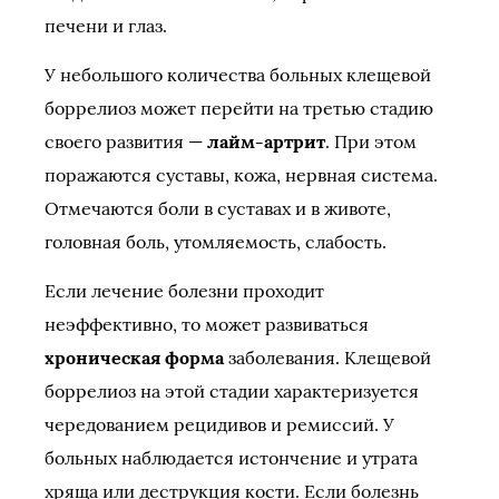
печени и глаз.
У небольшого количества больных клещевой
боррелиоз может перейти на третью стадию
своего развития —
лайм-артрит
. При этом
поражаются суставы, кожа, нервная система.
Отмечаются боли в суставах и в животе,
головная боль, утомляемость, слабость.
Если лечение болезни проходит
неэффективно, то может развиваться
хроническая форма
заболевания. Клещевой
боррелиоз на этой стадии характеризуется
чередованием рецидивов и ремиссий. У
больных наблюдается истончение и утрата
хряща или деструкция кости. Если болезнь