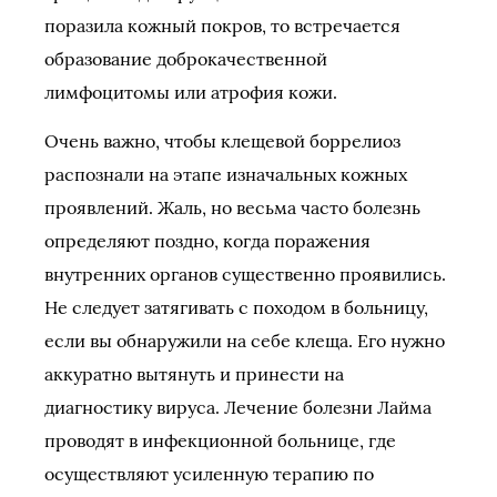
поразила кожный покров, то встречается
образование доброкачественной
лимфоцитомы или атрофия кожи.
Очень важно, чтобы клещевой боррелиоз
распознали на этапе изначальных кожных
проявлений. Жаль, но весьма часто болезнь
определяют поздно, когда поражения
внутренних органов существенно проявились.
Не следует затягивать с походом в больницу,
если вы обнаружили на себе клеща. Его нужно
аккуратно вытянуть и принести на
диагностику вируса. Лечение болезни Лайма
проводят в инфекционной больнице, где
осуществляют усиленную терапию по