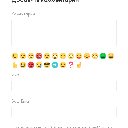
Коментарий
Имя
Ваш Email
Нажимая на кнопку "Отправить комментарий", я даю