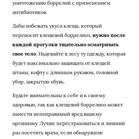
уничтожению боррелий с применением
антибиотиков.
Дабы избежать укуса клеща, который
переносит клещевой боррелиоз,
нужно после
каждой прогулки тщательно осматривать
свое тело
. Надевайте в лесу ту одежду, которая
будет максимально защищать от клещей:
штаны, кофту с длинным рукавом, головной
убор, закрытую обувь.
Будьте внимательны к себе и к своему
здоровью, так как клещевой боррелиоз может
нанести непоправимый вред вашему
организму. Лучше перестраховаться и лишний
раз посетить врача, если обнаружили