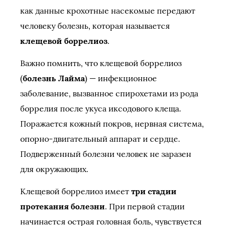
как данные крохотные насекомые передают
человеку болезнь, которая называется
клещевой боррелиоз
.
Важно помнить, что клещевой боррелиоз
(
болезнь Лайма
) — инфекционное
заболевание, вызванное спирохетами из рода
боррелия после укуса иксодового клеща.
Поражается кожный покров, нервная система,
опорно-двигательный аппарат и сердце.
Подверженный болезни человек не заразен
для окружающих.
Клещевой боррелиоз имеет
три стадии
протекания болезни
. При первой стадии
начинается острая головная боль, чувствуется