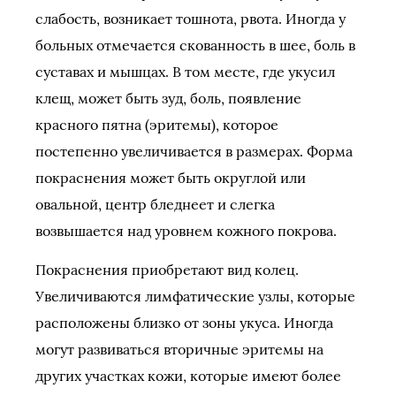
слабость, возникает тошнота, рвота. Иногда у
больных отмечается скованность в шее, боль в
суставах и мышцах. В том месте, где укусил
клещ, может быть зуд, боль, появление
красного пятна (эритемы), которое
постепенно увеличивается в размерах. Форма
покраснения может быть округлой или
овальной, центр бледнеет и слегка
возвышается над уровнем кожного покрова.
Покраснения приобретают вид колец.
Увеличиваются лимфатические узлы, которые
расположены близко от зоны укуса. Иногда
могут развиваться вторичные эритемы на
других участках кожи, которые имеют более