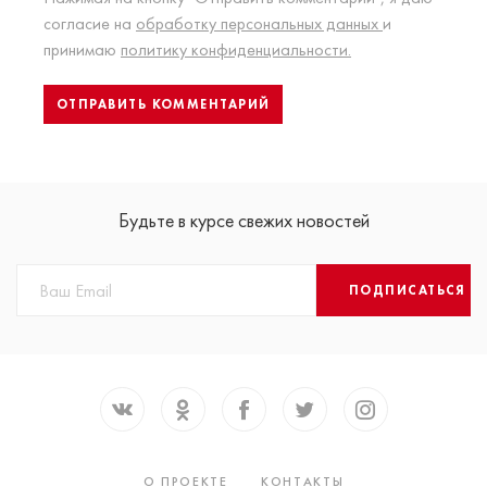
согласие на
обработку персональных данных
и
принимаю
политику конфиденциальности.
Будьте в курсе свежих новостей
ПОДПИСАТЬСЯ
О ПРОЕКТЕ
КОНТАКТЫ