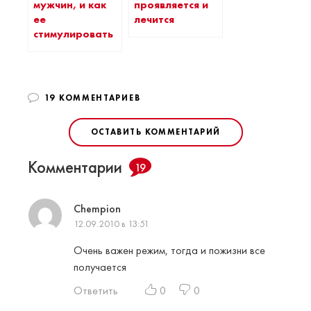
мужчин, и как
проявляется и
ее
лечится
стимулировать
19 КОММЕНТАРИЕВ
ОСТАВИТЬ КОММЕНТАРИЙ
Комментарии
19
Chempion
12.09.2010 в 13:51
Очень важен режим, тогда и пожизни все
получается
Ответить
0
0