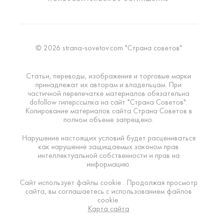
© 2026 strana-sovetov.com "Страна советов"
Статьи, переводы, изображения и торговые марки
принадлежат их авторам и владельцам. При
частичной перепечатке материалов обязательна
dofollow гиперссылка на сайт "Страна Советов".
Копирование материалов сайта Страна Советов в
полном объеме запрещено.
Нарушение настоящих условий будет расцениваться
как нарушение защищаемых законом прав
интеллектуальной собственности и прав на
информацию.
Сайт использует файлы cookie . Продолжая просмотр
сайта, вы соглашаетесь с использованием файлов
cookie.
Карта сайта