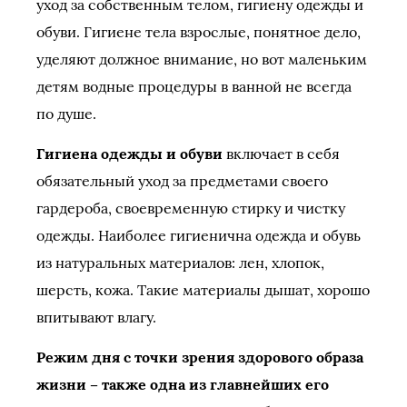
уход за собственным телом, гигиену одежды и
обуви. Гигиене тела взрослые, понятное дело,
уделяют должное внимание, но вот маленьким
детям водные процедуры в ванной не всегда
по душе.
Гигиена одежды и обуви
включает в себя
обязательный уход за предметами своего
гардероба, своевременную стирку и чистку
одежды. Наиболее гигиенична одежда и обувь
из натуральных материалов: лен, хлопок,
шерсть, кожа. Такие материалы дышат, хорошо
впитывают влагу.
Режим дня с точки зрения здорового образа
жизни – также одна из главнейших его