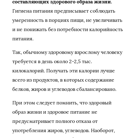
составляющих здорового образа жизни.
Гигиена питания предписывает соблюдать
умеренность в порциях пищи, не увеличивать
и не понижать без потребности калорийность
питания.
Так, обычному здоровому взрослому человеку
требуется в день около 2-2,5 тыс.
килокалорий. Получать эти калории лучше
всего из продуктов, в которых содержание
белков, жиров и углеводов сбалансировано.
При этом следует помнить, что здоровый
образ жизни и здоровое питание не
предусматривает полного отказа от
употребления жиров, углеводов. Наоборот,