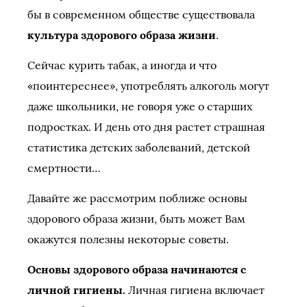
бы в современном обществе существовала
культура здорового образа жизни
.
Сейчас курить табак, а иногда и что
«поинтереснее», употреблять алкоголь могут
даже школьники, не говоря уже о старших
подростках. И день ото дня растет страшная
статистика детских заболеваний, детской
смертности…
Давайте же рассмотрим поближе основы
здорового образа жизни, быть может Вам
окажутся полезны некоторые советы.
Основы здорового образа начинаются с
личной гигиены.
Личная гигиена включает