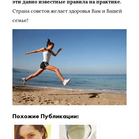
эти давно известные правила на практике.
Страна советов желает здоровья Вам и Вашей
семье!
Похожие Публикации: