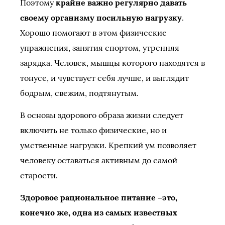
Поэтому
крайне важно регулярно давать
своему организму посильную нагрузку
.
Хорошо помогают в этом физические
упражнения, занятия спортом, утренняя
зарядка. Человек, мышцы которого находятся в
тонусе, и чувствует себя лучше, и выглядит
бодрым, свежим, подтянутым.
В основы здорового образа жизни следует
включить не только физические, но и
умственные нагрузки. Крепкий ум позволяет
человеку оставаться активным до самой
старости.
Здоровое рациональное питание –это,
конечно же, одна из самых известных