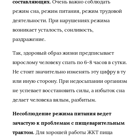
составляющих.
Очень важно соблюдать
режим сна, режим питания, режим трудовой
деятельности. При нарушениях режима
возникает усталость, сонливость,
раздражение.
Так, здоровый образ жизни предписывает
взрослому человеку спать по 6-8 часов в сутки.
Не стоит значительно изменять эту цифру в ту
или иную сторону. При недосыпании организм
не успевает восстановить силы, а избыток сна
делает человека вялым, разбитым.
Несоблюдение режима питания ведет
зачастую к проблемам с пищеварительным
трактом.
Для хорошей работы ЖКТ пища