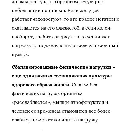
должна поступать в организм регулярно,
небольшими порциями. Если желудок
работает «вхолостую», то это крайне негативно
сказывается на его слизистой, а если же он,
наоборот, «набит доверху» — это усиливает
нагрузку на поджелудочную железу и желчный
пузырь.
Сбалансированные физические нагрузки –
еще одна важная составляющая культуры
здорового образа жизни.
Совсем без
физических нагрузок организм
«расслабляется», мышцы атрофируются и
человек со временем становится все более
слабым, не может «осилить» нагрузку.