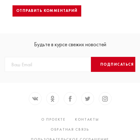
Будьте в курсе свежих новостей
ПОДПИСАТЬСЯ
О ПРОЕКТЕ
КОНТАКТЫ
ОБРАТНАЯ СВЯЗЬ
ПОЛЬЗОВАТЕЛЬСКОЕ СОГЛАШЕНИЕ