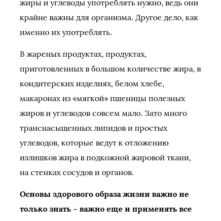
жиры и углеводы употреблять нужно, ведь они
крайне важны для организма. Другое дело, как
именно их употреблять.
В жареных продуктах, продуктах,
приготовленных в большом количестве жира, в
кондитерских изделиях, белом хлебе,
макаронах из «мягкой» пшеницы полезных
жиров и углеводов совсем мало. Зато много
транснасыщенных липидов и простых
углеводов, которые ведут к отложению
излишков жира в подкожной жировой ткани,
на стенках сосудов и органов.
Основы здорового образа жизни важно не
только знать – важно еще и применять все