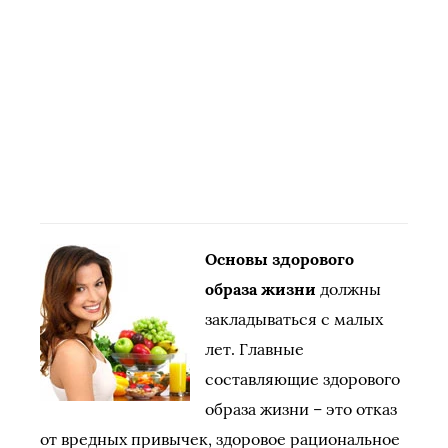
Основы здорового
образа жизни
должны
закладываться с малых
лет. Главные
составляющие здорового
образа жизни – это отказ
от вредных привычек, здоровое рациональное