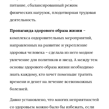
питание, сбалансированный режим
физических нагрузок, плодотворная трудовая
деятельность.
Пропаганда здорового образа жизни
–
комплекса оздоровительных мероприятий,
направленных на развитие и укрепление
здоровья человека – сделала из него модное
увлечение для политиков и звезд. А между тем
основы здорового образа жизни необходимо
знать каждому, кто хочет поменьше тратить
времени и денег на лечение всевозможных
болезней.
Давно установлено, что многих неприятностей
со здоровьем можно было бы избежать, если