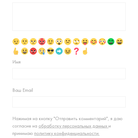
Имя
Ваш Email
Нажимая на кнопку "Отправить комментарий", я даю
согласие на
обработку персональных данных
и
принимаю
политику конфиденциальности.