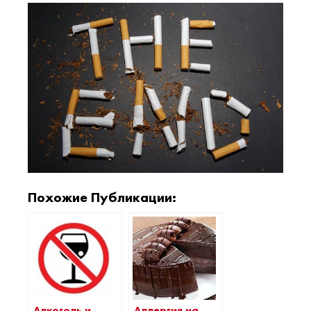
Похожие Публикации:
Алкоголь и
Аллергия на