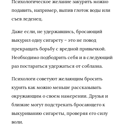
Психологическое желание закурить можно
подавить, например, выпив глоток воды или
съев леденец.
Даже если, не удержавшись, бросающий
выкурил одну сигарету – это не повод
прекращать борьбу с вредной привычкой.
Необходимо подбодрить себя и в следующий
раз постараться удержаться от соблазна.
Психологи советуют желающим бросить
курить как можно меньше рассказывать
окружающим о своем намерении. Друзья и
близкие могут подстрекать бросающего к
выкуриванию сигареты, проверяя его силу
воли.