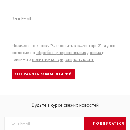
Ваш Email
Нажимая на кнопку "Отправить комментарий", я даю
согласие на
обработку персональных данных
и
принимаю
политику конфиденциальности.
Будьте в курсе свежих новостей
ПОДПИСАТЬСЯ