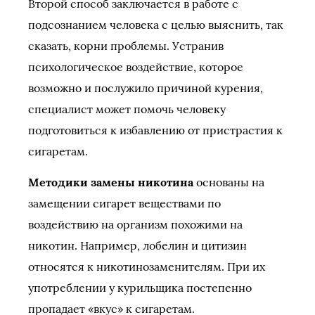
Второй способ заключается в работе с
подсознанием человека с целью выяснить, так
сказать, корни проблемы. Устранив
психологическое воздействие, которое
возможно и послужило причиной курения,
специалист может помочь человеку
подготовиться к избавлению от пристрастия к
сигаретам.
Методики замены никотина
основаны на
замещении сигарет веществами по
воздействию на организм похожими на
никотин. Например, лобелин и цитизин
относятся к никотинозаменителям. При их
употреблении у курильщика постепенно
пропадает «вкус» к сигаретам.