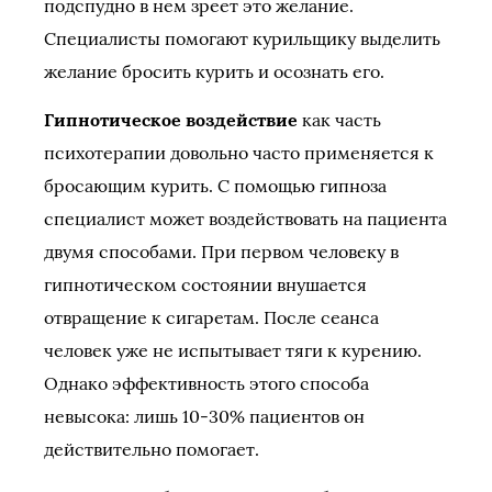
подспудно в нем зреет это желание.
Специалисты помогают курильщику выделить
желание бросить курить и осознать его.
Гипнотическое воздействие
как часть
психотерапии довольно часто применяется к
бросающим курить. С помощью гипноза
специалист может воздействовать на пациента
двумя способами. При первом человеку в
гипнотическом состоянии внушается
отвращение к сигаретам. После сеанса
человек уже не испытывает тяги к курению.
Однако эффективность этого способа
невысока: лишь 10-30% пациентов он
действительно помогает.