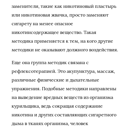
заменители, такие как никотиновый пластырь
или никотиновая жвачка, просто заменяют
сигарету на менее опасное
никотинсодержащее вещество. Такая
методика применяется к тем, на кого другие
методики не оказывают должного воздействия.
Еще она группа методик связана с
рефлексотерапией. Это акупунктура, массаж,
различные физические и дыхательные
упражнения. Подобные методики направлены
на выведение вредных веществ из организма
курильщика, ведь сокращая содержание
никотина и других составляющих сигаретного
дыма в тканях организма, человек