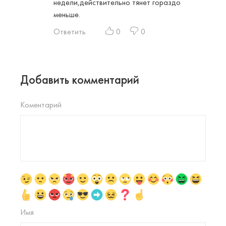
недели,действительно тянет гораздо
меньше.
Ответить
0
0
Добавить комментарий
Коментарий
Имя