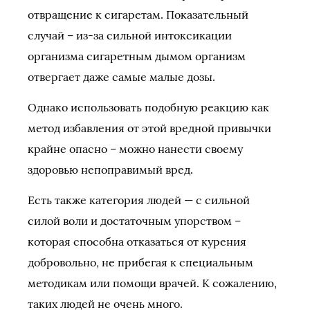
отвращение к сигаретам. Показательный
случай – из-за сильной интоксикации
организма сигаретным дымом организм
отвергает даже самые малые дозы.
Однако использовать подобную реакцию как
метод избавления от этой вредной привычки
крайне опасно – можно нанести своему
здоровью непоправимый вред.
Есть также категория людей — с сильной
силой воли и достаточным упорством –
которая способна отказаться от курения
добровольно, не прибегая к специальным
методикам или помощи врачей. К сожалению,
таких людей не очень много.