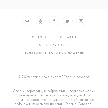
О ПРОЕКТЕ
КОНТАКТЫ
ОБРАТНАЯ СВЯЗЬ
ПОЛЬЗОВАТЕЛЬСКОЕ СОГЛАШЕНИЕ
© 2026 strana-sovetov.com "Страна советов"
Статьи, переводы, изображения и торговые марки
принадлежат их авторам и владельцам. При
частичной перепечатке материалов обязательна
dofollow гиперссылка на сайт "Страна Советов".