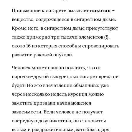
Привыкание к сигарете вызывает
никотин
–
вещество, содержащееся в сигаретном дыме.
Кроме него, в сигаретном дыме присутствуют
также примерно три тысячи элементов (!),
около 16 из которых способны спровоцировать
развитие раковой опухоли.
Человек может наивно полагать, что от
парочки-другой выкуренных сигарет вреда не
будет. Но это впечатление обманчиво: уже
через несколько недель курения можно
заметить признаки начинающейся
зависимости. Если человек не получает
очередную дозу никотина, он становится
вялым и раздражительным, зато благодаря