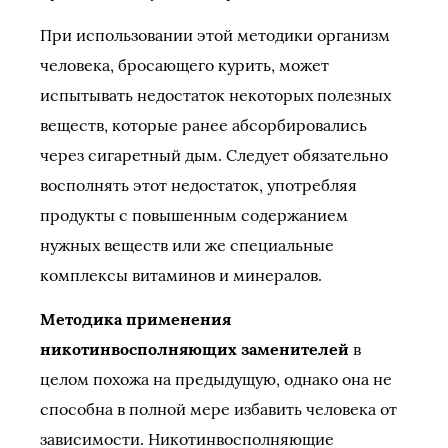
При использовании этой методики организм
человека, бросающего курить, может
испытывать недостаток некоторых полезных
веществ, которые ранее абсорбировались
через сигаретный дым. Следует обязательно
восполнять этот недостаток, употребляя
продукты с повышенным содержанием
нужных веществ или же специальные
комплексы витаминов и минералов.
Методика применения
никотинвосполняющих заменителей
в
целом похожа на предыдущую, однако она не
способна в полной мере избавить человека от
зависимости. Никотинвосполняющие