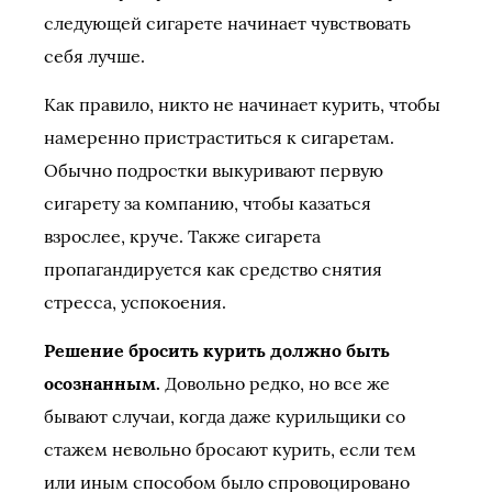
следующей сигарете начинает чувствовать
себя лучше.
Как правило, никто не начинает курить, чтобы
намеренно пристраститься к сигаретам.
Обычно подростки выкуривают первую
сигарету за компанию, чтобы казаться
взрослее, круче. Также сигарета
пропагандируется как средство снятия
стресса, успокоения.
Решение бросить курить должно быть
осознанным.
Довольно редко, но все же
бывают случаи, когда даже курильщики со
стажем невольно бросают курить, если тем
или иным способом было спровоцировано