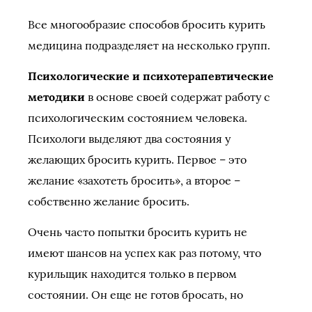
Все многообразие способов бросить курить
медицина подразделяет на несколько групп.
Психологические и психотерапевтические
методики
в основе своей содержат работу с
психологическим состоянием человека.
Психологи выделяют два состояния у
желающих бросить курить. Первое – это
желание «захотеть бросить», а второе –
собственно желание бросить.
Очень часто попытки бросить курить не
имеют шансов на успех как раз потому, что
курильщик находится только в первом
состоянии. Он еще не готов бросать, но