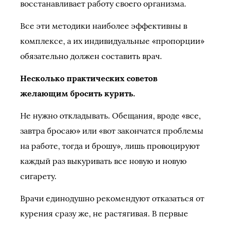
восстанавливает работу своего организма.
Все эти методики наиболее эффективны в
комплексе, а их индивидуальные «пропорции»
обязательно должен составить врач.
Несколько практических советов
желающим бросить курить.
Не нужно откладывать. Обещания, вроде «все,
завтра бросаю» или «вот закончатся проблемы
на работе, тогда и брошу», лишь провоцируют
каждый раз выкуривать все новую и новую
сигарету.
Врачи единодушно рекомендуют отказаться от
курения сразу же, не растягивая. В первые