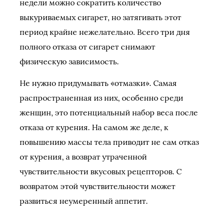
недели можно сократить количество
выкуриваемых сигарет, но затягивать этот
период крайне нежелательно. Всего три дня
полного отказа от сигарет снимают
физическую зависимость.
Не нужно придумывать «отмазки». Самая
распространенная из них, особенно среди
женщин, это потенциальный набор веса после
отказа от курения. На самом же деле, к
повышению массы тела приводит не сам отказ
от курения, а возврат утраченной
чувствительности вкусовых рецепторов. С
возвратом этой чувствительности может
развиться неумеренный аппетит.