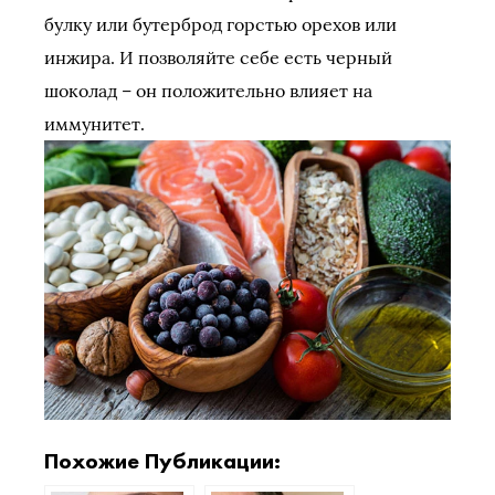
булку или бутерброд горстью орехов или
инжира. И позволяйте себе есть черный
шоколад – он положительно влияет на
иммунитет.
Похожие Публикации: