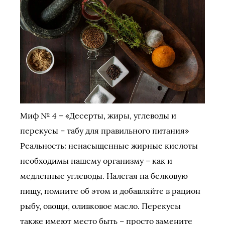
Миф № 4 – «Десерты, жиры, углеводы и
перекусы – табу для правильного питания»
Реальность: ненасыщенные жирные кислоты
необходимы нашему организму – как и
медленные углеводы. Налегая на белковую
пищу, помните об этом и добавляйте в рацион
рыбу, овощи, оливковое масло. Перекусы
также имеют место быть – просто замените