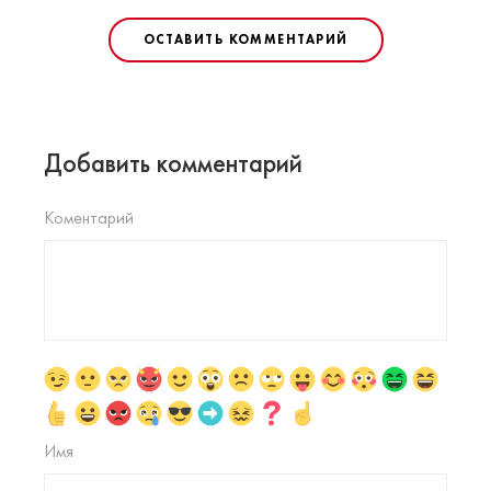
ОСТАВИТЬ КОММЕНТАРИЙ
Добавить комментарий
Коментарий
Имя