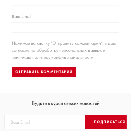
Ваш Email
Нажимая на кнопку "Отправить комментарий", я даю
согласие на
обработку персональных данных
и
принимаю
политику конфиденциальности.
Будьте в курсе свежих новостей
ПОДПИСАТЬСЯ