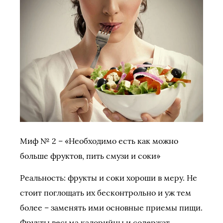
Миф № 2 – «Необходимо есть как можно
больше фруктов, пить смузи и соки»
Реальность: фрукты и соки хороши в меру. Не
стоит поглощать их бесконтрольно и уж тем
более – заменять ими основные приемы пищи.
Фрукты весьма калорийны и содержат