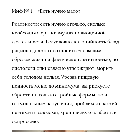
Миф № 1 – «Есть нужно мало»
Реальность: есть нужно столько, сколько
необходимо организму для полноценной
деятельности. Безусловно, калорийность блюд
рациона должна соотноситься с вашим
образом жизни и физической активностью, но
диетологи единогласно утверждают: морить
себя голодом нельзя. Урезав пищевую
ценность меню до минимума, вы рискуете
обрести не только стройные формы, но и
гормональные нарушения, проблемы с кожей,
ногтями и волосами, хроническую слабость и
депрессию.