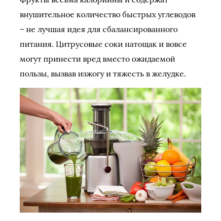
внушительное количество быстрых углеводов
– не лучшая идея для сбалансированного
питания. Цитрусовые соки натощак и вовсе
могут принести вред вместо ожидаемой
пользы, вызвав изжогу и тяжесть в желудке.