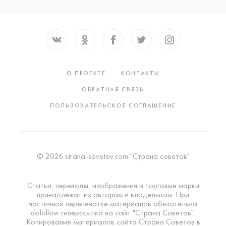
О ПРОЕКТЕ
КОНТАКТЫ
ОБРАТНАЯ СВЯЗЬ
ПОЛЬЗОВАТЕЛЬСКОЕ СОГЛАШЕНИЕ
© 2026 strana-sovetov.com "Страна советов"
Статьи, переводы, изображения и торговые марки
принадлежат их авторам и владельцам. При
частичной перепечатке материалов обязательна
dofollow гиперссылка на сайт "Страна Советов".
Копирование материалов сайта Страна Советов в