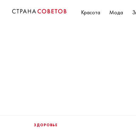
Красота
Мода
З
ЗДОРОВЬЕ