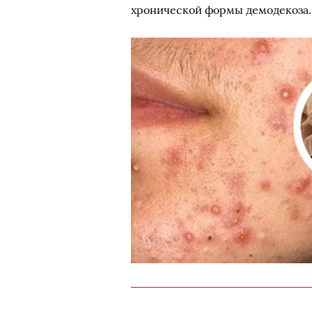
хронической формы демодекоза.