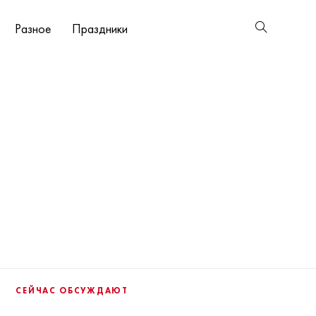
Разное
Праздники
СЕЙЧАС ОБСУЖДАЮТ