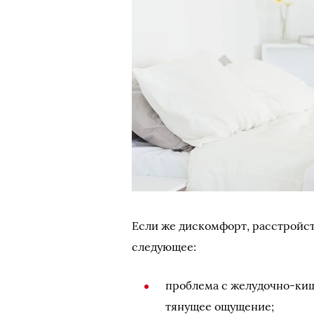
Если же дискомфорт, расстройст
следующее:
проблема с желудочно-ки
тянущее ощущение;