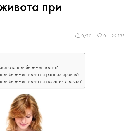
 живота при
0/10
0
135
з живота при беременности?
 при беременности на ранних сроках?
 при беременности на поздних сроках?