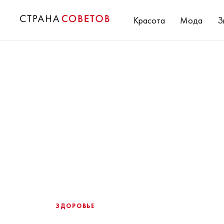
Красота
Мода
З
ЗДОРОВЬЕ