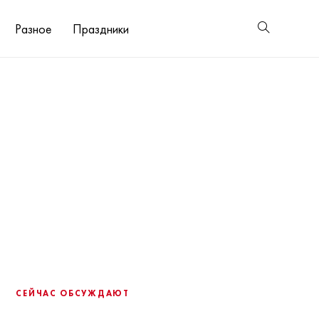
Разное
Праздники
СЕЙЧАС ОБСУЖДАЮТ