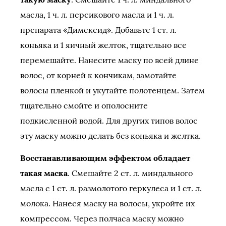
масла, 1 ч. л. персикового масла и 1 ч. л.
препарата «Димексид». Добавьте 1 ст. л.
коньяка и 1 яичный желток, тщательно все
перемешайте. Нанесите маску по всей длине
волос, от корней к кончикам, замотайте
волосы пленкой и укутайте полотенцем. Затем
тщательно смойте и ополосните
подкисленной водой. Для других типов волос
эту маску можно делать без коньяка и желтка.
Восстанавливающим эффектом обладает
такая маска
. Смешайте 2 ст. л. миндального
масла с 1 ст. л. размолотого геркулеса и 1 ст. л.
молока. Нанеся маску на волосы, укройте их
компрессом. Через полчаса маску можно