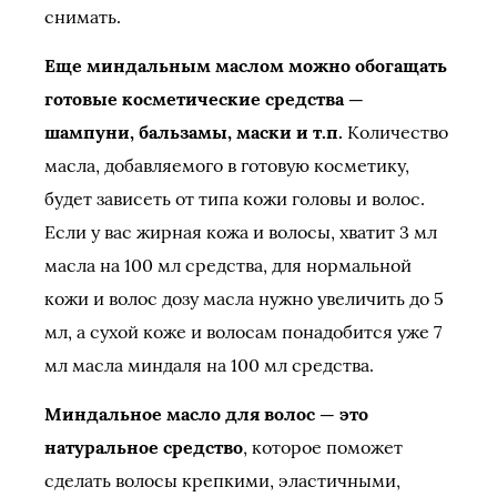
снимать.
Еще миндальным маслом можно обогащать
готовые косметические средства —
шампуни, бальзамы, маски и т.п.
Количество
масла, добавляемого в готовую косметику,
будет зависеть от типа кожи головы и волос.
Если у вас жирная кожа и волосы, хватит 3 мл
масла на 100 мл средства, для нормальной
кожи и волос дозу масла нужно увеличить до 5
мл, а сухой коже и волосам понадобится уже 7
мл масла миндаля на 100 мл средства.
Миндальное масло для волос — это
натуральное средство
, которое поможет
сделать волосы крепкими, эластичными,