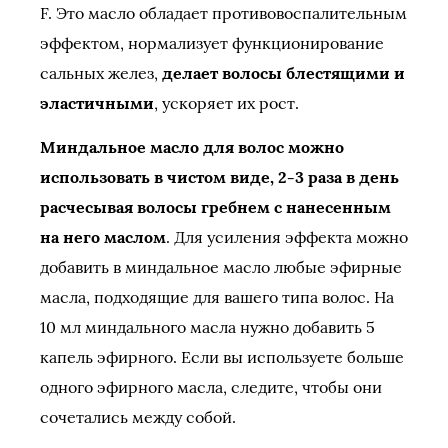
F. Это масло обладает противовоспалительным
эффектом, нормализует функционирование
сальных желез,
делает волосы блестящими и
эластичными
, ускоряет их рост.
Миндальное масло для волос можно
использовать в чистом виде, 2-3 раза в день
расчесывая волосы гребнем с нанесенным
на него маслом
. Для усиления эффекта можно
добавить в миндальное масло любые эфирные
масла, подходящие для вашего типа волос. На
10 мл миндального масла нужно добавить 5
капель эфирного. Если вы используете больше
одного эфирного масла, следите, чтобы они
сочетались между собой.