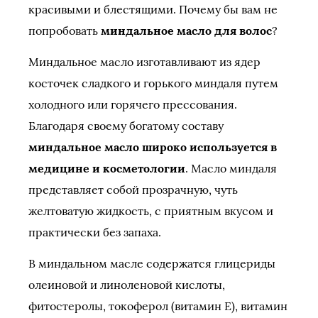
красивыми и блестящими. Почему бы вам не
попробовать
миндальное масло для волос
?
Миндальное масло изготавливают из ядер
косточек сладкого и горького миндаля путем
холодного или горячего прессования.
Благодаря своему богатому составу
миндальное масло широко используется в
медицине и косметологии
. Масло миндаля
представляет собой прозрачную, чуть
желтоватую жидкость, с приятным вкусом и
практически без запаха.
В миндальном масле содержатся глицериды
олеиновой и линоленовой кислоты,
фитостеролы, токоферол (витамин Е), витамин