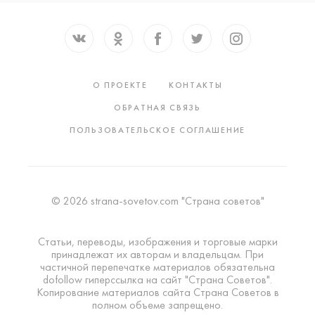
О ПРОЕКТЕ
КОНТАКТЫ
ОБРАТНАЯ СВЯЗЬ
ПОЛЬЗОВАТЕЛЬСКОЕ СОГЛАШЕНИЕ
© 2026 strana-sovetov.com "Страна советов"
Статьи, переводы, изображения и торговые марки
принадлежат их авторам и владельцам. При
частичной перепечатке материалов обязательна
dofollow гиперссылка на сайт "Страна Советов".
Копирование материалов сайта Страна Советов в
полном объеме запрещено.