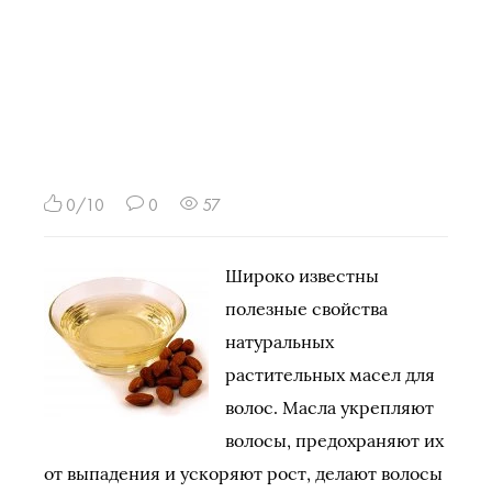
0/10
0
57
Широко известны
полезные свойства
натуральных
растительных масел для
волос. Масла укрепляют
волосы, предохраняют их
от выпадения и ускоряют рост, делают волосы