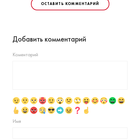
ОСТАВИТЬ КОММЕНТАРИЙ
Добавить комментарий
Коментарий
Имя