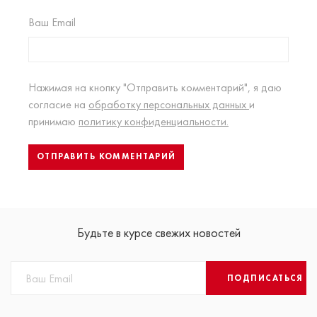
Ваш Email
Нажимая на кнопку "Отправить комментарий", я даю
согласие на
обработку персональных данных
и
принимаю
политику конфиденциальности.
Будьте в курсе свежих новостей
ПОДПИСАТЬСЯ