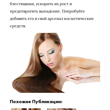
блестящими, ускорить их рост и
предотвратить выпадение. Попробуйте
добавить его в свой арсенал косметических
средств.
Похожие Публикации: