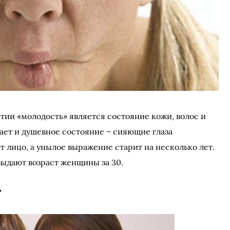
ии «молодость» является состояние кожи, волос и
ает и душевное состояние – сияющие глаза
лицо, а унылое выражение старит на несколько лет.
ыдают возраст женщины за 30.
т