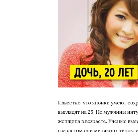
Известно, что японки умеют сохр
выглядят на 25. Но мужчины инт
женщина в возрасте. Ученые выя
возрастом они меняют оттенок, 