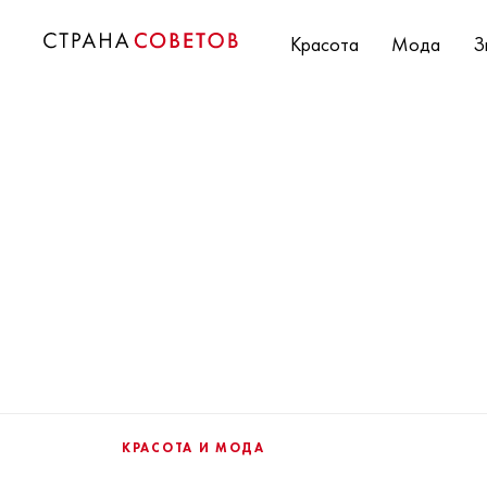
Красота
Мода
З
КРАСОТА И МОДА