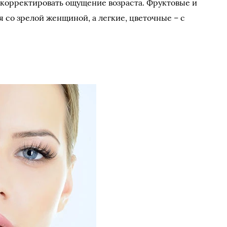
орректировать ощущение возраста. Фруктовые и
 со зрелой женщиной, а легкие, цветочные – с