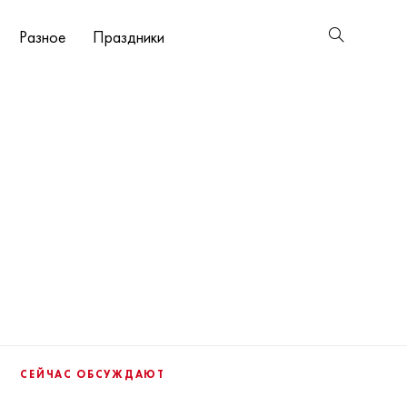
Разное
Праздники
СЕЙЧАС ОБСУЖДАЮТ