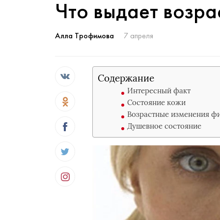
Что выдает возра
Алла Трофимова
7 апреля
Содержание
Интересный факт
Состояние кожи
Возрастные изменения ф
Душевное состояние