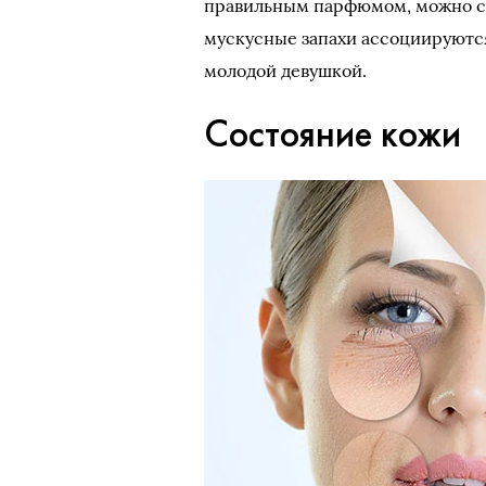
правильным парфюмом, можно ск
мускусные запахи ассоциируются
молодой девушкой.
Состояние кожи