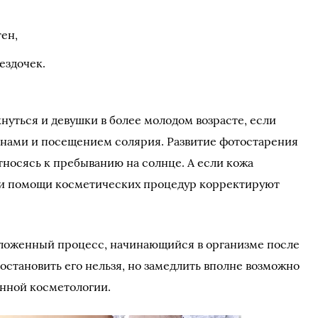
ен,
ездочек.
нуться и девушки в более молодом возрасте, если
нами и посещением солярия. Развитие фотостарения
тносясь к пребыванию на солнце. А если кожа
при помощи косметических процедур корректируют
аложенный процесс, начинающийся в организме после
остановить его нельзя, но замедлить вполне возможно
нной косметологии.