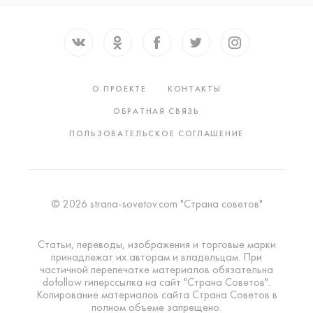
О ПРОЕКТЕ
КОНТАКТЫ
ОБРАТНАЯ СВЯЗЬ
ПОЛЬЗОВАТЕЛЬСКОЕ СОГЛАШЕНИЕ
© 2026 strana-sovetov.com "Страна советов"
Статьи, переводы, изображения и торговые марки
принадлежат их авторам и владельцам. При
частичной перепечатке материалов обязательна
dofollow гиперссылка на сайт "Страна Советов".
Копирование материалов сайта Страна Советов в
полном объеме запрещено.