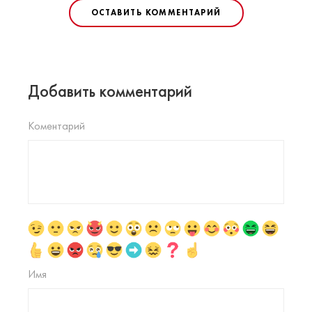
ОСТАВИТЬ КОММЕНТАРИЙ
Добавить комментарий
Коментарий
Имя