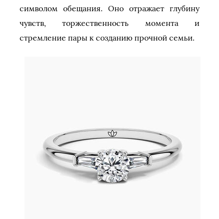
символом обещания. Оно отражает глубину
чувств, торжественность момента и
стремление пары к созданию прочной семьи.