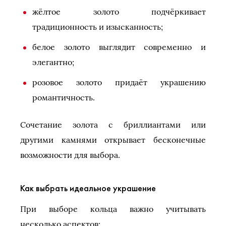
жёлтое золото подчёркивает
традиционность и изысканность;
белое золото выглядит современно и
элегантно;
розовое золото придаёт украшению
романтичность.
Сочетание золота с бриллиантами или
другими камнями открывает бесконечные
возможности для выбора.
Как выбрать идеальное украшение
При выборе кольца важно учитывать
несколько аспектов: