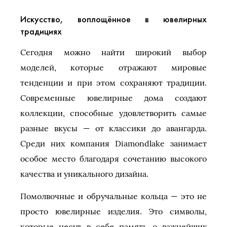
Искусство, воплощённое в ювелирных
традициях
Сегодня можно найти широкий выбор
моделей, которые отражают мировые
тенденции и при этом сохраняют традиции.
Современные ювелирные дома создают
коллекции, способные удовлетворить самые
разные вкусы — от классики до авангарда.
Среди них компания Diamondlake занимает
особое место благодаря сочетанию высокого
качества и уникального дизайна.
Помолвочные и обручальные кольца — это не
просто ювелирные изделия. Это символы,
которые несут в себе память о важнейших