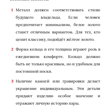
Металл должен соответствовать стилю
будущего владельца. Если человек
предпочитает минимализм, белое золото
станет отличным вариантом. Для тех, кто
ценит классику, подойдёт жёлтое золото.
Форма кольца и его толщина играют роль в
ежедневном комфорте. Кольцо должно
быть не только красивым, но и удобным для
постоянной носки.
Наличие камней или гравировки делает
украшение индивидуальным. Эти детали
придают изделию особое значение и
отражают личную историю пары.