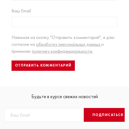
Ваш Email
Нажимая на кнопку "Отправить комментарий", я даю
согласие на
обработку персональных данных
и
принимаю
политику конфиденциальности.
Будьте в курсе свежих новостей
ПОДПИСАТЬСЯ