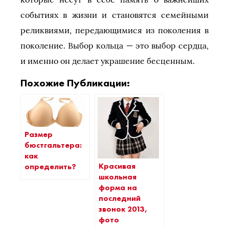
событиях в жизни и становятся семейными
реликвиями, передающимися из поколения в
поколение. Выбор кольца — это выбор сердца,
и именно он делает украшение бесценным.
Похожие Публикации:
Размер
бюстгальтера:
как
Красивая
определить?
школьная
форма на
последний
звонок 2013,
фото