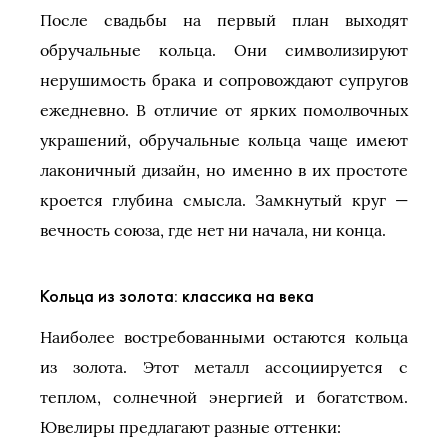
После свадьбы на первый план выходят
обручальные кольца. Они символизируют
нерушимость брака и сопровождают супругов
ежедневно. В отличие от ярких помолвочных
украшений, обручальные кольца чаще имеют
лаконичный дизайн, но именно в их простоте
кроется глубина смысла. Замкнутый круг —
вечность союза, где нет ни начала, ни конца.
Кольца из золота: классика на века
Наиболее востребованными остаются кольца
из золота. Этот металл ассоциируется с
теплом, солнечной энергией и богатством.
Ювелиры предлагают разные оттенки: