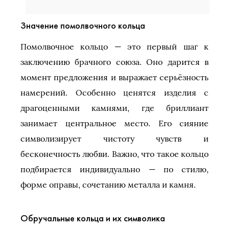
Значение помолвочного кольца
Помолвочное кольцо — это первый шаг к
заключению брачного союза. Оно дарится в
момент предложения и выражает серьёзность
намерений. Особенно ценятся изделия с
драгоценными камнями, где бриллиант
занимает центральное место. Его сияние
символизирует чистоту чувств и
бесконечность любви. Важно, что такое кольцо
подбирается индивидуально — по стилю,
форме оправы, сочетанию металла и камня.
Обручальные кольца и их символика