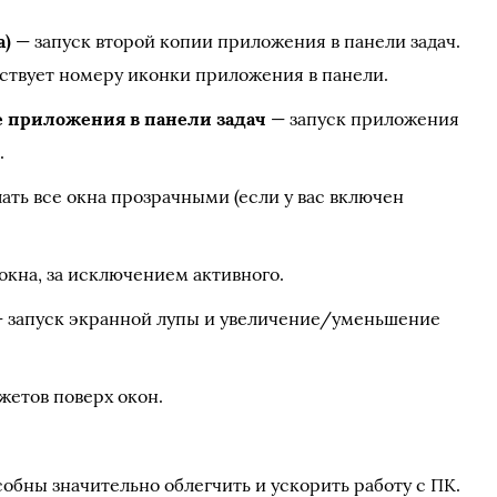
а)
— запуск второй копии приложения в панели задач.
ствует номеру иконки приложения в панели.
ке приложения в панели задач
— запуск приложения
.
ать все окна прозрачными (если у вас включен
окна, за исключением активного.
 запуск экранной лупы и увеличение/уменьшение
етов поверх окон.
обны значительно облегчить и ускорить работу с ПК.