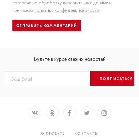
согласие на
обработку персональных данных
и
принимаю
политику конфиденциальности.
Будьте в курсе свежих новостей
ПОДПИСАТЬСЯ
О ПРОЕКТЕ
КОНТАКТЫ