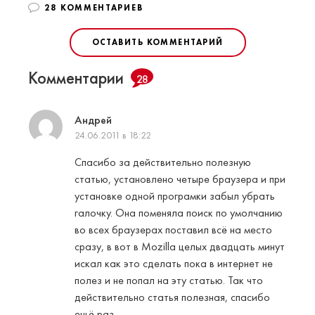
28 КОММЕНТАРИЕВ
ОСТАВИТЬ КОММЕНТАРИЙ
Комментарии
28
Андрей
24.06.2011 в 18:22
Спасибо за действительно полезную
статью, установлено четыре браузера и при
установке одной програмки забыл убрать
галочку. Она поменяла поиск по умолчанию
во всех браузерах поставил всё на место
сразу, в вот в Mozilla целых двадцать минут
искал как это сделать пока в интернет не
полез и не попал на эту статью. Так что
действительно статья полезная, спасибо
ещё раз.