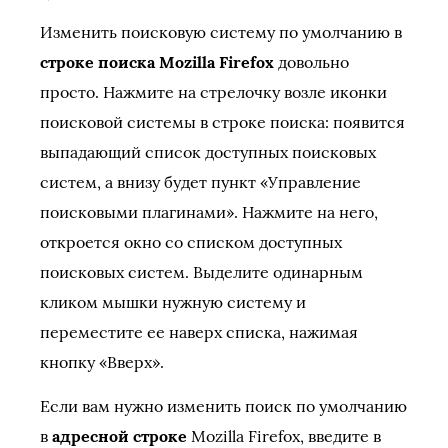
Изменить поисковую систему по умолчанию в
строке поиска Mozilla Firefox
довольно
просто. Нажмите на стрелочку возле иконки
поисковой системы в строке поиска: появится
выпадающий список доступных поисковых
систем, а внизу будет пункт «Управление
поисковыми плагинами». Нажмите на него,
откроется окно со списком доступных
поисковых систем. Выделите одинарным
кликом мышки нужную систему и
переместите ее наверх списка, нажимая
кнопку «Вверх».
Если вам нужно изменить поиск по умолчанию
в
адресной строке
Mozilla Firefox, введите в