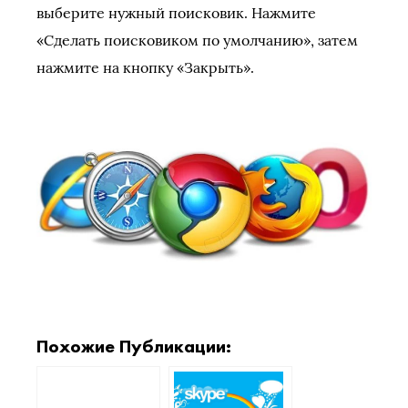
выберите нужный поисковик. Нажмите
«Сделать поисковиком по умолчанию», затем
нажмите на кнопку «Закрыть».
Похожие Публикации: