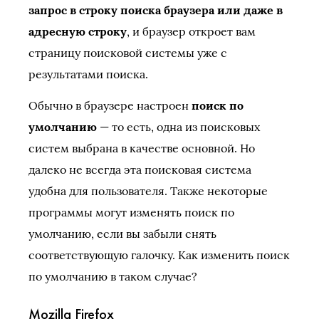
запрос в строку поиска браузера или даже в
адресную строку
, и браузер откроет вам
страницу поисковой системы уже с
результатами поиска.
Обычно в браузере настроен
поиск по
умолчанию
— то есть, одна из поисковых
систем выбрана в качестве основной. Но
далеко не всегда эта поисковая система
удобна для пользователя. Также некоторые
программы могут изменять поиск по
умолчанию, если вы забыли снять
соответствующую галочку. Как изменить поиск
по умолчанию в таком случае?
Mozilla Firefox