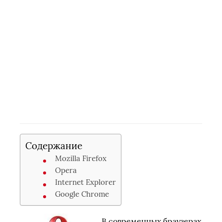
Содержание
Mozilla Firefox
Opera
Internet Explorer
Google Chrome
В современных браузерах