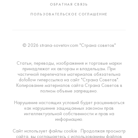
ОБРАТНАЯ СВЯЗЬ
ПОЛЬЗОВАТЕЛЬСКОЕ СОГЛАШЕНИЕ
© 2026 strana-sovetov.com "Страна советов"
Статьи, переводы, изображения и торговые марки
принадлежат их авторам и владельцам. При
частичной перепечатке материалов обязательна
dofollow гиперссылка на сайт "Страна Советов".
Копирование материалов сайта Страна Советов в
полном объеме запрещено.
Нарушение настоящих условий будет расцениваться
как нарушение защищаемых законом прав
интеллектуальной собственности и прав на
информацию.
Сайт использует файлы cookie . Продолжая просмотр
сайта, вы соглашаетесь с использованием файлов