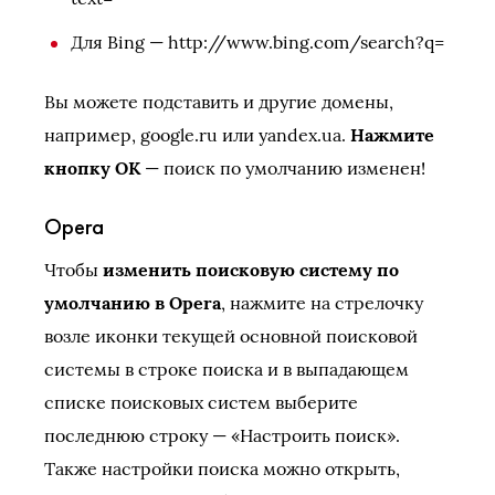
Для Bing — http://www.bing.com/search?q=
Вы можете подставить и другие домены,
например, google.ru или yandex.ua.
Нажмите
кнопку ОК
— поиск по умолчанию изменен!
Opera
Чтобы
изменить поисковую систему по
умолчанию в Opera
, нажмите на стрелочку
возле иконки текущей основной поисковой
системы в строке поиска и в выпадающем
списке поисковых систем выберите
последнюю строку — «Настроить поиск».
Также настройки поиска можно открыть,