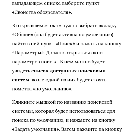
выпадающем списке выберите пункт
«Свойства обозревателя».
В открывшемся окне нужно выбрать вкладку
«Общие» (она будет активна по умолчанию),
найти в ней пункт «Поиск» и нажать на кнопку
«Параметры». Должно открыться окно
параметров поиска. В нем можно будет
увидеть
список доступных поисковых
систем
, возле одной из них будет стоять
пометка «по умолчанию».
Кликните мышкой по названию поисковой
системы, которая будет использоваться для
поиска по умолчанию, и нажмите на кнопку
«Задать умолчания». Затем нажмите на кнопку