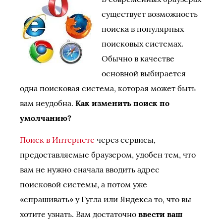
существует возможность
поиска в популярных
поисковых системах.
Обычно в качестве
основной выбирается
одна поисковая система, которая может быть
вам неудобна.
Как изменить поиск по
умолчанию?
Поиск в Интернете
через сервисы,
предоставляемые браузером, удобен тем, что
вам не нужно сначала вводить адрес
поисковой системы, а потом уже
«спрашивать» у Гугла или Яндекса то, что вы
хотите узнать. Вам достаточно
ввести ваш