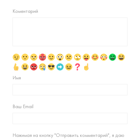
Коментарий
Имя
Ваш Email
Нажимая на кнопку "Отправить комментарий", я даю