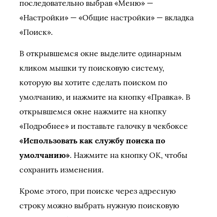
последовательно выбрав «Меню» —
«Настройки» — «Общие настройки» — вкладка
«Поиск».
В открывшемся окне выделите одинарным
кликом мышки ту поисковую систему,
которую вы хотите сделать поиском по
умолчанию, и нажмите на кнопку «Правка». В
открывшемся окне нажмите на кнопку
«Подробнее» и поставьте галочку в чекбоксе
«Использовать как службу поиска по
умолчанию»
. Нажмите на кнопку ОК, чтобы
сохранить изменения.
Кроме этого, при поиске через адресную
строку можно выбрать нужную поисковую