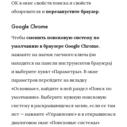
ОК в окне свойств поиска и свойств
обозревателя и
перезапустите браузер
.
Google Chrome
Чтобы
сменить поисковую систему по
умолчанию в браузере Google Chrome
,
нажмите на значок гаечного ключа (он
находится на панели инструментов браузера)
и выберите пункт «Параметры». В окне
параметров перейдите на вкладку
«Основные», найдите в ней раздел «Поиск по
умолчанию». Выберите нужную поисковую
систему в раскрывающемся меню, если ее там
нет — нажмите «Управление» и в открывшемся
диалоговом окне «Поисковые системы»