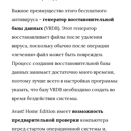
Важное преимущество этого бесплатного
антивируса –
генератор восстановительной
базы данных
(VRDB). Этот генератор
восстанавливает файлы после удаления
вируса, поскольку обычно после операции
«лечения» файл может быть поврежден.
Процесс создания восстановительной базы
данных занимает достаточно много времени,
поэтому лучше всего в настройках программы
указать, что базу VRDB необходимо создать во
время бездействия системы.
Avast! Home Edition имеет
возможность
предварительной проверки
компьютера
перед стартом операционной системы и,