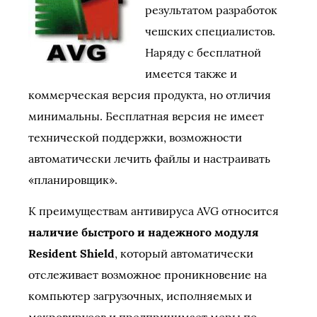
результатом разработок
чешских специалистов.
Наряду с бесплатной
имеется также и
коммерческая версия продукта, но отличия
минимальны. Бесплатная версия не имеет
технической поддержки, возможности
автоматически лечить файлы и настраивать
«планировщик».
К преимуществам антивируса AVG относится
наличие быстрого и надежного модуля
Resident Shield
, который автоматически
отслеживает возможное проникновение на
компьютер загрузочных, исполняемых и