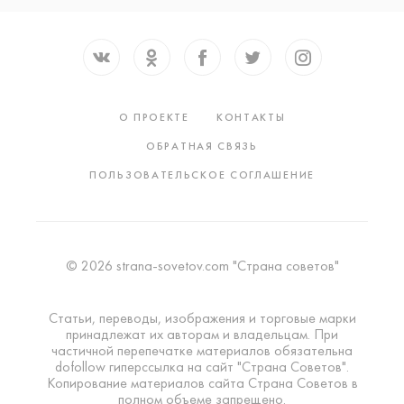
О ПРОЕКТЕ
КОНТАКТЫ
ОБРАТНАЯ СВЯЗЬ
ПОЛЬЗОВАТЕЛЬСКОЕ СОГЛАШЕНИЕ
© 2026 strana-sovetov.com "Страна советов"
Статьи, переводы, изображения и торговые марки
принадлежат их авторам и владельцам. При
частичной перепечатке материалов обязательна
dofollow гиперссылка на сайт "Страна Советов".
Копирование материалов сайта Страна Советов в
полном объеме запрещено.