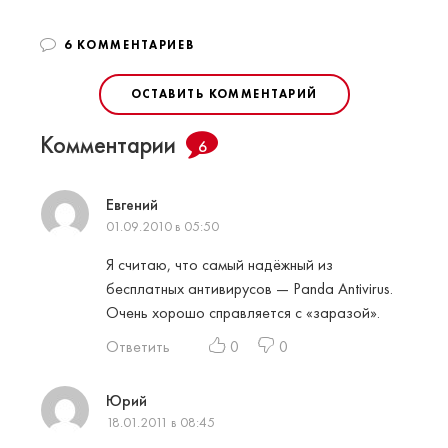
6 КОММЕНТАРИЕВ
ОСТАВИТЬ КОММЕНТАРИЙ
Комментарии
6
Евгений
01.09.2010 в 05:50
Я считаю, что самый надёжный из
бесплатных антивирусов — Panda Antivirus.
Очень хорошо справляется с «заразой».
Ответить
0
0
Юрий
18.01.2011 в 08:45