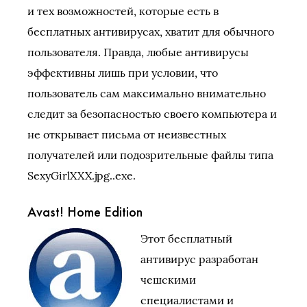
и тех возможностей, которые есть в
бесплатных антивирусах, хватит для обычного
пользователя. Правда, любые антивирусы
эффективны лишь при условии, что
пользователь сам максимально внимательно
следит за безопасностью своего компьютера и
не открывает письма от неизвестных
получателей или подозрительные файлы типа
SexyGirlXXX.jpg..exe.
Avast! Home Edition
Этот бесплатный
антивирус разработан
чешскими
специалистами и