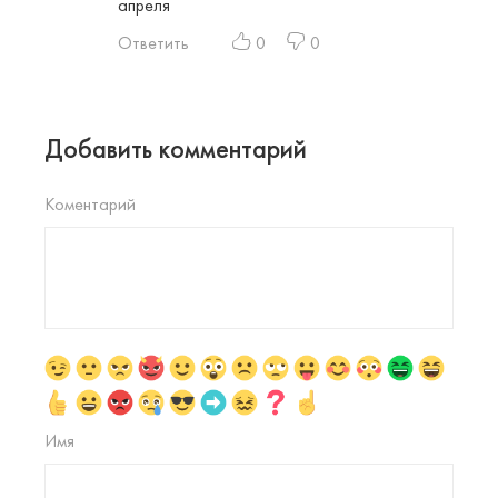
апреля
Ответить
0
0
Добавить комментарий
Коментарий
Имя