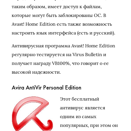
таким образом, имеет доступ к файлам,
которые могут быть заблокированы ОС. В
Avast! Home Edition есть также возможность
настроить язык интерфейса (есть и русский).
Антивирусная программа Avast! Home Edition
регулярно тестируется на Virus Bulletin и
получает награду VB100%, что говорит о ее
высокой надежности.
Avira AntiVir Personal Edition
Этот бесплатный
антивирус является
одним из самых
популярных, при этом он