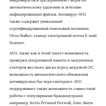
макровирусов и предпринимает меры по
автоматическому удалению и лечению
инфицированных файлов. Антивирус AVG
также содержит уникальный
сертифицированный поисковый механизм
Virus Stalker, сканер электронной почты E-mail
Scanner.
АVG, также как и Avast! имеет возможность
проверки оперативной памяти и загрузочных
секторов жесткого диска перед загрузкой ОС,
возможность автоматического обновления
антивирусных баз через интернет. AVG
поддерживает также возможность совместной
работы с популярными брандмауэрами,
например, Kerio Personal Firewall, Zone Alarm