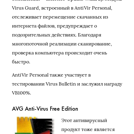
Virus Guard, встроенный в AntiVir Personal,
отслеживает перемещение скачанных из
интернета файлов, предупреждает о
подозрительных действиях. Благодаря
многопоточной реализации сканирование,
проверка компьютера происходит очень
быстро.
AntiVir Personal также участвует в
тестировании Virus Bulletin и заслужил награду
VB100%.
AVG Anti-Virus Free Edition
Этот антивирусный
продукт тоже является