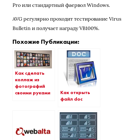
Pro или стандартный фаервол Windows.
AVG регулярно проходит тестирование Virus
Bulletin и получает награду VB100%.
Похожие Публикации:
Как сделать
коллаж из
фотографий
Как открыть
своими руками
файл doc