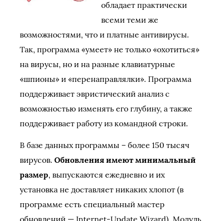
обладает практически
всеми теми же
возможностями, что и платные антивирусы.
Так, программа «умеет» не только «охотиться»
на вирусы, но и на разные клавиатурные
«шпионы» и «перенаправлялки». Программа
поддерживает эвристический анализ с
возможностью изменять его глубину, а также
поддерживает работу из командной строки.
В базе данных программы – более 150 тысяч
вирусов.
Обновления имеют минимальный
размер
, выпускаются ежедневно и их
установка не доставляет никаких хлопот (в
программе есть специальный мастер
обновлений — Internet-Update Wizard). Модуль