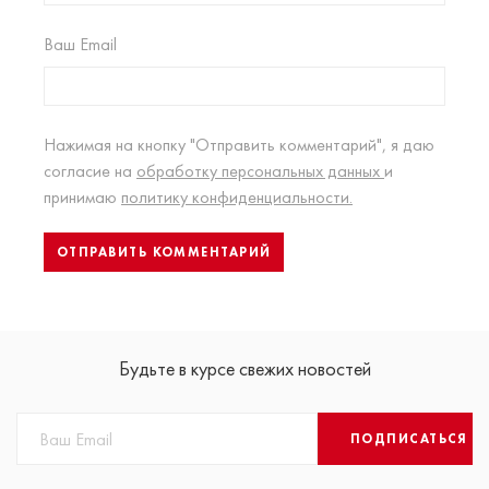
Ваш Email
Нажимая на кнопку "Отправить комментарий", я даю
согласие на
обработку персональных данных
и
принимаю
политику конфиденциальности.
Будьте в курсе свежих новостей
ПОДПИСАТЬСЯ