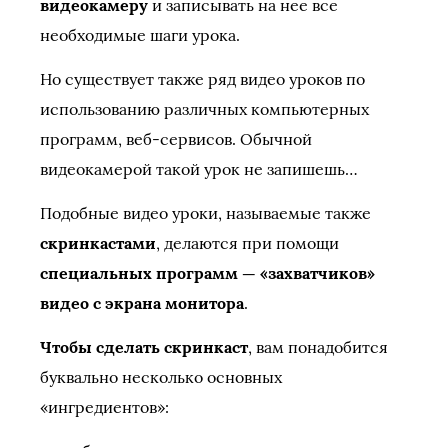
видеокамеру
и записывать на нее все
необходимые шаги урока.
Но существует также ряд видео уроков по
использованию различных компьютерных
программ, веб-сервисов. Обычной
видеокамерой такой урок не запишешь…
Подобные видео уроки, называемые также
скринкастами
, делаются при помощи
специальных программ — «захватчиков»
видео с экрана монитора
.
Чтобы сделать скринкаст
, вам понадобится
буквально несколько основных
«ингредиентов»: