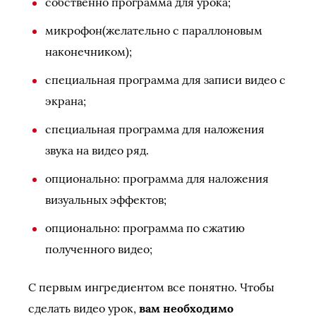
собственно программа для урока;
микрофон(желательно с параллоновым
наконечником);
специальная программа для записи видео с
экрана;
специальная программа для наложения
звука на видео ряд.
опционально: программа для наложения
визуальных эффектов;
опционально: программа по сжатию
полученного видео;
С первым ингредиентом все понятно. Чтобы
сделать видео урок,
вам необходимо