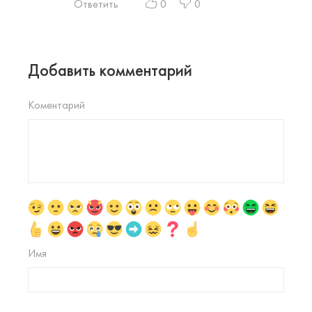
Ответить
0
0
Добавить комментарий
Коментарий
Имя