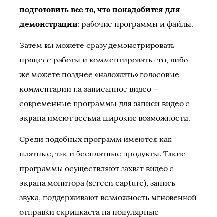
подготовить все то, что понадобится для
демонстрации
: рабочие программы и файлы.
Затем вы можете сразу демонстрировать
процесс работы и комментировать его, либо
же можете позднее «наложить» голосовые
комментарии на записанное видео —
современные программы для записи видео с
экрана имеют весьма широкие возможности.
Среди подобных программ имеются как
платные, так и бесплатные продукты. Такие
программы осуществляют захват видео с
экрана монитора (screen capture), запись
звука, поддерживают возможность мгновенной
отправки скринкаста на популярные