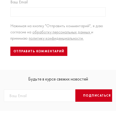
Ваш Email
Нажимая на кнопку "Отправить комментарий", я даю
согласие на
обработку персональных данных
и
принимаю
политику конфиденциальности.
Будьте в курсе свежих новостей
ПОДПИСАТЬСЯ