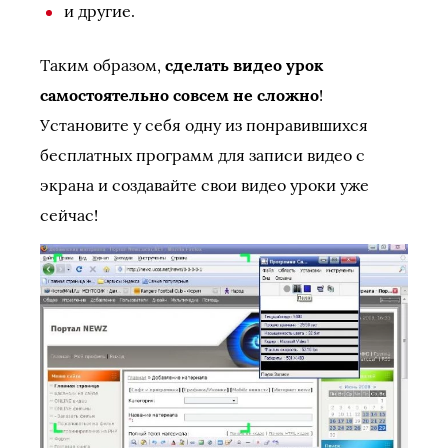
и другие.
Таким образом,
сделать видео урок
самостоятельно совсем не сложно
!
Установите у себя одну из понравившихся
бесплатных программ для записи видео с
экрана и создавайте свои видео уроки уже
сейчас!