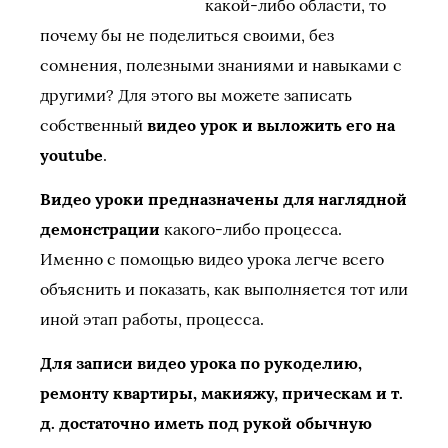
какой-либо области, то
почему бы не поделиться своими, без
сомнения, полезными знаниями и навыками с
другими? Для этого вы можете записать
собственный
видео урок и выложить его на
youtube
.
Видео уроки предназначены для наглядной
демонстрации
какого-либо процесса.
Именно с помощью видео урока легче всего
объяснить и показать, как выполняется тот или
иной этап работы, процесса.
Для записи видео урока по рукоделию,
ремонту квартиры, макияжу, прическам и т.
д. достаточно иметь под рукой обычную