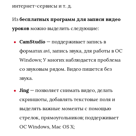
интернет-сервисы и т. д.
Из
бесплатных программ для записи видео
уроков
можно выделить следующие:
CamStudio
— поддерживает запись в
форматах avi, запись звука, для работы в ОС
Windows; У многих наблюдается проблема
со звуковым рядом. Видео пишется без
звука.
Jing
— позволяет снимать видео, делать
скриншоты, добавлять текстовые поля и
выделять важные моменты с помощью
стрелок, прямоугольников; поддерживает
ОС Windows, Mac OS X;