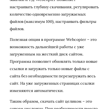
настраивать глубину скачивания, регулировать
количество одновременно загружаемых
файлов (максимум 100), настраивать фильтры
файлов.
Полезная опция в программе Webcopier – это
возможность дальнейшей работы с уже
загруженным на жесткий диск сайтом.
Программа позволяет обновлять только новые
ссылки и загружать только новые файлы с
сайта без необходимости перезагружать весь
сайт. На уже загруженных страницах ссылки
изменяются автоматически.
Таким образом, скачать сайт целиком – это
совсем несложно. При необходимости вместо