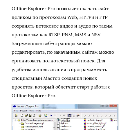
Offline Explorer Pro позволяет скачать сайт
целиком по протоколам Web, HTTPS и FTP,
сохранять потоковое видео и аудио по таким
протоколам как RTSP, PNM, MMS и NSV.
Загруженные веб-страницы можно
редактировать, по закачанным сайтам можно
организовать полнотекстовый поиск. Для
удобства использования в программе есть
специальный Мастер создания новых
проектов, который облегчит старт работы с
Offline Explorer Pro.