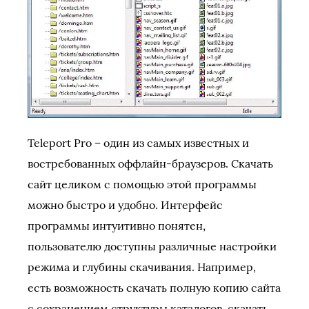
Teleport Pro – один из самых известных и
востребованных оффлайн-браузеров. Скачать
сайт целиком с помощью этой программы
можно быстро и удобно. Интерфейс
программы интуитивно понятен,
пользователю доступны различные настройки
режима и глубины скачивания. Например,
есть возможность скачать полную копию сайта
с сохранением структуры каталогов, скачать