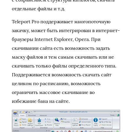
отдельные файлы и т.д.
Teleport Pro поддерживает многопоточную
закачку, может быть интегрирован в интернет-
браузеры Internet Explorer, Opera. При
скачивании сайта есть возможность задать
маску файлов и тем самым скачивать или не
скачивать только файлы определенного типа.
Поддерживается возможность скачать сайт
целиком по расписанию, возможность
ограничить массовое скачивание во
избежание бана на сайте.