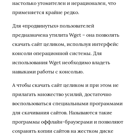
настолько утомителен и нерационален, что
применяется крайне редко.
Для «продвинутых» пользователей
предназначена утилита Wget – она позволять
скачать сайт целиком, используя интерфейс
консоли операционной системы. Для
использования Wget необходимо владеть
навыками работы с консолью.
А чтобы скачать сайт целиком и при этом не
прилагать множество усилий, достаточно
воспользоваться специальными программами
для скачивания сайтов. Называются такие
программы оффлайн-браузерами и позволяют
сохранять копии сайтов на жестком диске