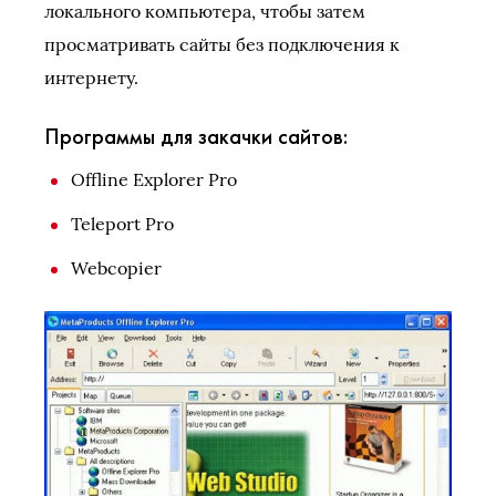
локального компьютера, чтобы затем
просматривать сайты без подключения к
интернету.
Программы для закачки сайтов:
Offline Explorer Pro
Teleport Pro
Webcopier