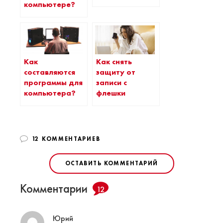
компьютере?
Как
Как снять
составляются
защиту от
программы для
записи с
компьютера?
флешки
12 КОММЕНТАРИЕВ
ОСТАВИТЬ КОММЕНТАРИЙ
Комментарии
12
Юрий