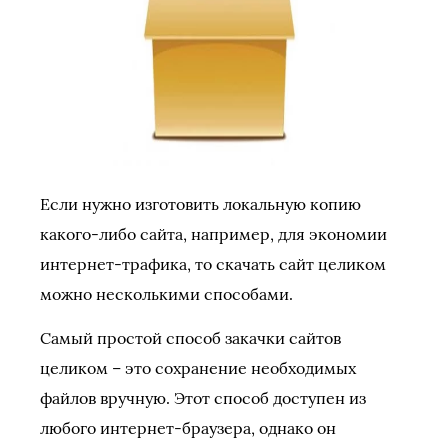
Если нужно изготовить локальную копию
какого-либо сайта, например, для экономии
интернет-трафика, то скачать сайт целиком
можно несколькими способами.
Самый простой способ закачки сайтов
целиком – это сохранение необходимых
файлов вручную. Этот способ доступен из
любого интернет-браузера, однако он