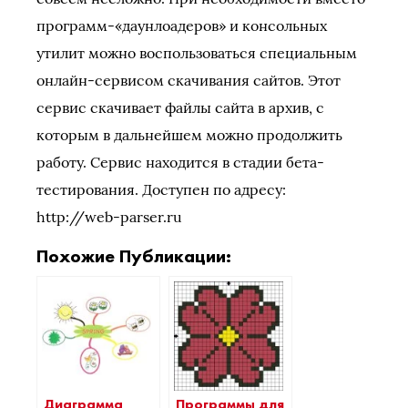
программ-«даунлоадеров» и консольных
утилит можно воспользоваться специальным
онлайн-сервисом скачивания сайтов. Этот
сервис скачивает файлы сайта в архив, с
которым в дальнейшем можно продолжить
работу. Сервис находится в стадии бета-
тестирования. Доступен по адресу:
http://web-parser.ru
Похожие Публикации:
Диаграмма
Программы для