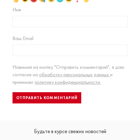
Имя
Ваш Email
Нажимая на кнопку "Отправить комментарий", я даю
согласие на
обработку персональных данных
и
принимаю
политику конфиденциальности.
Будьте в курсе свежих новостей