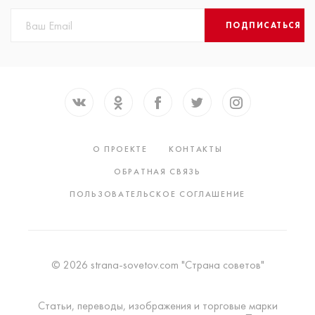
ПОДПИСАТЬСЯ
О ПРОЕКТЕ
КОНТАКТЫ
ОБРАТНАЯ СВЯЗЬ
ПОЛЬЗОВАТЕЛЬСКОЕ СОГЛАШЕНИЕ
© 2026 strana-sovetov.com "Страна советов"
Статьи, переводы, изображения и торговые марки