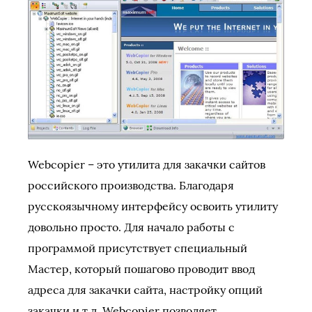
Webcopier – это утилита для закачки сайтов
российского производства. Благодаря
русскоязычному интерфейсу освоить утилиту
довольно просто. Для начало работы с
программой присутствует специальный
Мастер, который пошагово проводит ввод
адреса для закачки сайта, настройку опций
закачки и т.д. Webcopier позволяет