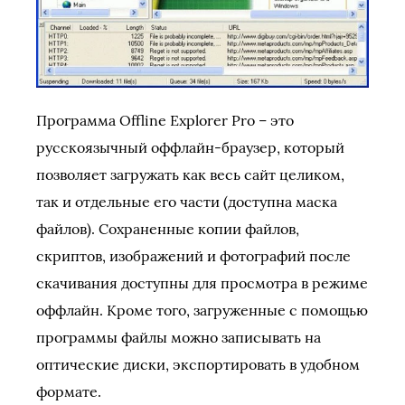
Программа Offline Explorer Pro – это
русскоязычный оффлайн-браузер, который
позволяет загружать как весь сайт целиком,
так и отдельные его части (доступна маска
файлов). Сохраненные копии файлов,
скриптов, изображений и фотографий после
скачивания доступны для просмотра в режиме
оффлайн. Кроме того, загруженные с помощью
программы файлы можно записывать на
оптические диски, экспортировать в удобном
формате.