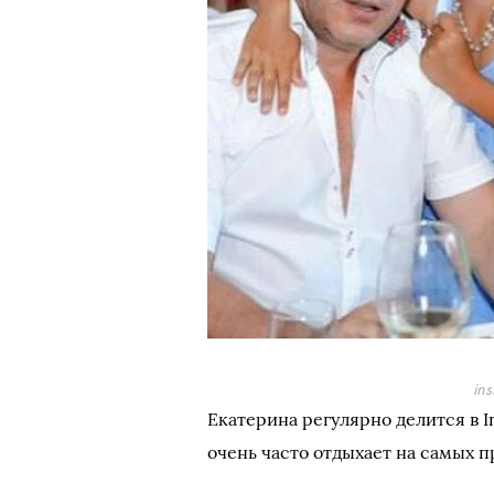
in
Екатерина регулярно делится в
очень часто отдыхает на самых 