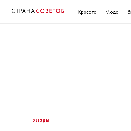
Красота
Мода
З
ЗВЕЗДЫ