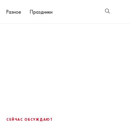
Разное
Праздники
СЕЙЧАС ОБСУЖДАЮТ