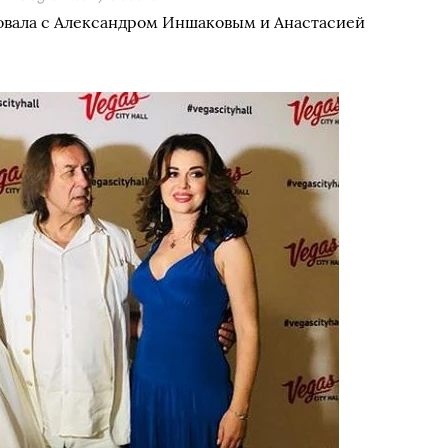
ровала с Александром Иншаковым и Анастасией