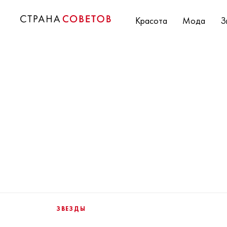
Красота
Мода
З
ЗВЕЗДЫ