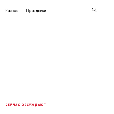
Разное
Праздники
СЕЙЧАС ОБСУЖДАЮТ