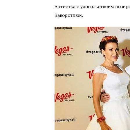
Артистка с удовольствием пози
Заворотнюк.