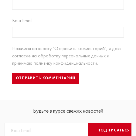
Ваш Email
Нажимая на кнопку "Отправить комментарий", я даю
согласие на
обработку персональных данных
и
принимаю
политику конфиденциальности.
Будьте в курсе свежих новостей
ПОДПИСАТЬСЯ