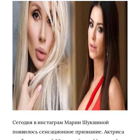
Сегодня в инстаграм Марии Шукшиной
появилось сенсационное признание. Актриса