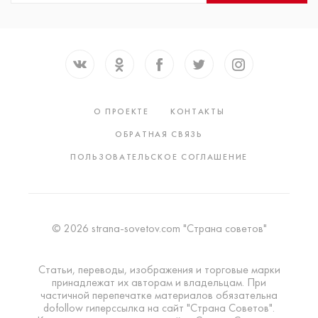
О ПРОЕКТЕ
КОНТАКТЫ
ОБРАТНАЯ СВЯЗЬ
ПОЛЬЗОВАТЕЛЬСКОЕ СОГЛАШЕНИЕ
© 2026 strana-sovetov.com "Страна советов"
Статьи, переводы, изображения и торговые марки
принадлежат их авторам и владельцам. При
частичной перепечатке материалов обязательна
dofollow гиперссылка на сайт "Страна Советов".