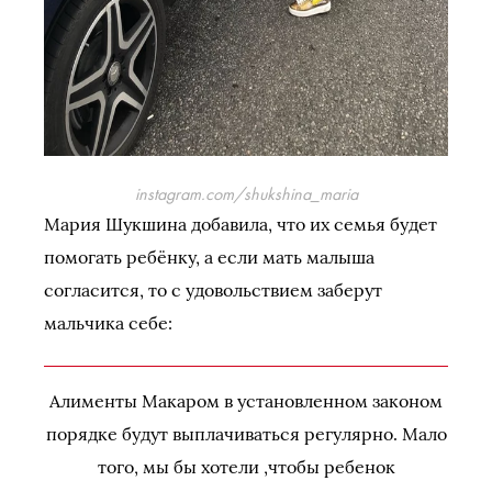
instagram.com/shukshina_maria
Мария Шукшина добавила, что их семья будет
помогать ребёнку, а если мать малыша
согласится, то с удовольствием заберут
мальчика себе:
Алименты Макаром в установленном законом
порядке будут выплачиваться регулярно. Мало
того, мы бы хотели ,чтобы ребенок