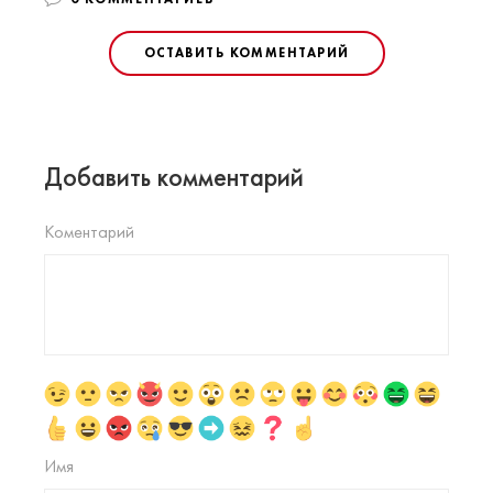
ОСТАВИТЬ КОММЕНТАРИЙ
Добавить комментарий
Коментарий
Имя