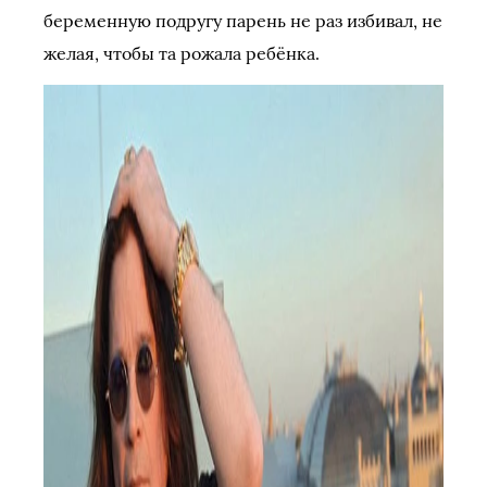
беременную подругу парень не раз избивал, не
желая, чтобы та рожала ребёнка.