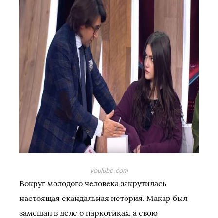
youtube.com
Вокруг молодого человека закрутилась
настоящая скандальная история. Макар был
замешан в деле о наркотиках, а свою