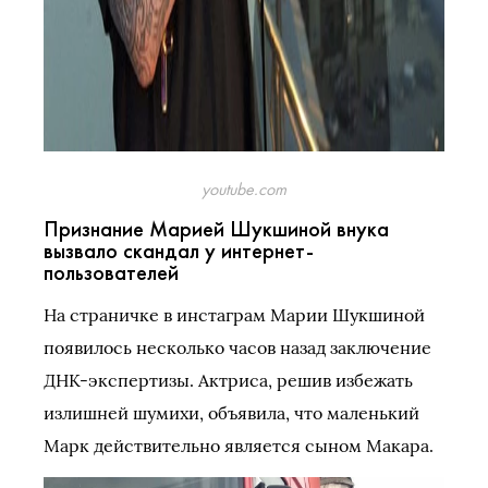
youtube.com
Признание Марией Шукшиной внука
вызвало скандал у интернет-
пользователей
На страничке в инстаграм Марии Шукшиной
появилось несколько часов назад заключение
ДНК-экспертизы. Актриса, решив избежать
излишней шумихи, объявила, что маленький
Марк действительно является сыном Макара.