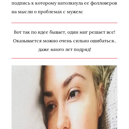
подпись к которому натолкнула ее фолловеров
на мысли о проблемах с мужем:
Вот так по идее бывает, один миг решает все!
Оказывается можно очень сильно ошибаться..
даже много лет подряд!