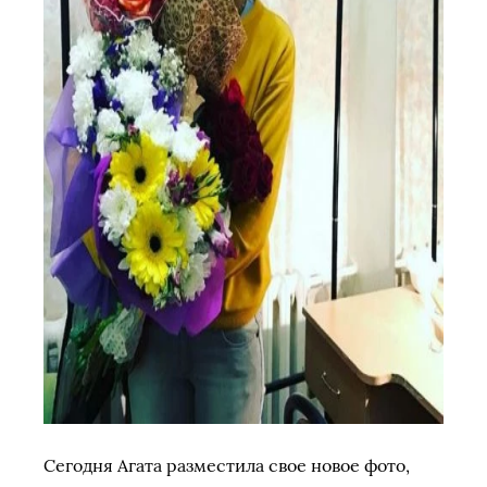
Сегодня Агата разместила свое новое фото,