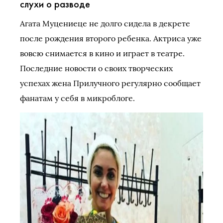
слухи о разводе
Агата Муцениеце не долго сидела в декрете
после рождения второго ребенка. Актриса уже
вовсю снимается в кино и играет в театре.
Последние новости о своих творческих
успехах жена Прилучного регулярно сообщает
фанатам у себя в микроблоге.