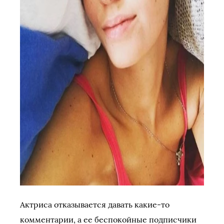
Актриса отказывается давать какие-то
комментарии, а ее беспокойные подписчики