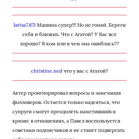
larisa7.871
Машина супер!!! Но не гоняй. Береги
себя и близких. Что с Агатой? У Вас все
хорошо? В ком или в чем она ошиблась??
christine.ned
что у вас с Агатой?
Актер проигнорировал вопросы и замечания
фолловеров. Остается только надеяться, что
супруги смогут преодолеть наметившийся
кризис в отношениях, а Павел воспользуется
советами подписчиков и не станет подвергать