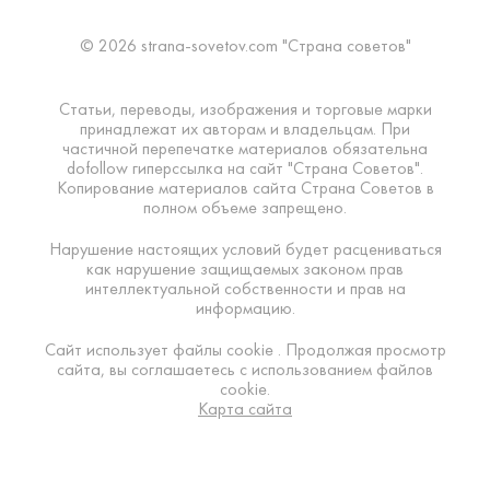
© 2026 strana-sovetov.com "Страна советов"
Статьи, переводы, изображения и торговые марки
принадлежат их авторам и владельцам. При
частичной перепечатке материалов обязательна
dofollow гиперссылка на сайт "Страна Советов".
Копирование материалов сайта Страна Советов в
полном объеме запрещено.
Нарушение настоящих условий будет расцениваться
как нарушение защищаемых законом прав
интеллектуальной собственности и прав на
информацию.
Сайт использует файлы cookie . Продолжая просмотр
сайта, вы соглашаетесь с использованием файлов
cookie.
Карта сайта