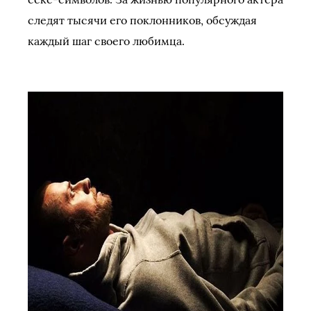
следят тысячи его поклонников, обсуждая
каждый шаг своего любимца.