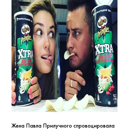
Жена Павла Прилучного спровоцировала