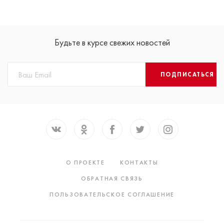
Будьте в курсе свежих новостей
ПОДПИСАТЬСЯ
О ПРОЕКТЕ
КОНТАКТЫ
ОБРАТНАЯ СВЯЗЬ
ПОЛЬЗОВАТЕЛЬСКОЕ СОГЛАШЕНИЕ