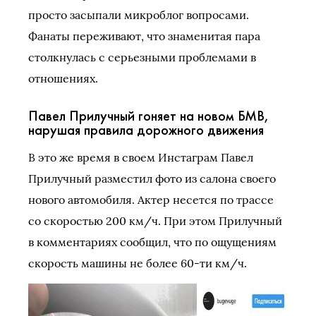
просто засыпали микроблог вопросами.
Фанаты переживают, что знаменитая пара
столкнулась с серьезными проблемами в
отношениях.
Павел Прилучный гоняет на новом БМВ,
нарушая правила дорожного движения
В это же время в своем Инстаграм Павел
Прилучный разместил фото из салона своего
нового автомобиля. Актер несется по трассе
со скоростью 200 км/ч. При этом Прилучный
в комментариях сообщил, что по ощущениям
скорость машины не более 60-ти км/ч.