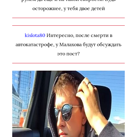
осторожнее, у тебя двое детей
kislota80
Интересно, после смерти в
автокатастрофе, у Малахова будут обсуждать
это пост?