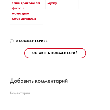
заинтриговала
мужу
фото с
молодым
красавчиком
0 КОММЕНТАРИЕВ
ОСТАВИТЬ КОММЕНТАРИЙ
Добавить комментарий
Коментарий