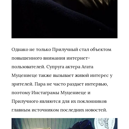
Однако не только Прилучный стал объектом
повышенного внимания интернет-
пользователей. Супруга актера Агата
Муцениеце также вызывает живой интерес у
зрителей. Пара не часто раздает интервью,
поэтому Инстаграмы Муцениеце и
Прилучного являются для их поклонников
главным источником последних новостей.