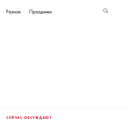
Разное
Праздники
СЕЙЧАС ОБСУЖДАЮТ