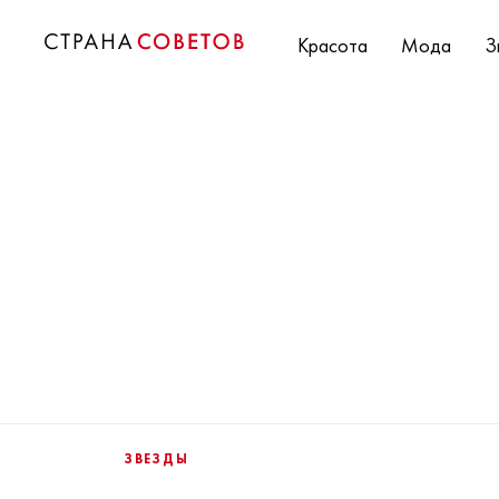
Красота
Мода
З
ЗВЕЗДЫ