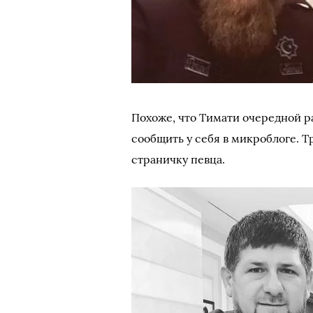
Похоже, что Тимати очередной ра
сообщить у себя в микроблоге. 
страничку певца.