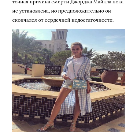
точная причина смерти Джорджа Майкла пока
не установлена, но предположительно он
скончался от сердечной недостаточности.