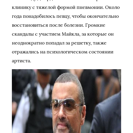
клинику с тяжелой формой пневмонии. Около
года понадобилось певцу, чтобы окончательно
восстановиться после болезни. Громкие
скандалы с участием Майкла, за которые он
неоднократно попадал за решетку, также
отражались на психологическом состоянии
артиста.