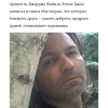
приятель Джорджа Майкла Элтон Джон
написал в своем Инстаграм, что потерял
близкого друга – самого доброго, щедрого
душой, гениального художника.