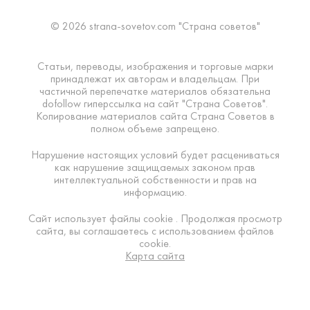
© 2026 strana-sovetov.com "Страна советов"
Статьи, переводы, изображения и торговые марки
принадлежат их авторам и владельцам. При
частичной перепечатке материалов обязательна
dofollow гиперссылка на сайт "Страна Советов".
Копирование материалов сайта Страна Советов в
полном объеме запрещено.
Нарушение настоящих условий будет расцениваться
как нарушение защищаемых законом прав
интеллектуальной собственности и прав на
информацию.
Сайт использует файлы cookie . Продолжая просмотр
сайта, вы соглашаетесь с использованием файлов
cookie.
Карта сайта