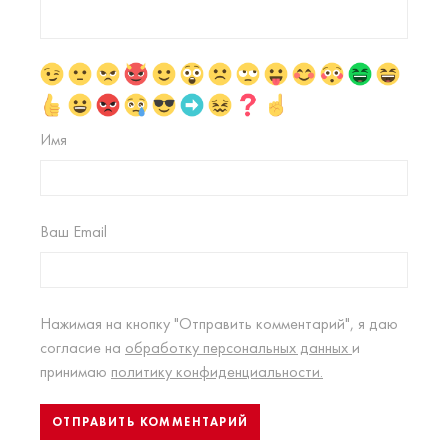
Имя
Ваш Email
Нажимая на кнопку "Отправить комментарий", я даю
согласие на
обработку персональных данных
и
принимаю
политику конфиденциальности.