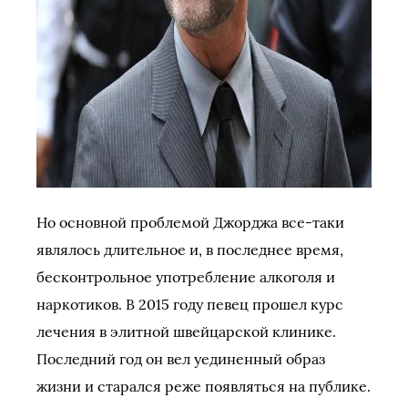
Но основной проблемой Джорджа все-таки
являлось длительное и, в последнее время,
бесконтрольное употребление алкоголя и
наркотиков. В 2015 году певец прошел курс
лечения в элитной швейцарской клинике.
Последний год он вел уединенный образ
жизни и старался реже появляться на публике.