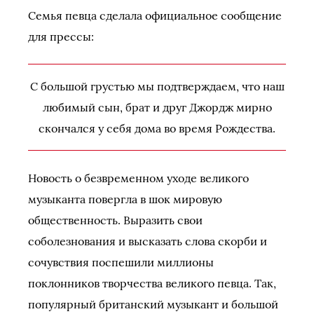
Семья певца сделала официальное сообщение
для прессы:
С большой грустью мы подтверждаем, что наш
любимый сын, брат и друг Джордж мирно
скончался у себя дома во время Рождества.
Новость о безвременном уходе великого
музыканта повергла в шок мировую
общественность. Выразить свои
соболезнования и высказать слова скорби и
сочувствия поспешили миллионы
поклонников творчества великого певца. Так,
популярный британский музыкант и большой