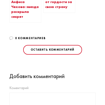
Анфиса
от гордости за
Чехова: звезда
свою страну
раскрыла
секрет
0 КОММЕНТАРИЕВ
ОСТАВИТЬ КОММЕНТАРИЙ
Добавить комментарий
Коментарий