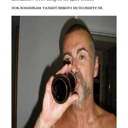
поклонникам талантливого исполнителя.