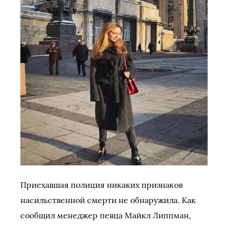
Приехавшая полиция никаких признаков
насильственной смерти не обнаружила. Как
сообщил менеджер певца Майкл Липпман,