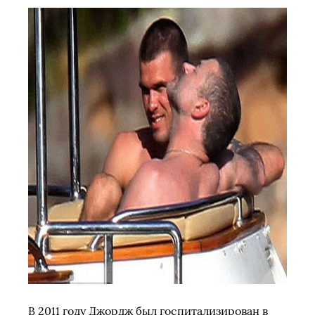
В 2011 году Джордж был госпитализирован в