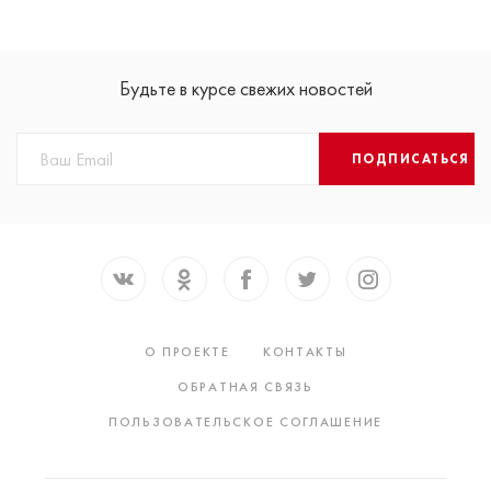
Будьте в курсе свежих новостей
ПОДПИСАТЬСЯ
О ПРОЕКТЕ
КОНТАКТЫ
ОБРАТНАЯ СВЯЗЬ
ПОЛЬЗОВАТЕЛЬСКОЕ СОГЛАШЕНИЕ