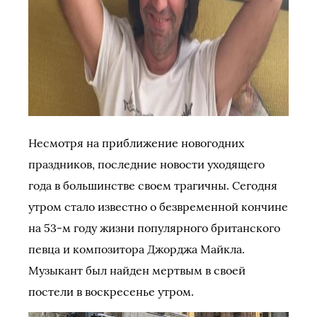
Несмотря на приближение новогодних
праздников, последние новости уходящего
года в большинстве своем трагичны. Сегодня
утром стало известно о безвременной кончине
на 53-м году жизни популярного британского
певца и композитора Джорджа Майкла.
Музыкант был найден мертвым в своей
постели в воскресенье утром.