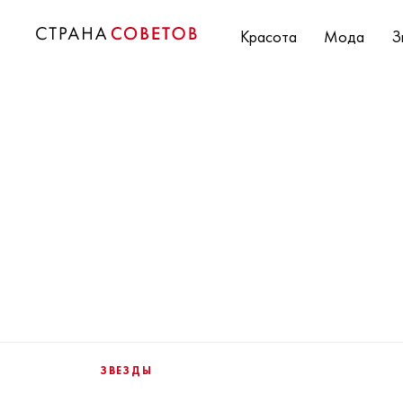
Красота
Мода
З
ЗВЕЗДЫ