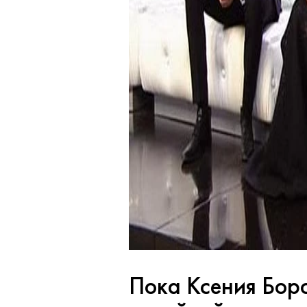
Пока Ксения Бор