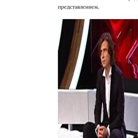
представлением.