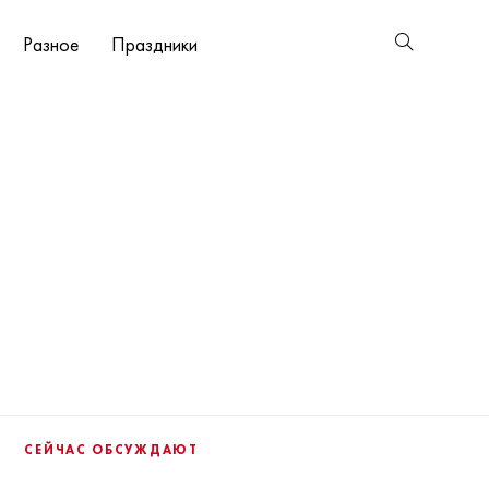
Разное
Праздники
СЕЙЧАС ОБСУЖДАЮТ