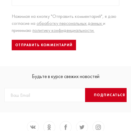
Нажимая на кнопку "Отправить комментарий", я даю
согласие на
обработку персональных данных
и
принимаю
политику конфиденциальности.
Будьте в курсе свежих новостей
ПОДПИСАТЬСЯ