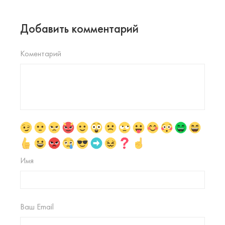
Добавить комментарий
Коментарий
Имя
Ваш Email