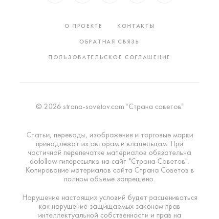
О ПРОЕКТЕ
КОНТАКТЫ
ОБРАТНАЯ СВЯЗЬ
ПОЛЬЗОВАТЕЛЬСКОЕ СОГЛАШЕНИЕ
© 2026 strana-sovetov.com "Страна советов"
Статьи, переводы, изображения и торговые марки
принадлежат их авторам и владельцам. При
частичной перепечатке материалов обязательна
dofollow гиперссылка на сайт "Страна Советов".
Копирование материалов сайта Страна Советов в
полном объеме запрещено.
Нарушение настоящих условий будет расцениваться
как нарушение защищаемых законом прав
интеллектуальной собственности и прав на