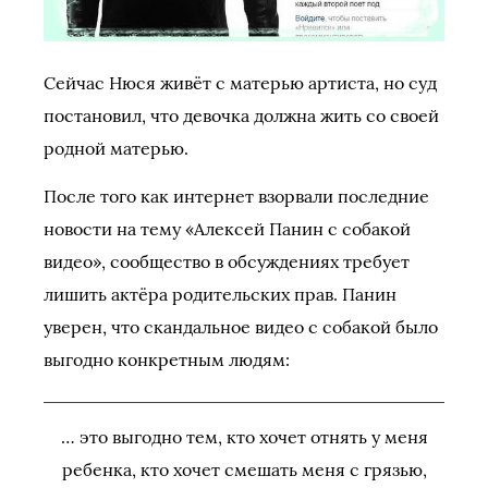
Сейчас Нюся живёт с матерью артиста, но суд
постановил, что девочка должна жить со своей
родной матерью.
После того как интернет взорвали последние
новости на тему «Алексей Панин с собакой
видео», сообщество в обсуждениях требует
лишить актёра родительских прав. Панин
уверен, что скандальное видео с собакой было
выгодно конкретным людям:
… это выгодно тем, кто хочет отнять у меня
ребенка, кто хочет смешать меня с грязью,