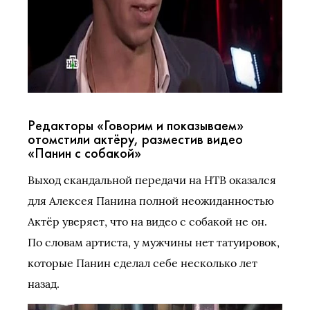
Редакторы «Говорим и показываем»
отомстили актёру, разместив видео
«Панин с собакой»
Выход скандальной передачи на НТВ оказался
для Алексея Панина полной неожиданностью
Актёр уверяет, что на видео с собакой не он.
По словам артиста, у мужчины нет татуировок,
которые Панин сделал себе несколько лет
назад.