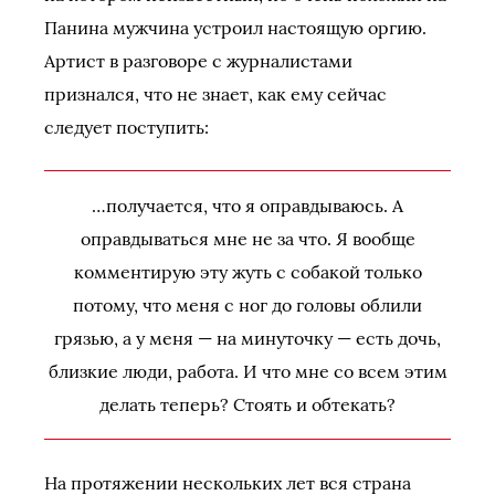
Панина мужчина устроил настоящую оргию.
Артист в разговоре с журналистами
признался, что не знает, как ему сейчас
следует поступить:
…получается, что я оправдываюсь. А
оправдываться мне не за что. Я вообще
комментирую эту жуть с собакой только
потому, что меня с ног до головы облили
грязью, а у меня — на минуточку — есть дочь,
близкие люди, работа. И что мне со всем этим
делать теперь? Стоять и обтекать?
На протяжении нескольких лет вся страна