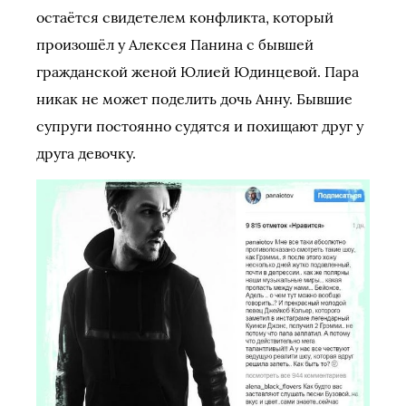
остаётся свидетелем конфликта, который
произошёл у Алексея Панина с бывшей
гражданской женой Юлией Юдинцевой. Пара
никак не может поделить дочь Анну. Бывшие
супруги постоянно судятся и похищают друг у
друга девочку.