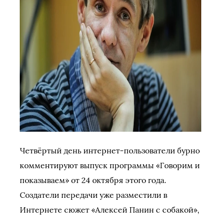
Четвёртый день интернет-пользователи бурно
комментируют выпуск программы «Говорим и
показываем» от 24 октября этого года.
Создатели передачи уже разместили в
Интернете сюжет «Алексей Панин с собакой»,