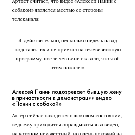
Артист считает, что видео «Алексей Панин с
собакой» является местью со стороны
телеканала:
Я, действительно, несколько недель назад
подставил их и не приехал на телевизионную
программу, после чего мне сказали, что я об
этом пожалею
Алексей Панин подозревает бывшую жену
в причастности к демонстрации видео
«Панин с собакой»
Актёр сейчас находится в шоковом состоянии,
ведь ему приходится оправдываться за видео,
на котором неизвестный, но очень похожий на