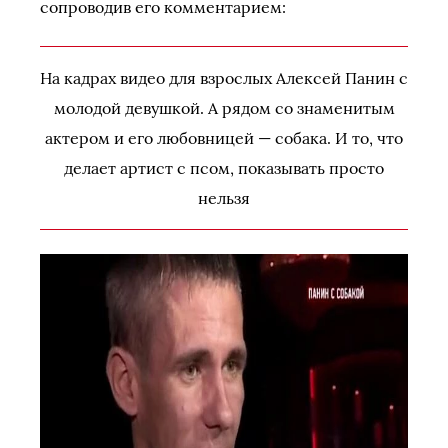
сопроводив его комментарием:
На кадрах видео для взрослых Алексей Панин с
молодой девушкой. А рядом со знаменитым
актером и его любовницей — собака. И то, что
делает артист с псом, показывать просто
нельзя