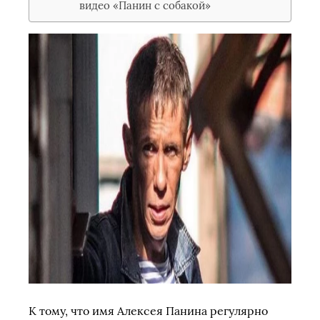
видео «Панин с собакой»
К тому, что имя Алексея Панина регулярно